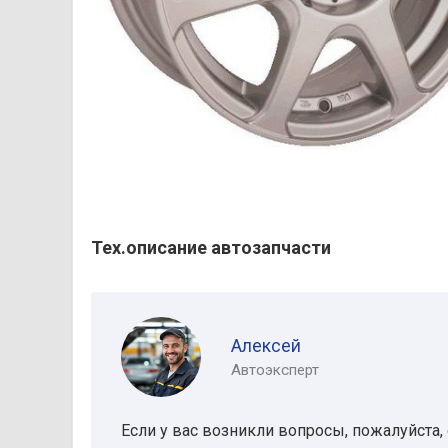
Тех.описание автозапчасти
Алексей
Автоэксперт
Если у вас возникли вопросы, пожалуйста,