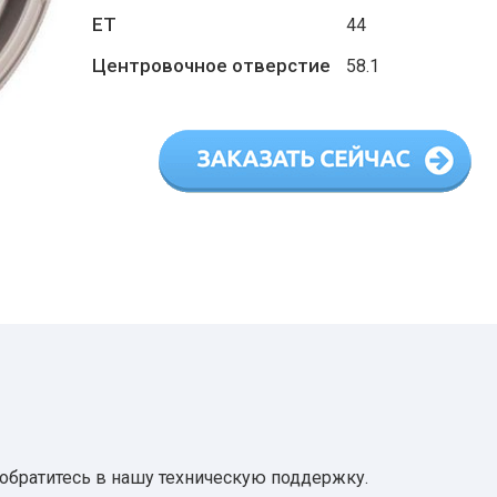
ET
44
Центровочное отверстие
58.1
 обратитесь в нашу техническую поддержку.