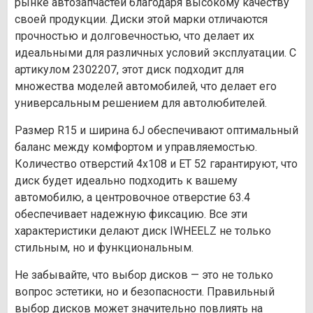
рынке автозапчастей благодаря высокому качеству
своей продукции. Диски этой марки отличаются
прочностью и долговечностью, что делает их
идеальными для различных условий эксплуатации. С
артикулом 2302207, этот диск подходит для
множества моделей автомобилей, что делает его
универсальным решением для автолюбителей.
Размер R15 и ширина 6J обеспечивают оптимальный
баланс между комфортом и управляемостью.
Количество отверстий 4х108 и ET 52 гарантируют, что
диск будет идеально подходить к вашему
автомобилю, а центровочное отверстие 63.4
обеспечивает надежную фиксацию. Все эти
характеристики делают диск IWHEELZ не только
стильным, но и функциональным.
Не забывайте, что выбор дисков — это не только
вопрос эстетики, но и безопасности. Правильный
выбор дисков может значительно повлиять на