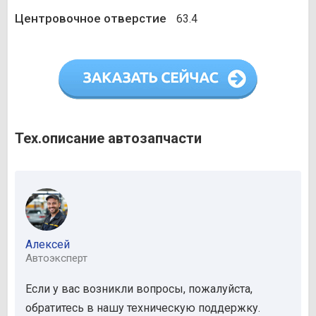
Центровочное отверстие
63.4
Тех.описание автозапчасти
Алексей
Автоэксперт
Если у вас возникли вопросы, пожалуйста,
обратитесь в нашу техническую поддержку.