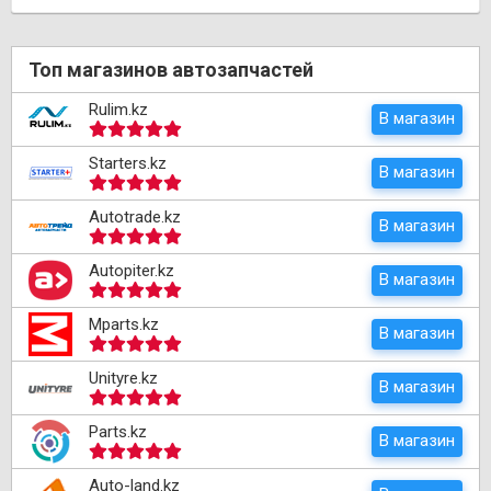
Топ магазинов автозапчастей
Rulim.kz
В магазин
Starters.kz
В магазин
Autotrade.kz
В магазин
Autopiter.kz
В магазин
Mparts.kz
В магазин
Unityre.kz
В магазин
Parts.kz
В магазин
Auto-land.kz