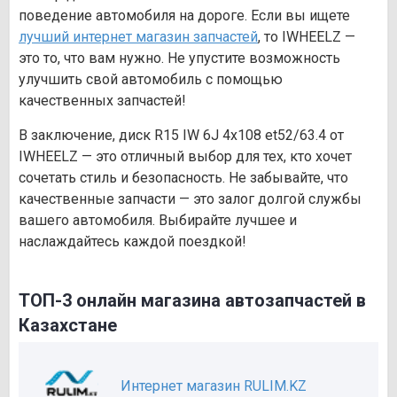
поведение автомобиля на дороге. Если вы ищете
лучший интернет магазин запчастей
, то IWHEELZ —
это то, что вам нужно. Не упустите возможность
улучшить свой автомобиль с помощью
качественных запчастей!
В заключение, диск R15 IW 6J 4х108 et52/63.4 от
IWHEELZ — это отличный выбор для тех, кто хочет
сочетать стиль и безопасность. Не забывайте, что
качественные запчасти — это залог долгой службы
вашего автомобиля. Выбирайте лучшее и
наслаждайтесь каждой поездкой!
ТОП-3 онлайн магазина автозапчастей в
Казахстане
Интернет магазин RULIM.KZ