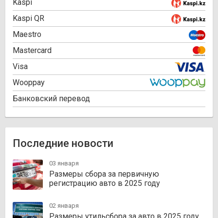
Kaspi
Kaspi QR
Maestro
Mastercard
Visa
Wooppay
Банковский перевод
Последние новости
03 января
Размеры сбора за первичную
регистрацию авто в 2025 году
02 января
Размеры утильсбора за авто в 2025 году