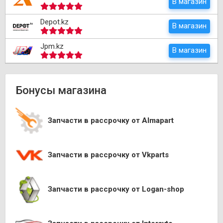
В магазин
Depot.kz
В магазин
Jpm.kz
В магазин
Бонусы магазина
Запчасти в рассрочку от Almapart
Запчасти в рассрочку от Vkparts
Запчасти в рассрочку от Logan-shop