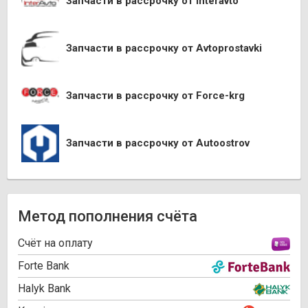
Запчасти в рассрочку от Interavto
Запчасти в рассрочку от Avtoprostavki
Запчасти в рассрочку от Force-krg
Запчасти в рассрочку от Autoostrov
Метод пополнения счёта
Cчёт на оплату
Forte Bank
Halyk Bank