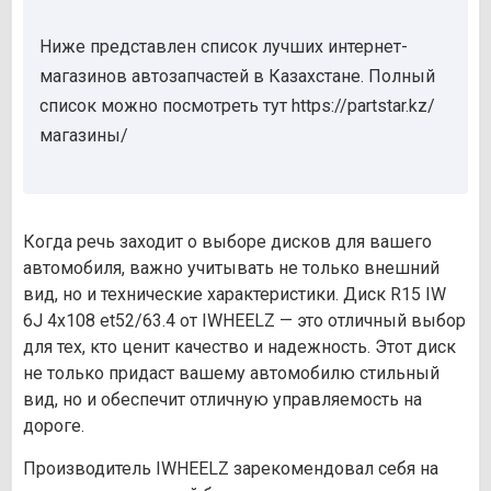
Ниже представлен список лучших интернет-
магазинов автозапчастей в Казахстане. Полный
список можно посмотреть тут https://partstar.kz/
магазины/
Когда речь заходит о выборе дисков для вашего
автомобиля, важно учитывать не только внешний
вид, но и технические характеристики. Диск R15 IW
6J 4х108 et52/63.4 от IWHEELZ — это отличный выбор
для тех, кто ценит качество и надежность. Этот диск
не только придаст вашему автомобилю стильный
вид, но и обеспечит отличную управляемость на
дороге.
Производитель IWHEELZ зарекомендовал себя на