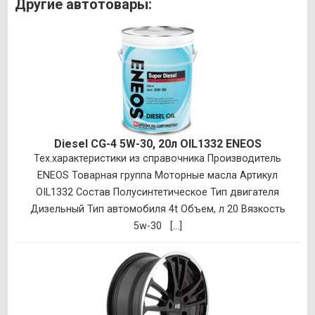
Другие автотовары:
Diesel CG-4 5W-30, 20л OIL1332 ENEOS
Тех.характеристики из справочника Производитель
ENEOS Товарная группа Моторные масла Артикул
OIL1332 Состав Полусинтетическое Тип двигателя
Дизельный Тип автомобиля 4t Объем, л 20 Вязкость
5w-30 [...]