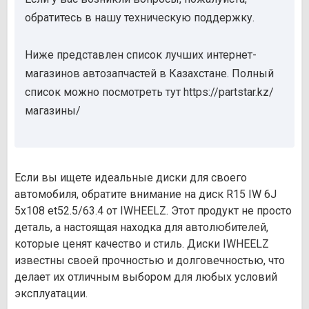
обратитесь в нашу техническую поддержку.
Ниже представлен список лучших интернет-
магазинов автозапчастей в Казахстане. Полный
список можно посмотреть тут https://partstar.kz/
магазины/
Если вы ищете идеальные диски для своего
автомобиля, обратите внимание на диск R15 IW 6J
5х108 et52.5/63.4 от IWHEELZ. Этот продукт не просто
деталь, а настоящая находка для автолюбителей,
которые ценят качество и стиль. Диски IWHEELZ
известны своей прочностью и долговечностью, что
делает их отличным выбором для любых условий
эксплуатации.