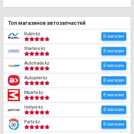
Топ магазинов автозапчастей
Rulim.kz
В магазин
Starters.kz
В магазин
Autotrade.kz
В магазин
Autopiter.kz
В магазин
Mparts.kz
В магазин
Unityre.kz
В магазин
Parts.kz
В магазин