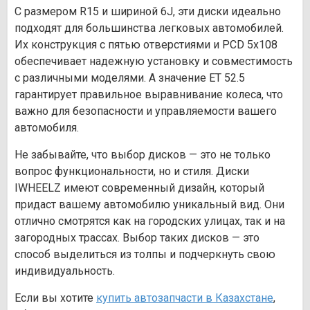
С размером R15 и шириной 6J, эти диски идеально
подходят для большинства легковых автомобилей.
Их конструкция с пятью отверстиями и PCD 5х108
обеспечивает надежную установку и совместимость
с различными моделями. А значение ET 52.5
гарантирует правильное выравнивание колеса, что
важно для безопасности и управляемости вашего
автомобиля.
Не забывайте, что выбор дисков — это не только
вопрос функциональности, но и стиля. Диски
IWHEELZ имеют современный дизайн, который
придаст вашему автомобилю уникальный вид. Они
отлично смотрятся как на городских улицах, так и на
загородных трассах. Выбор таких дисков — это
способ выделиться из толпы и подчеркнуть свою
индивидуальность.
Если вы хотите
купить автозапчасти в Казахстане
,