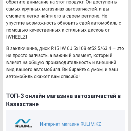
обратите внимание на этот продукт. Он доступен в
самых крупных магазинах автозапчастей, и вы
сможете легко найти его в своем регионе. Не
упустите возможность обновить свой автомобиль с
помощью качественных и стильных дисков от
IWHEELZ!
В заключение, диск R15 IW 6J 5х108 et52.5/63.4 — это
не просто запчасть, а важный элемент, который
влияет на общую производительность и внешний
вид вашего автомобиля. Выбирайте с умом, и ваш
автомобиль скажет вам спасибо!
ТОП-3 онлайн магазина автозапчастей в
Казахстане
Интернет магазин RULIM.KZ