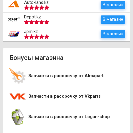
Auto-land.kz
В магазин
Depot.kz
В магазин
Jpm.kz
В магазин
Бонусы магазина
Запчасти в рассрочку от Almapart
Запчасти в рассрочку от Vkparts
Запчасти в рассрочку от Logan-shop