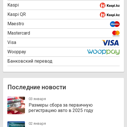
Kaspi
Kaspi QR
Maestro
Mastercard
Visa
Wooppay
Банковский перевод
Последние новости
03 января
Размеры сбора за первичную
регистрацию авто в 2025 году
02 января