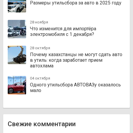
Размеры утильсбора за авто в 2025 году
28 ноября
Что изменится для импортёра
электромобиля с 1 декабря?
28 октября
Почему казахстанцы не могут сдать авто
в утиль: когда заработает прием
автохлама
04 октября
Одного утильсбора АВТОВАЗу оказалось
мало
Свежие комментарии