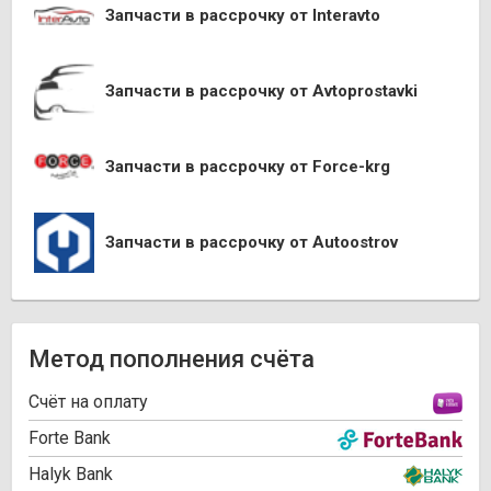
Запчасти в рассрочку от Interavto
Запчасти в рассрочку от Avtoprostavki
Запчасти в рассрочку от Force-krg
Запчасти в рассрочку от Autoostrov
Метод пополнения счёта
Cчёт на оплату
Forte Bank
Halyk Bank