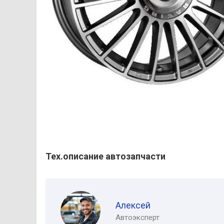
Тех.описание автозапчасти
Алексей
Автоэксперт