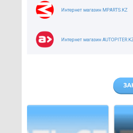
Интернет магазин MPARTS.KZ
Интернет магазин AUTOPITER.K