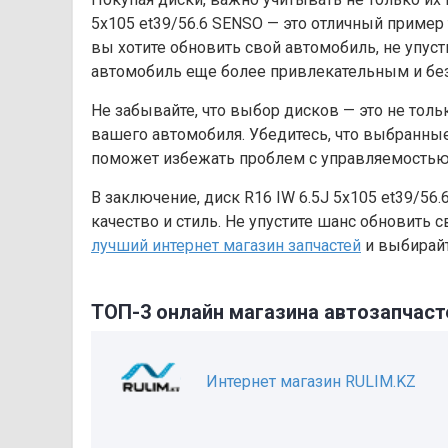
5х105 et39/56.6 SENSO — это отличный пример 
вы хотите обновить свой автомобиль, не упус
автомобиль еще более привлекательным и бе
Не забывайте, что выбор дисков — это не толь
вашего автомобиля. Убедитесь, что выбранны
поможет избежать проблем с управляемостью 
В заключение, диск R16 IW 6.5J 5х105 et39/56.
качество и стиль. Не упустите шанс обновить 
лучший интернет магазин запчастей
и выбирайт
ТОП-3 онлайн магазина автозапчаст
Интернет магазин RULIM.KZ