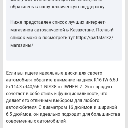
обратитесь в нашу техническую поддержку.
Ниже представлен список лучших интернет-
магазинов автозапчастей в Казахстане. Полный
список можно посмотреть тут https://partstar.kz/
магазины/
Если вы ищете идеальные диски для своего
автомобиля, обратите внимание на диск R16 IW 6.5J
5х114.3 et40/66.1 NIS38 от IWHEELZ. Этот продукт
сочетает в себе стиль и функциональность, что
делает его отличным выбором для любого
автолюбителя. С диаметром 16 дюймов и шириной
6.5 дюймов, он идеально подходит для большинства
современных автомобилей.