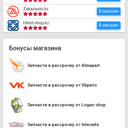
Zakazauto.kz
В магазин
Hited-shop.kz
В магазин
Бонусы магазина
Запчасти в рассрочку от Almapart
Запчасти в рассрочку от Vkparts
Запчасти в рассрочку от Logan-shop
Запчасти в рассрочку от Interavto