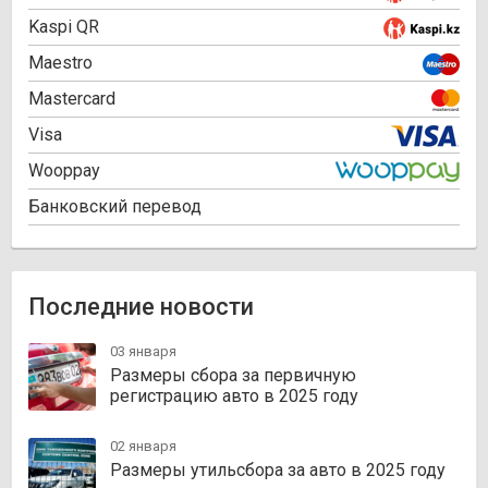
Kaspi QR
Maestro
Mastercard
Visa
Wooppay
Банковский перевод
Последние новости
03 января
Размеры сбора за первичную
регистрацию авто в 2025 году
02 января
Размеры утильсбора за авто в 2025 году