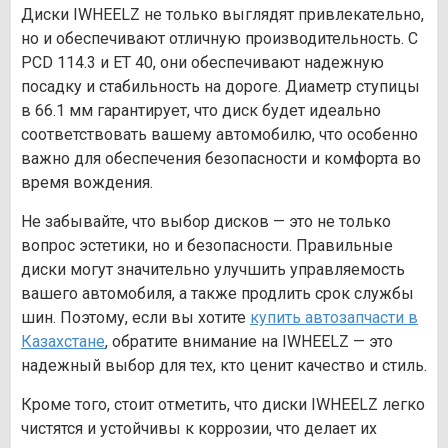
Диски IWHEELZ не только выглядят привлекательно,
но и обеспечивают отличную производительность. С
PCD 114.3 и ET 40, они обеспечивают надежную
посадку и стабильность на дороге. Диаметр ступицы
в 66.1 мм гарантирует, что диск будет идеально
соответствовать вашему автомобилю, что особенно
важно для обеспечения безопасности и комфорта во
время вождения.
Не забывайте, что выбор дисков — это не только
вопрос эстетики, но и безопасности. Правильные
диски могут значительно улучшить управляемость
вашего автомобиля, а также продлить срок службы
шин. Поэтому, если вы хотите
купить автозапчасти в
Казахстане
, обратите внимание на IWHEELZ — это
надежный выбор для тех, кто ценит качество и стиль.
Кроме того, стоит отметить, что диски IWHEELZ легко
чистятся и устойчивы к коррозии, что делает их