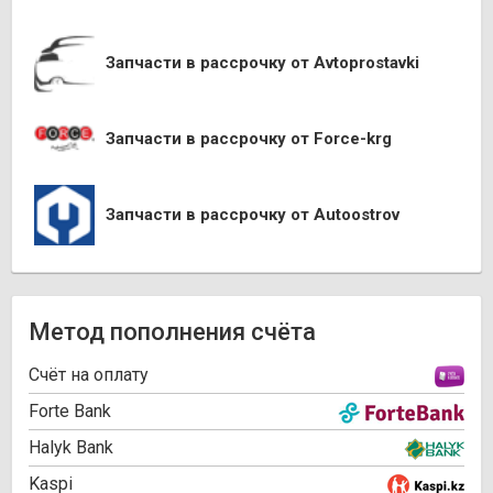
Запчасти в рассрочку от Avtoprostavki
Запчасти в рассрочку от Force-krg
Запчасти в рассрочку от Autoostrov
Метод пополнения счёта
Cчёт на оплату
Forte Bank
Halyk Bank
Kaspi