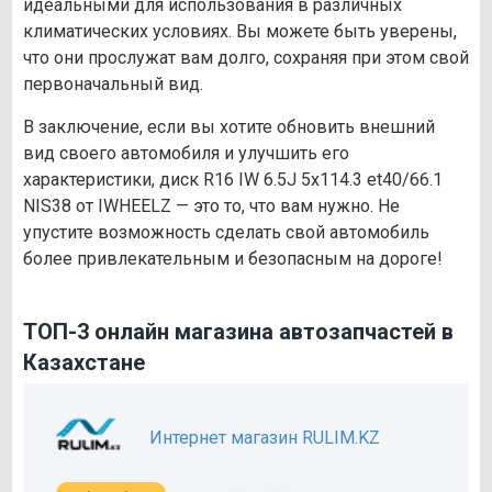
идеальными для использования в различных
климатических условиях. Вы можете быть уверены,
что они прослужат вам долго, сохраняя при этом свой
первоначальный вид.
В заключение, если вы хотите обновить внешний
вид своего автомобиля и улучшить его
характеристики, диск R16 IW 6.5J 5х114.3 et40/66.1
NIS38 от IWHEELZ — это то, что вам нужно. Не
упустите возможность сделать свой автомобиль
более привлекательным и безопасным на дороге!
ТОП-3 онлайн магазина автозапчастей в
Казахстане
Интернет магазин RULIM.KZ