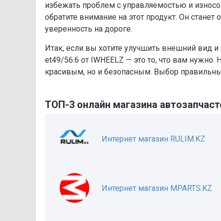
избежать проблем с управляемостью и износо
обратите внимание на этот продукт. Он стане
уверенность на дороге.
Итак, если вы хотите улучшить внешний вид и 
et49/56.6 от IWHEELZ — это то, что вам нужно
красивым, но и безопасным. Выбор правильны
ТОП-3 онлайн магазина автозапчаст
Интернет магазин RULIM.KZ
Интернет магазин MPARTS.KZ