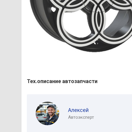
Тех.описание автозапчасти
Алексей
Автоэксперт