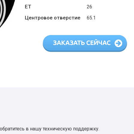
ET
26
Центровое отверстие
65.1
 обратитесь в нашу техническую поддержку.