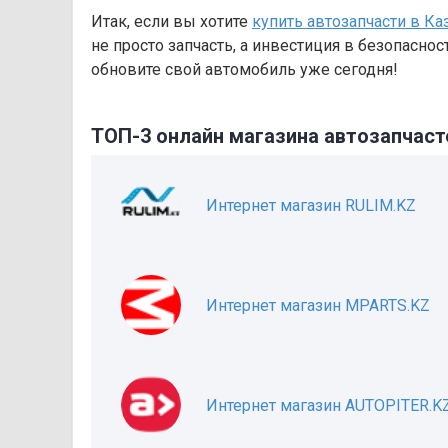
Итак, если вы хотите
купить автозапчасти в Ка
не просто запчасть, а инвестиция в безопасно
обновите свой автомобиль уже сегодня!
ТОП-3 онлайн магазина автозапчаст
Интернет магазин RULIM.KZ
Интернет магазин MPARTS.KZ
Интернет магазин AUTOPITER.K