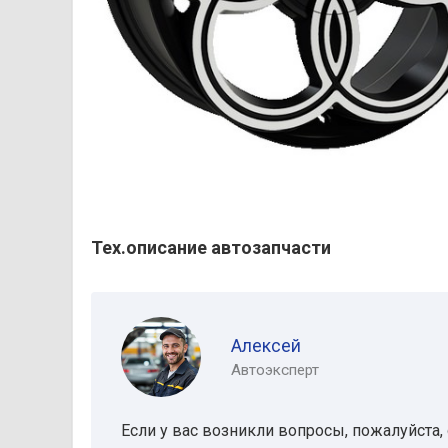
Тех.описание автозапчасти
Алексей
Автоэксперт
Если у вас возникли вопросы, пожалуйста,