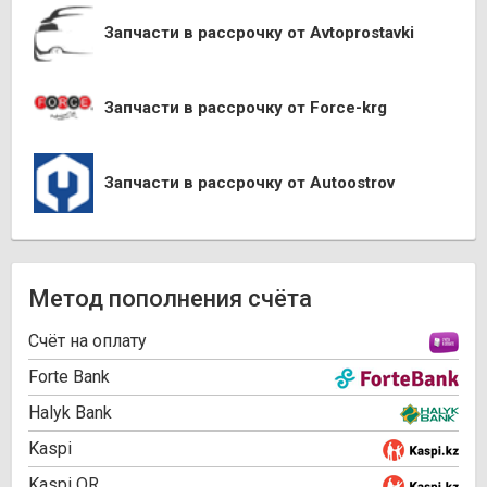
Запчасти в рассрочку от Avtoprostavki
Запчасти в рассрочку от Force-krg
Запчасти в рассрочку от Autoostrov
Метод пополнения счёта
Cчёт на оплату
Forte Bank
Halyk Bank
Kaspi
Kaspi QR