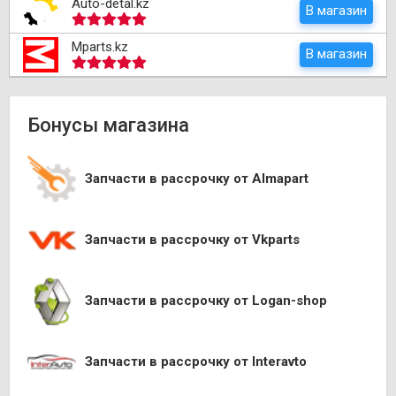
Auto-detal.kz
В магазин
Mparts.kz
В магазин
Бонусы магазина
Запчасти в рассрочку от Almapart
Запчасти в рассрочку от Vkparts
Запчасти в рассрочку от Logan-shop
Запчасти в рассрочку от Interavto