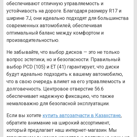
обеспечивают отличную управляемость и
устойчивость на дороге. Благодаря размеру R17 и
ширине 7J, они идеально подходят для большинства
современных автомобилей, обеспечивая
оптимальный баланс между комфортом и
производительностью.
Не забывайте, что выбор дисков — это не только
вопрос эстетики, но и безопасности. Правильный
выбор PCD (105) и ET (41) гарантирует, что диски
будут идеально подходить к вашему автомобилю,
что в свою очередь влияет на его управляемость и
долговечность. Центровое отверстие 56.6
обеспечивает надежную фиксацию, что также
немаловажно для безопасной эксплуатации.
Если вы хотите
купить автозапчасти в Казахстане
,
обратите внимание на широкий ассортимент,
который предлагает наш интернет-магазин. Мы