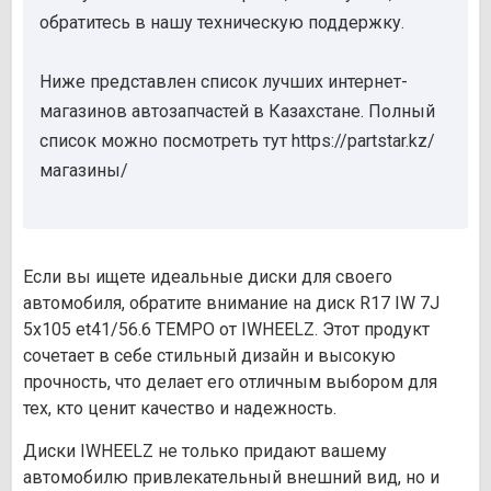
обратитесь в нашу техническую поддержку.
Ниже представлен список лучших интернет-
магазинов автозапчастей в Казахстане. Полный
список можно посмотреть тут https://partstar.kz/
магазины/
Если вы ищете идеальные диски для своего
автомобиля, обратите внимание на диск R17 IW 7J
5х105 et41/56.6 TEMPO от IWHEELZ. Этот продукт
сочетает в себе стильный дизайн и высокую
прочность, что делает его отличным выбором для
тех, кто ценит качество и надежность.
Диски IWHEELZ не только придают вашему
автомобилю привлекательный внешний вид, но и