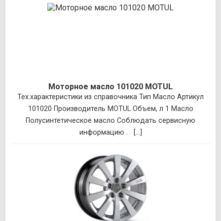
Моторное масло 101020 MOTUL
Тех.характеристики из справочника Тип Масло Артикул
101020 Производитель MOTUL Объем, л 1 Масло
Полусинтетическое масло Соблюдать сервисную
информацию . [...]