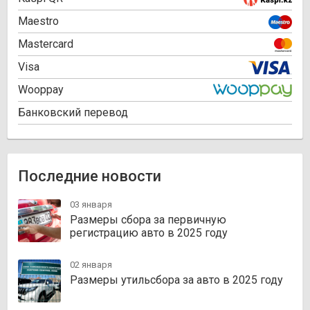
Maestro
Mastercard
Visa
Wooppay
Банковский перевод
Последние новости
03 января
Размеры сбора за первичную
регистрацию авто в 2025 году
02 января
Размеры утильсбора за авто в 2025 году