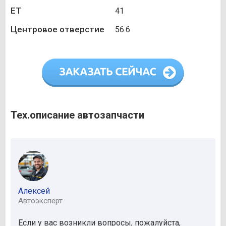
ET
41
Центровое отверстие
56.6
Тех.описание автозапчасти
Алексей
Автоэксперт
Если у вас возникли вопросы, пожалуйста,