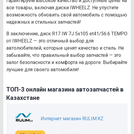
гарантируем высокое качество и доступные цены на
все товары, включая диски IWHEELZ. Не упустите
возможность обновить свой автомобиль с помощью
надежных и стильных запчастей!
В заключение, диск R17 IW 7J 5х105 et41/56.6 TEMPO
от IWHEELZ — это отличный выбор для
автолюбителей, которые ценят качество и стиль. Не
забывайте, что правильный выбор запчастей — это
залог безопасности и комфорта на дороге. Выбирайте
лучшее для своего автомобиля!
ТОП-3 онлайн магазина автозапчастей в
Казахстане
Интернет магазин RULIM.KZ