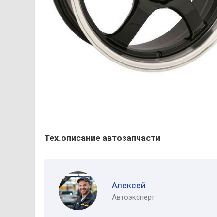
Тех.описание автозапчасти
Алексей
Автоэксперт