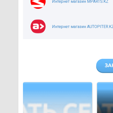
Интернет магазин MPARTS.KZ
Интернет магазин AUTOPITER.K