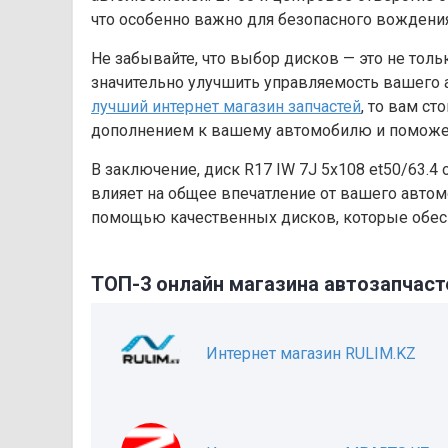
что особенно важно для безопасного вождения
Не забывайте, что выбор дисков — это не толь
значительно улучшить управляемость вашего 
лучший интернет магазин запчастей
, то вам ст
дополнением к вашему автомобилю и поможет
В заключение, диск R17 IW 7J 5х108 et50/63.4
влияет на общее впечатление от вашего автом
помощью качественных дисков, которые обесп
ТОП-3 онлайн магазина автозапчаст
Интернет магазин RULIM.KZ