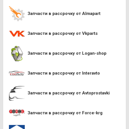
Запчасти в рассрочку от Almapart
Запчасти в рассрочку от Vkparts
Запчасти в рассрочку от Logan-shop
Запчасти в рассрочку от Interavto
Запчасти в рассрочку от Avtoprostavki
Запчасти в рассрочку от Force-krg