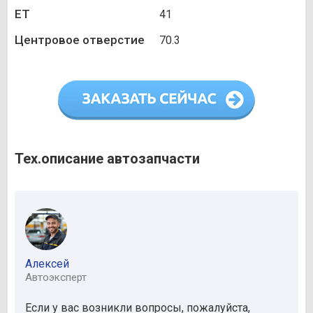
ET
41
Центровое отверстие
70.3
Тех.описание автозапчасти
Алексей
Автоэксперт
Если у вас возникли вопросы, пожалуйста,