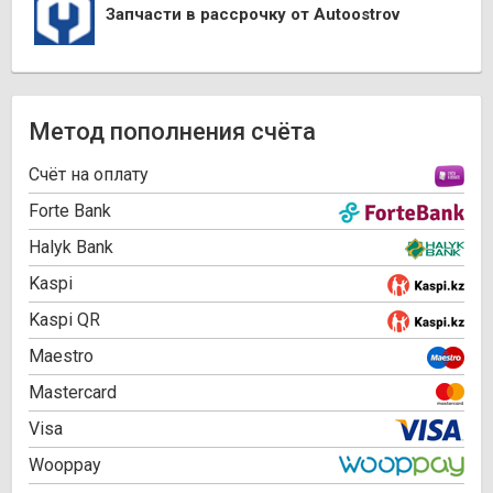
Запчасти в рассрочку от Autoostrov
Метод пополнения счёта
Cчёт на оплату
Forte Bank
Halyk Bank
Kaspi
Kaspi QR
Maestro
Mastercard
Visa
Wooppay