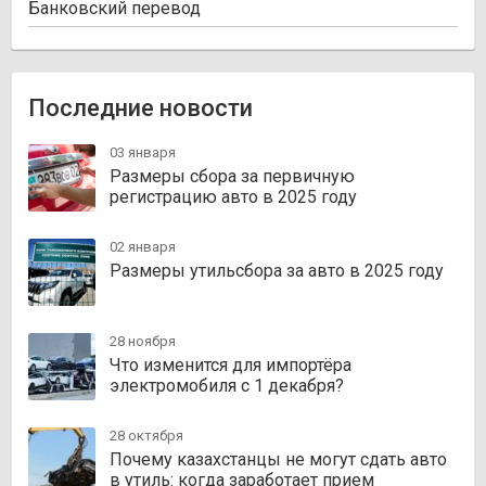
Банковский перевод
Последние новости
03 января
Размеры сбора за первичную
регистрацию авто в 2025 году
02 января
Размеры утильсбора за авто в 2025 году
28 ноября
Что изменится для импортёра
электромобиля с 1 декабря?
28 октября
Почему казахстанцы не могут сдать авто
в утиль: когда заработает прием