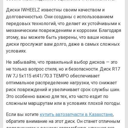
Диски IWHEELZ известны своим качеством и
долговечностью. Они созданы с использованием
передовых технологий, что делает их устойчивыми к
механическим повреждениям и коррозии. Благодаря
этому, вы можете быть уверены, что ваши новые
диски прослужат вам долго, даже в самых сложных
условиях.
Не забывайте, что правильный выбор дисков — это
не только вопрос стиля, но и безопасности. Диск R17
IW 7J 5х115 et41/70.3 TEMPO обеспечивает
оптимальное распределение нагрузки, что снижает
риск повреждений и увеличивает срок службы шин.
Это особенно важно для тех, кто часто ездит по
сложным маршрутам или в условиях плохой погоды.
Если вы хотите
купить автозапчасти в Казахстане
,
обратите внимание на этот диск. Он станет отличным