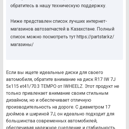
обратитесь в нашу техническую поддержку.
Ниже представлен список лучших интернет-
магазинов автозапчастей в Казахстане. Полный
список можно посмотреть тут https://partstar.kz/
магазины/
Если вы ищете идеальные диски для своего
автомобиля, обратите внимание на диск R17 IW 7J
5х115 et41/70.3 TEMPO от IWHEELZ. Этот продукт не
только привлекает внимание своим стильным
дизайном, но и обеспечивает отличную
производительность на дороге. С диаметром 17
дюймов и шириной 7J, он идеально подходит для
большинства современных автомобилей,
обеспечивая надежное сцепление и стабильность.