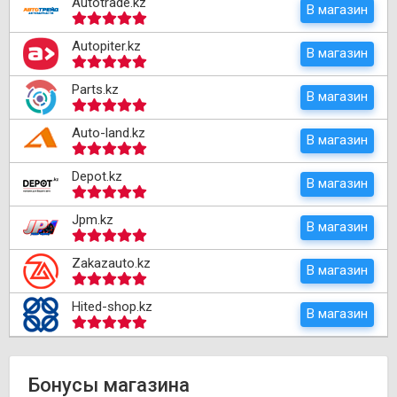
Autotrade.kz
В магазин
Autopiter.kz
В магазин
Parts.kz
В магазин
Auto-land.kz
В магазин
Depot.kz
В магазин
Jpm.kz
В магазин
Zakazauto.kz
В магазин
Hited-shop.kz
В магазин
Бонусы магазина