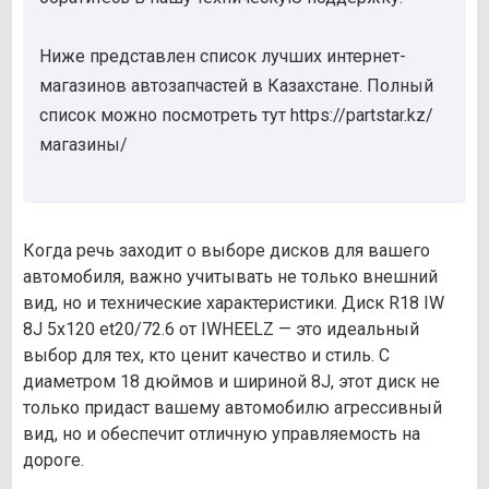
Ниже представлен список лучших интернет-
магазинов автозапчастей в Казахстане. Полный
список можно посмотреть тут https://partstar.kz/
магазины/
Когда речь заходит о выборе дисков для вашего
автомобиля, важно учитывать не только внешний
вид, но и технические характеристики. Диск R18 IW
8J 5х120 et20/72.6 от IWHEELZ — это идеальный
выбор для тех, кто ценит качество и стиль. С
диаметром 18 дюймов и шириной 8J, этот диск не
только придаст вашему автомобилю агрессивный
вид, но и обеспечит отличную управляемость на
дороге.