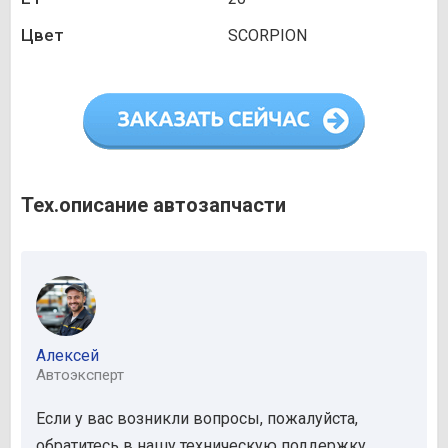
Цвет
SCORPION
Тех.описание автозапчасти
Алексей
Автоэксперт
Если у вас возникли вопросы, пожалуйста,
обратитесь в нашу техническую поддержку.