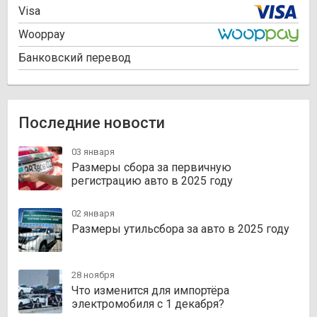
Visa
Wooppay
Банковский перевод
Последние новости
03 января
Размеры сбора за первичную
регистрацию авто в 2025 году
02 января
Размеры утильсбора за авто в 2025 году
28 ноября
Что изменится для импортёра
электромобиля с 1 декабря?