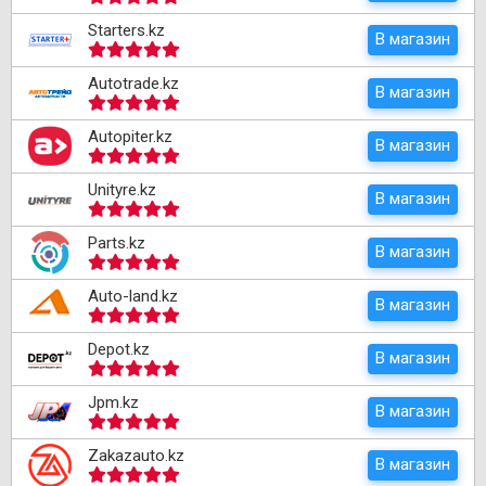
Starters.kz
В магазин
Autotrade.kz
В магазин
Autopiter.kz
В магазин
Unityre.kz
В магазин
Parts.kz
В магазин
Auto-land.kz
В магазин
Depot.kz
В магазин
Jpm.kz
В магазин
Zakazauto.kz
В магазин