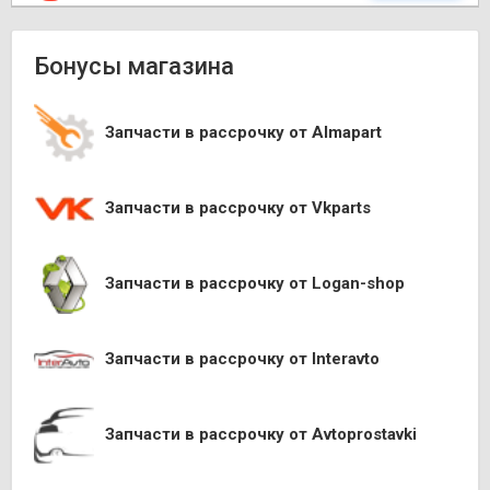
Бонусы магазина
Запчасти в рассрочку от Almapart
Запчасти в рассрочку от Vkparts
Запчасти в рассрочку от Logan-shop
Запчасти в рассрочку от Interavto
Запчасти в рассрочку от Avtoprostavki