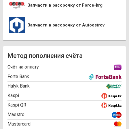
Запчасти в рассрочку от Force-krg
Запчасти в рассрочку от Autoostrov
Метод пополнения счёта
Cчёт на оплату
Forte Bank
Halyk Bank
Kaspi
Kaspi QR
Maestro
Mastercard