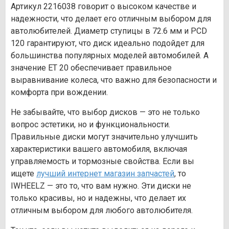
Артикул 2216038 говорит о высоком качестве и
надежности, что делает его отличным выбором для
автолюбителей. Диаметр ступицы в 72.6 мм и PCD
120 гарантируют, что диск идеально подойдет для
большинства популярных моделей автомобилей. А
значение ET 20 обеспечивает правильное
выравнивание колеса, что важно для безопасности и
комфорта при вождении.
Не забывайте, что выбор дисков — это не только
вопрос эстетики, но и функциональности.
Правильные диски могут значительно улучшить
характеристики вашего автомобиля, включая
управляемость и тормозные свойства. Если вы
ищете
лучший интернет магазин запчастей
, то
IWHEELZ — это то, что вам нужно. Эти диски не
только красивы, но и надежны, что делает их
отличным выбором для любого автолюбителя.