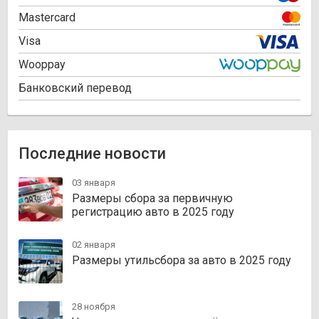
Mastercard
Visa
Wooppay
Банковский перевод
Последние новости
03 января
Размеры сбора за первичную
регистрацию авто в 2025 году
02 января
Размеры утильсбора за авто в 2025 году
28 ноября