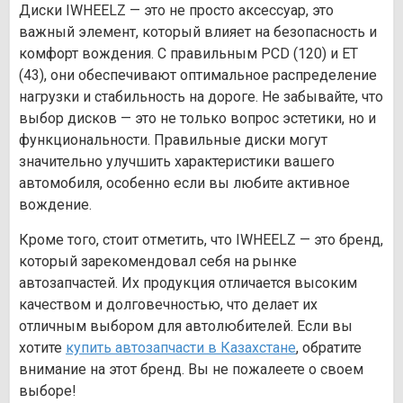
Диски IWHEELZ — это не просто аксессуар, это
важный элемент, который влияет на безопасность и
комфорт вождения. С правильным PCD (120) и ET
(43), они обеспечивают оптимальное распределение
нагрузки и стабильность на дороге. Не забывайте, что
выбор дисков — это не только вопрос эстетики, но и
функциональности. Правильные диски могут
значительно улучшить характеристики вашего
автомобиля, особенно если вы любите активное
вождение.
Кроме того, стоит отметить, что IWHEELZ — это бренд,
который зарекомендовал себя на рынке
автозапчастей. Их продукция отличается высоким
качеством и долговечностью, что делает их
отличным выбором для автолюбителей. Если вы
хотите
купить автозапчасти в Казахстане
, обратите
внимание на этот бренд. Вы не пожалеете о своем
выборе!