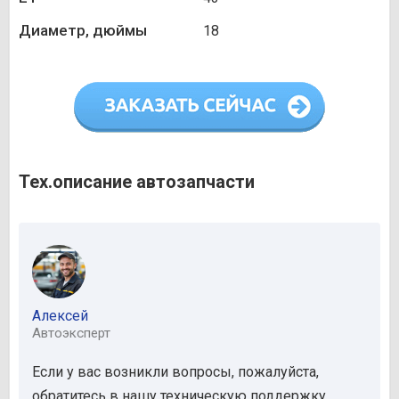
Диаметр, дюймы
18
Тех.описание автозапчасти
Алексей
Автоэксперт
Если у вас возникли вопросы, пожалуйста,
обратитесь в нашу техническую поддержку.