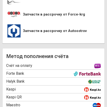
Запчасти в рассрочку от Force-krg
Запчасти в рассрочку от Autoostrov
Метод пополнения счёта
Cчёт на оплату
Forte Bank
Halyk Bank
Kaspi
Kaspi QR
Maestro