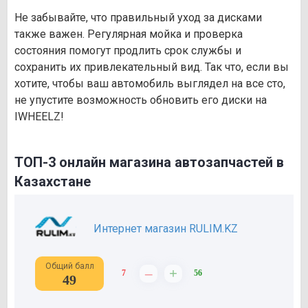
Не забывайте, что правильный уход за дисками
также важен. Регулярная мойка и проверка
состояния помогут продлить срок службы и
сохранить их привлекательный вид. Так что, если вы
хотите, чтобы ваш автомобиль выглядел на все сто,
не упустите возможность обновить его диски на
IWHEELZ!
ТОП-3 онлайн магазина автозапчастей в
Казахстане
Интернет магазин RULIM.KZ
Общий балл
–
+
7
56
49