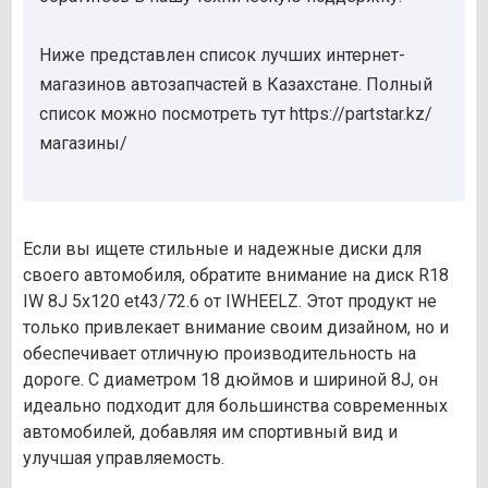
Ниже представлен список лучших интернет-
магазинов автозапчастей в Казахстане. Полный
список можно посмотреть тут https://partstar.kz/
магазины/
Если вы ищете стильные и надежные диски для
своего автомобиля, обратите внимание на диск R18
IW 8J 5х120 et43/72.6 от IWHEELZ. Этот продукт не
только привлекает внимание своим дизайном, но и
обеспечивает отличную производительность на
дороге. С диаметром 18 дюймов и шириной 8J, он
идеально подходит для большинства современных
автомобилей, добавляя им спортивный вид и
улучшая управляемость.