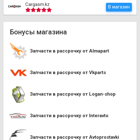
Cargasm.kz
В магазин
Бонусы магазина
Запчасти в рассрочку от Almapart
Запчасти в рассрочку от Vkparts
Запчасти в рассрочку от Logan-shop
Запчасти в рассрочку от Interavto
Запчасти в рассрочку от Avtoprostavki