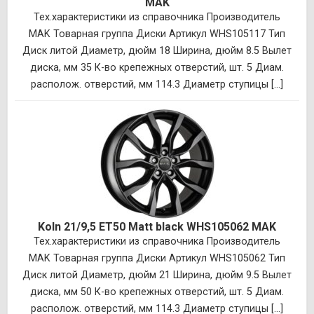
MAK
Тех.характеристики из справочника Производитель
MAK Товарная группа Диски Артикул WHS105117 Тип
Диск литой Диаметр, дюйм 18 Ширина, дюйм 8.5 Вылет
диска, мм 35 К-во крепежных отверстий, шт. 5 Диам.
располож. отверстий, мм 114.3 Диаметр ступицы [...]
Koln 21/9,5 ET50 Matt black WHS105062 MAK
Тех.характеристики из справочника Производитель
MAK Товарная группа Диски Артикул WHS105062 Тип
Диск литой Диаметр, дюйм 21 Ширина, дюйм 9.5 Вылет
диска, мм 50 К-во крепежных отверстий, шт. 5 Диам.
располож. отверстий, мм 114.3 Диаметр ступицы [...]