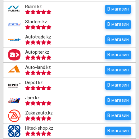
Rulim.kz
В магазин
Starters.kz
В магазин
Autotrade.kz
В магазин
Autopiter.kz
В магазин
Auto-land.kz
В магазин
Depot.kz
В магазин
Jpm.kz
В магазин
Zakazauto.kz
В магазин
Hited-shop.kz
В магазин