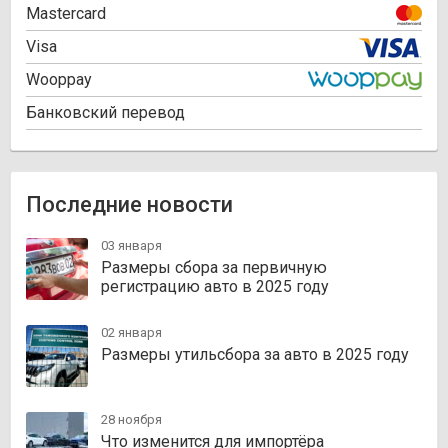
Mastercard
Visa
Wooppay
Банковский перевод
Последние новости
03 января
Размеры сбора за первичную
регистрацию авто в 2025 году
02 января
Размеры утильсбора за авто в 2025 году
28 ноября
Что изменится для импортёра