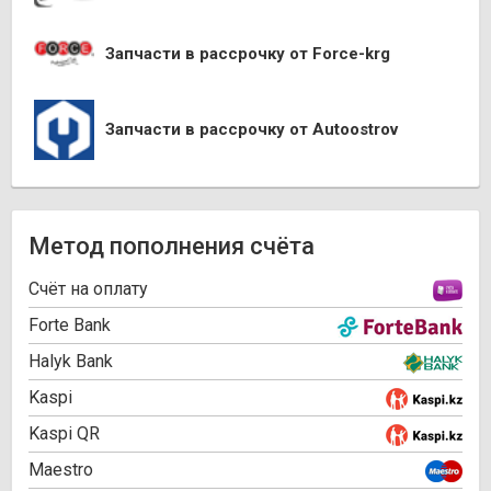
Запчасти в рассрочку от Force-krg
Запчасти в рассрочку от Autoostrov
Метод пополнения счёта
Cчёт на оплату
Forte Bank
Halyk Bank
Kaspi
Kaspi QR
Maestro