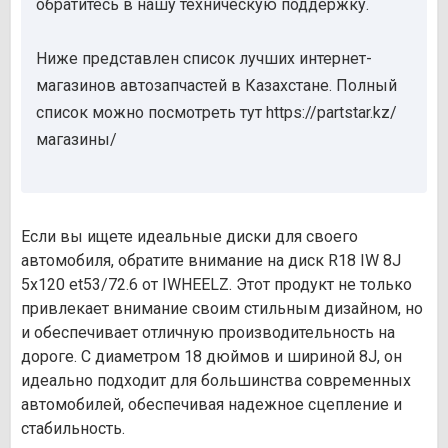
обратитесь в нашу техническую поддержку.
Ниже представлен список лучших интернет-
магазинов автозапчастей в Казахстане. Полный
список можно посмотреть тут https://partstar.kz/
магазины/
Если вы ищете идеальные диски для своего
автомобиля, обратите внимание на диск R18 IW 8J
5х120 et53/72.6 от IWHEELZ. Этот продукт не только
привлекает внимание своим стильным дизайном, но
и обеспечивает отличную производительность на
дороге. С диаметром 18 дюймов и шириной 8J, он
идеально подходит для большинства современных
автомобилей, обеспечивая надежное сцепление и
стабильность.