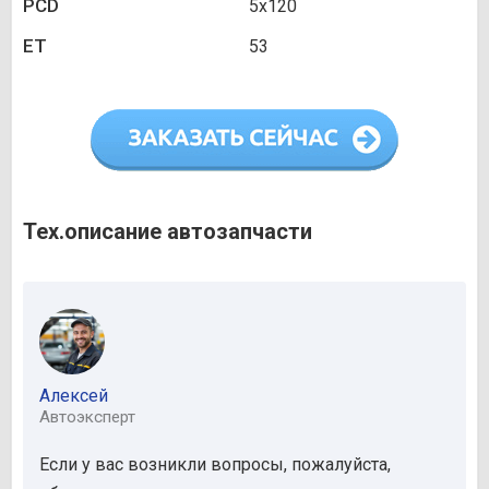
PCD
5х120
ET
53
Тех.описание автозапчасти
Алексей
Автоэксперт
Если у вас возникли вопросы, пожалуйста,