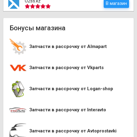
O2ss.kz
В магазин
Бонусы магазина
Запчасти в рассрочку от Almapart
Запчасти в рассрочку от Vkparts
Запчасти в рассрочку от Logan-shop
Запчасти в рассрочку от Interavto
Запчасти в рассрочку от Avtoprostavki