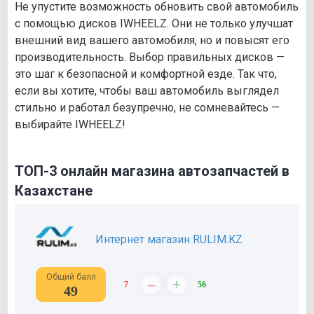
Не упустите возможность обновить свой автомобиль
с помощью дисков IWHEELZ. Они не только улучшат
внешний вид вашего автомобиля, но и повысят его
производительность. Выбор правильных дисков —
это шаг к безопасной и комфортной езде. Так что,
если вы хотите, чтобы ваш автомобиль выглядел
стильно и работал безупречно, не сомневайтесь —
выбирайте IWHEELZ!
ТОП-3 онлайн магазина автозапчастей в
Казахстане
Интернет магазин RULIM.KZ
Общий балл
–
+
7
56
49