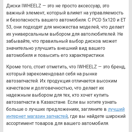
Диски IWHEELZ — это не просто аксессуар, это
важный элемент, который влияет на управляемость
и безопасность вашего автомобиля. С PCD 5х120 и ET
53, они подходят для множества моделей, что делает
их универсальным выбором для автолюбителей. Не
забывайте, что правильный выбор дисков может
значительно улучшить внешний вид вашего
автомобиля и повысить его характеристики.
Кроме того, стоит отметить, что IWHEELZ — это бренд,
который зарекомендовал себя на рынке
автозапчастей. Их продукция отличается высоким
качеством и долговечностью, что делает их
надежным выбором для тех, кто хочет купить
автозапчасти в Казахстане. Если вы хотите узнать
больше о лучших предложениях, загляните в
лучший
интернет магазин запчастей
, где вы найдете широкий
ассортимент товаров для вашего автомобиля.