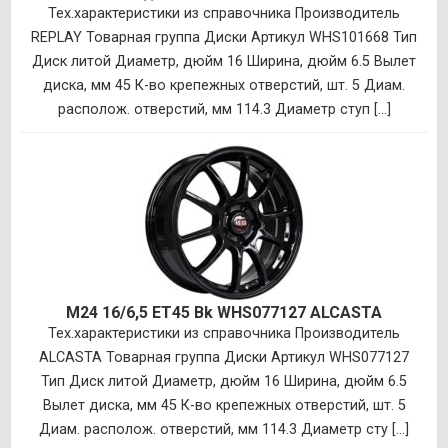
Тех.характеристики из справочника Производитель
REPLAY Товарная группа Диски Артикул WHS101668 Тип
Диск литой Диаметр, дюйм 16 Ширина, дюйм 6.5 Вылет
диска, мм 45 К-во крепежных отверстий, шт. 5 Диам.
располож. отверстий, мм 114.3 Диаметр ступ [...]
M24 16/6,5 ET45 Bk WHS077127 ALCASTA
Тех.характеристики из справочника Производитель
ALCASTA Товарная группа Диски Артикул WHS077127
Тип Диск литой Диаметр, дюйм 16 Ширина, дюйм 6.5
Вылет диска, мм 45 К-во крепежных отверстий, шт. 5
Диам. располож. отверстий, мм 114.3 Диаметр сту [...]