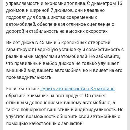
управляемости и экономии топлива. С диаметром 16
дюймов и шириной 7 дюймов, они идеально
подходят для большинства современных
автомобилей, обеспечивая отличное сцепление с
дорогой и стабильность на высоких скоростях.
Вылет диска в 45 мм и 5 крепежных отверстий
гарантируют надежную установку и совместимость с
различными моделями автомобилей. Не забывайте,
что правильный выбор дисков не только улучшает
внешний вид вашего автомобиля, но и влияет на его
производительность.
Если вы хотите
купить автозапчасти в Казахстане
,
обратите внимание на этот продукт. Он станет
отличным дополнением к вашему автомобилю, а
также подчеркнет ваш стиль и индивидуальность. Не
упустите возможность обновить свой автомобиль с
помощью качественных запчастей!