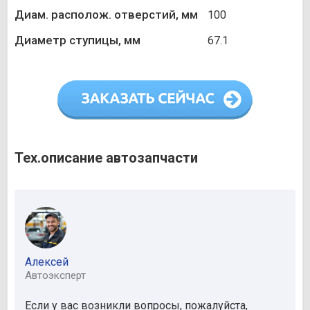
Диам. располож. отверстий, мм
100
Диаметр ступицы, мм
67.1
Тех.описание автозапчасти
Алексей
Автоэксперт
Если у вас возникли вопросы, пожалуйста,