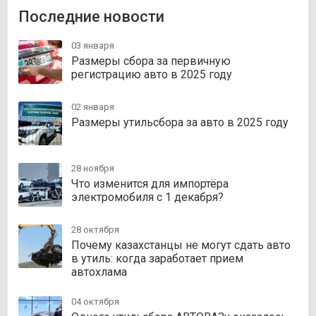
Последние новости
03 января
Размеры сбора за первичную
регистрацию авто в 2025 году
02 января
Размеры утильсбора за авто в 2025 году
28 ноября
Что изменится для импортёра
электромобиля с 1 декабря?
28 октября
Почему казахстанцы не могут сдать авто
в утиль: когда заработает прием
автохлама
04 октября