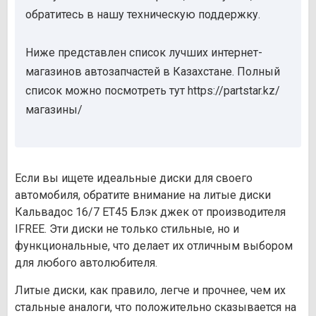
обратитесь в нашу техническую поддержку.
Ниже представлен список лучших интернет-
магазинов автозапчастей в Казахстане. Полный
список можно посмотреть тут https://partstar.kz/
магазины/
Если вы ищете идеальные диски для своего
автомобиля, обратите внимание на литые диски
Кальвадос 16/7 ET45 Блэк джек от производителя
IFREE. Эти диски не только стильные, но и
функциональные, что делает их отличным выбором
для любого автолюбителя.
Литые диски, как правило, легче и прочнее, чем их
стальные аналоги, что положительно сказывается на