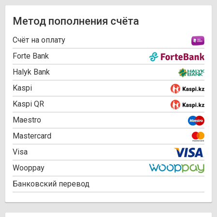
Метод пополнения счёта
Cчёт на оплату
Forte Bank
Halyk Bank
Kaspi
Kaspi QR
Maestro
Mastercard
Visa
Wooppay
Банковский перевод