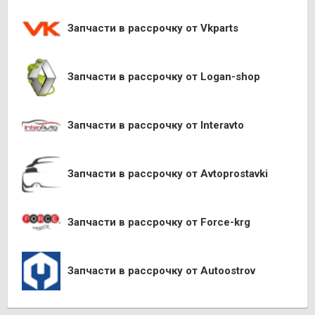
Запчасти в рассрочку от Vkparts
Запчасти в рассрочку от Logan-shop
Запчасти в рассрочку от Interavto
Запчасти в рассрочку от Avtoprostavki
Запчасти в рассрочку от Force-krg
Запчасти в рассрочку от Autoostrov