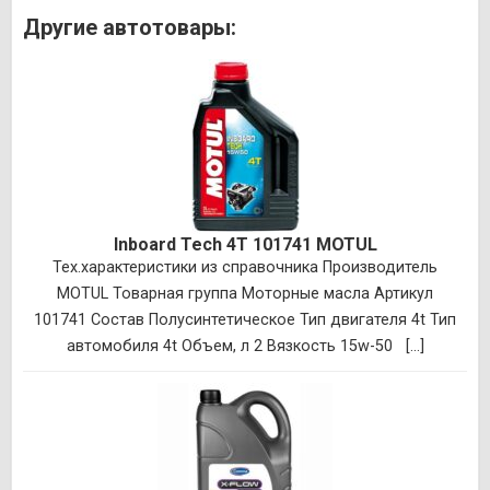
Другие автотовары:
Inboard Tech 4T 101741 MOTUL
Тех.характеристики из справочника Производитель
MOTUL Товарная группа Моторные масла Артикул
101741 Состав Полусинтетическое Тип двигателя 4t Тип
автомобиля 4t Объем, л 2 Вязкость 15w-50 [...]