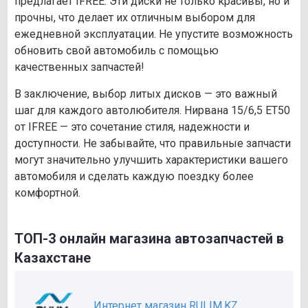
предлагает IFREE. Эти диски не только красивы, но и
прочны, что делает их отличным выбором для
ежедневной эксплуатации. Не упустите возможность
обновить свой автомобиль с помощью
качественных запчастей!
В заключение, выбор литых дисков — это важный
шаг для каждого автолюбителя. Нирвана 15/6,5 ET50
от IFREE — это сочетание стиля, надежности и
доступности. Не забывайте, что правильные запчасти
могут значительно улучшить характеристики вашего
автомобиля и сделать каждую поездку более
комфортной.
ТОП-3 онлайн магазина автозапчастей в
Казахстане
Интернет магазин RULIM.KZ