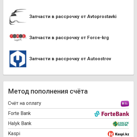
Запчасти в рассрочку от Avtoprostavki
Запчасти в рассрочку от Force-krg
Запчасти в рассрочку от Autoostrov
Метод пополнения счёта
Cчёт на оплату
Forte Bank
Halyk Bank
Kaspi