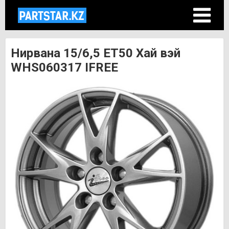
Нирвана 15/6,5 ET50 Хай вэй
WHS060317 IFREE