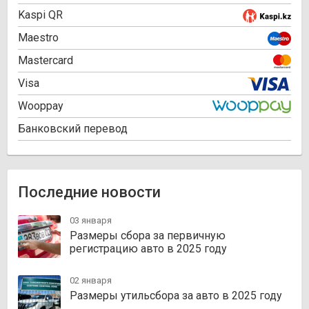
Kaspi QR
Maestro
Mastercard
Visa
Wooppay
Банковский перевод
Последние новости
03 января
Размеры сбора за первичную
регистрацию авто в 2025 году
02 января
Размеры утильсбора за авто в 2025 году