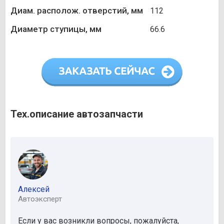
Диам. располож. отверстий, мм
112
Диаметр ступицы, мм
66.6
Тех.описание автозапчасти
Алексей
Автоэксперт
Если у вас возникли вопросы, пожалуйста,