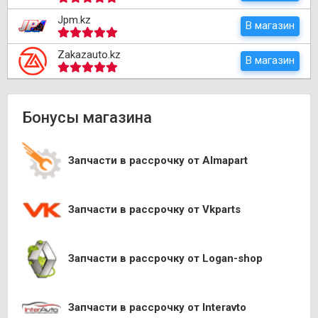
Jpm.kz
В магазин
Zakazauto.kz
В магазин
Бонусы магазина
Запчасти в рассрочку от Almapart
Запчасти в рассрочку от Vkparts
Запчасти в рассрочку от Logan-shop
Запчасти в рассрочку от Interavto