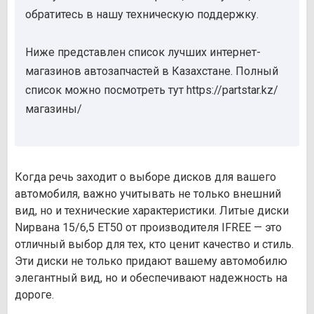
обратитесь в нашу техническую поддержку.
Ниже представлен список лучших интернет-
магазинов автозапчастей в Казахстане. Полный
список можно посмотреть тут https://partstar.kz/
магазины/
Когда речь заходит о выборе дисков для вашего
автомобиля, важно учитывать не только внешний
вид, но и технические характеристики. Литые диски
Nирвана 15/6,5 ET50 от производителя IFREE — это
отличный выбор для тех, кто ценит качество и стиль.
Эти диски не только придают вашему автомобилю
элегантный вид, но и обеспечивают надежность на
дороге.