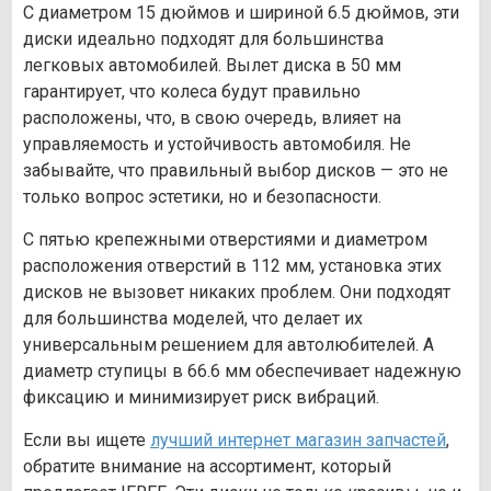
С диаметром 15 дюймов и шириной 6.5 дюймов, эти
диски идеально подходят для большинства
легковых автомобилей. Вылет диска в 50 мм
гарантирует, что колеса будут правильно
расположены, что, в свою очередь, влияет на
управляемость и устойчивость автомобиля. Не
забывайте, что правильный выбор дисков — это не
только вопрос эстетики, но и безопасности.
С пятью крепежными отверстиями и диаметром
расположения отверстий в 112 мм, установка этих
дисков не вызовет никаких проблем. Они подходят
для большинства моделей, что делает их
универсальным решением для автолюбителей. А
диаметр ступицы в 66.6 мм обеспечивает надежную
фиксацию и минимизирует риск вибраций.
Если вы ищете
лучший интернет магазин запчастей
,
обратите внимание на ассортимент, который