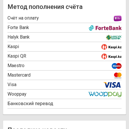
Метод пополнения счёта
Cчёт на оплату
Forte Bank
Halyk Bank
Kaspi
Kaspi QR
Maestro
Mastercard
Visa
Wooppay
Банковский перевод