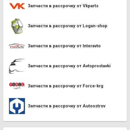
Запчасти в рассрочку от Vkparts
Запчасти в рассрочку от Logan-shop
Запчасти в рассрочку от Interavto
Запчасти в рассрочку от Avtoprostavki
Запчасти в рассрочку от Force-krg
Запчасти в рассрочку от Autoostrov