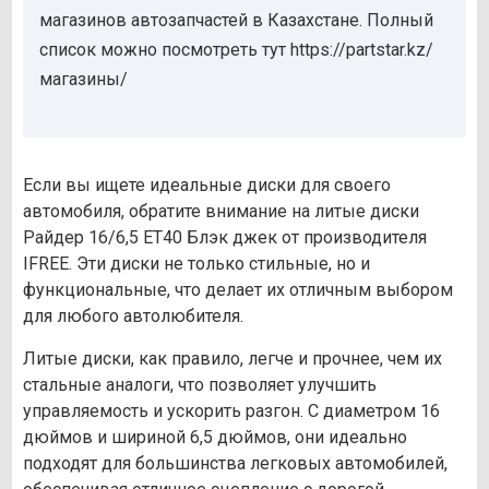
магазинов автозапчастей в Казахстане. Полный
список можно посмотреть тут https://partstar.kz/
магазины/
Если вы ищете идеальные диски для своего
автомобиля, обратите внимание на литые диски
Райдер 16/6,5 ET40 Блэк джек от производителя
IFREE. Эти диски не только стильные, но и
функциональные, что делает их отличным выбором
для любого автолюбителя.
Литые диски, как правило, легче и прочнее, чем их
стальные аналоги, что позволяет улучшить
управляемость и ускорить разгон. С диаметром 16
дюймов и шириной 6,5 дюймов, они идеально
подходят для большинства легковых автомобилей,