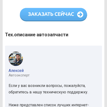
Тех.описание автозапчасти
Алексей
Автоэксперт
Если у вас возникли вопросы, пожалуйста,
обратитесь в нашу техническую поддержку.
Ниже представлен список лучших интернет-