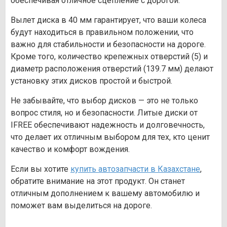
обеспечивая отличное сцепление с дорогой.
Вылет диска в 40 мм гарантирует, что ваши колеса
будут находиться в правильном положении, что
важно для стабильности и безопасности на дороге.
Кроме того, количество крепежных отверстий (5) и
диаметр расположения отверстий (139.7 мм) делают
установку этих дисков простой и быстрой.
Не забывайте, что выбор дисков — это не только
вопрос стиля, но и безопасности. Литые диски от
IFREE обеспечивают надежность и долговечность,
что делает их отличным выбором для тех, кто ценит
качество и комфорт вождения.
Если вы хотите
купить автозапчасти в Казахстане
,
обратите внимание на этот продукт. Он станет
отличным дополнением к вашему автомобилю и
поможет вам выделиться на дороге.