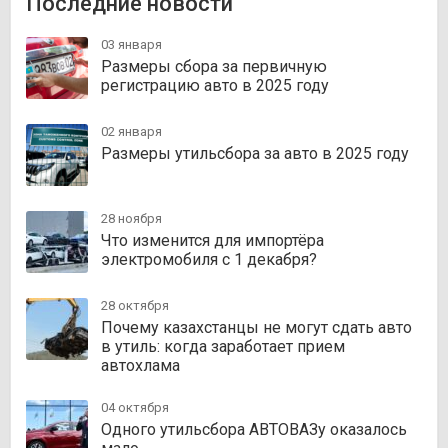
Последние новости
03 января
Размеры сбора за первичную
регистрацию авто в 2025 году
02 января
Размеры утильсбора за авто в 2025 году
28 ноября
Что изменится для импортёра
электромобиля с 1 декабря?
28 октября
Почему казахстанцы не могут сдать авто
в утиль: когда заработает прием
автохлама
04 октября
Одного утильсбора АВТОВАЗу оказалось