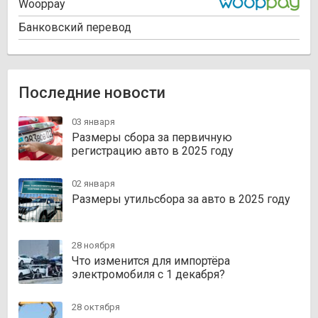
Wooppay
Банковский перевод
Последние новости
03 января
Размеры сбора за первичную
регистрацию авто в 2025 году
02 января
Размеры утильсбора за авто в 2025 году
28 ноября
Что изменится для импортёра
электромобиля с 1 декабря?
28 октября