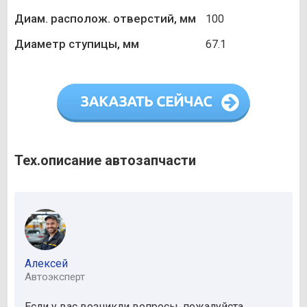
Диам. располож. отверстий, мм
100
Диаметр ступицы, мм
67.1
Тех.описание автозапчасти
Алексей
Автоэксперт
Если у вас возникли вопросы, пожалуйста,