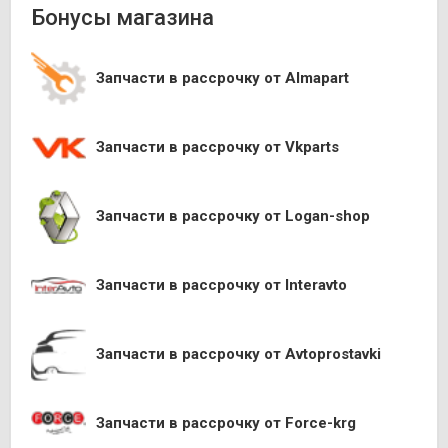
Бонусы магазина
Запчасти в рассрочку от Almapart
Запчасти в рассрочку от Vkparts
Запчасти в рассрочку от Logan-shop
Запчасти в рассрочку от Interavto
Запчасти в рассрочку от Avtoprostavki
Запчасти в рассрочку от Force-krg