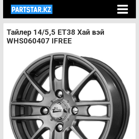
Тайлер 14/5,5 ET38 Хай вэй
WHS060407 IFREE