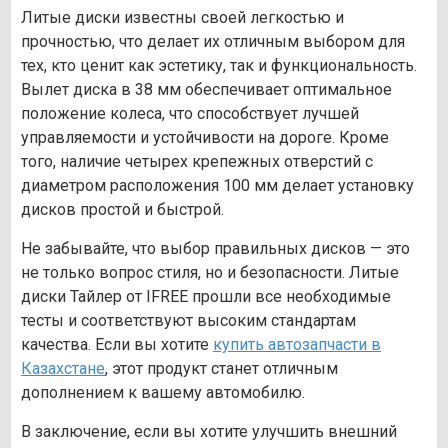
Литые диски известны своей легкостью и
прочностью, что делает их отличным выбором для
тех, кто ценит как эстетику, так и функциональность.
Вылет диска в 38 мм обеспечивает оптимальное
положение колеса, что способствует лучшей
управляемости и устойчивости на дороге. Кроме
того, наличие четырех крепежных отверстий с
диаметром расположения 100 мм делает установку
дисков простой и быстрой.
Не забывайте, что выбор правильных дисков — это
не только вопрос стиля, но и безопасности. Литые
диски Тайлер от IFREE прошли все необходимые
тесты и соответствуют высоким стандартам
качества. Если вы хотите
купить автозапчасти в
Казахстане
, этот продукт станет отличным
дополнением к вашему автомобилю.
В заключение, если вы хотите улучшить внешний