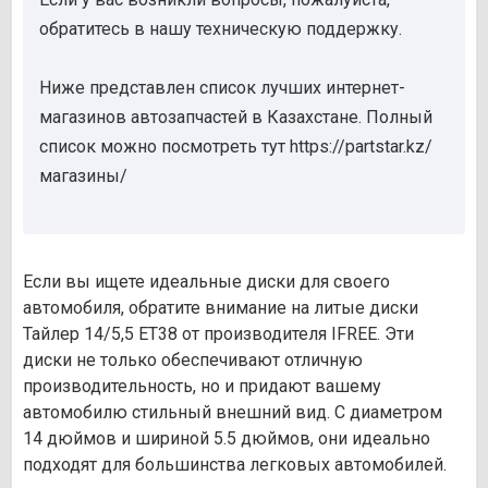
обратитесь в нашу техническую поддержку.
Ниже представлен список лучших интернет-
магазинов автозапчастей в Казахстане. Полный
список можно посмотреть тут https://partstar.kz/
магазины/
Если вы ищете идеальные диски для своего
автомобиля, обратите внимание на литые диски
Тайлер 14/5,5 ET38 от производителя IFREE. Эти
диски не только обеспечивают отличную
производительность, но и придают вашему
автомобилю стильный внешний вид. С диаметром
14 дюймов и шириной 5.5 дюймов, они идеально
подходят для большинства легковых автомобилей.