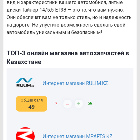
вид и характеристики вашего автомобиля, литые
диски Тайлер 14/5,5 ET38 — это то, что вам нужно.
Они обеспечат вам не только стиль, но и надежность
на дороге. Не упустите возможность сделать свой
автомобиль уникальным и безопасным!
ТОП-3 онлайн магазина автозапчастей в
Казахстане
Интернет магазин RULIM.KZ
Общий балл
–
+
7
56
49
Интернет магазин MPARTS.KZ