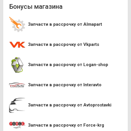
Бонусы магазина
Запчасти в рассрочку от Almapart
Запчасти в рассрочку от Vkparts
Запчасти в рассрочку от Logan-shop
Запчасти в рассрочку от Interavto
Запчасти в рассрочку от Avtoprostavki
Запчасти в рассрочку от Force-krg