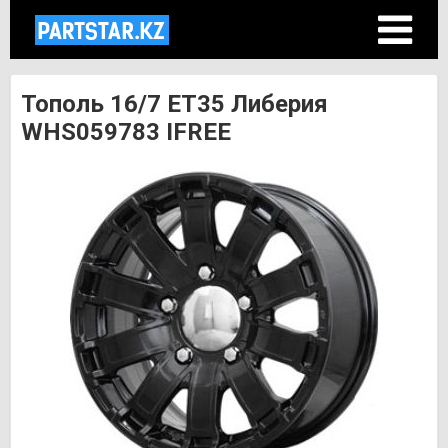
Тополь 16/7 ET35 Либерия
WHS059783 IFREE