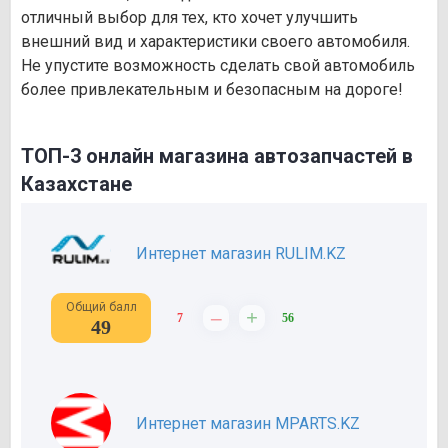
отличный выбор для тех, кто хочет улучшить
внешний вид и характеристики своего автомобиля.
Не упустите возможность сделать свой автомобиль
более привлекательным и безопасным на дороге!
ТОП-3 онлайн магазина автозапчастей в
Казахстане
Интернет магазин RULIM.KZ
Общий балл
–
+
7
56
49
Интернет магазин MPARTS.KZ