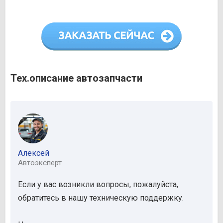
Тех.описание автозапчасти
Алексей
Автоэксперт
Если у вас возникли вопросы, пожалуйста,
обратитесь в нашу техническую поддержку.