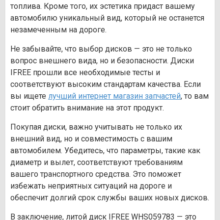
топлива. Кроме того, их эстетика придаст вашему
автомобилю уникальный вид, который не останется
незамеченным на дороге.
Не забывайте, что выбор дисков — это не только
вопрос внешнего вида, но и безопасности. Диски
IFREE прошли все необходимые тесты и
соответствуют высоким стандартам качества. Если
вы ищете
лучший интернет магазин запчастей
, то вам
стоит обратить внимание на этот продукт.
Покупая диски, важно учитывать не только их
внешний вид, но и совместимость с вашим
автомобилем. Убедитесь, что параметры, такие как
диаметр и вылет, соответствуют требованиям
вашего транспортного средства. Это поможет
избежать неприятных ситуаций на дороге и
обеспечит долгий срок службы ваших новых дисков.
В заключение, литой диск IFREE WHS059783 — это