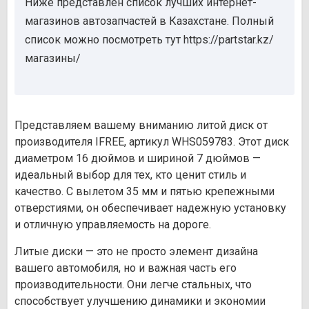
Ниже представлен список лучших интернет-
магазинов автозапчастей в Казахстане. Полный
список можно посмотреть тут https://partstar.kz/
магазины/
Представляем вашему вниманию литой диск от
производителя IFREE, артикул WHS059783. Этот диск
диаметром 16 дюймов и шириной 7 дюймов —
идеальный выбор для тех, кто ценит стиль и
качество. С вылетом 35 мм и пятью крепежными
отверстиями, он обеспечивает надежную установку
и отличную управляемость на дороге.
Литые диски — это не просто элемент дизайна
вашего автомобиля, но и важная часть его
производительности. Они легче стальных, что
способствует улучшению динамики и экономии