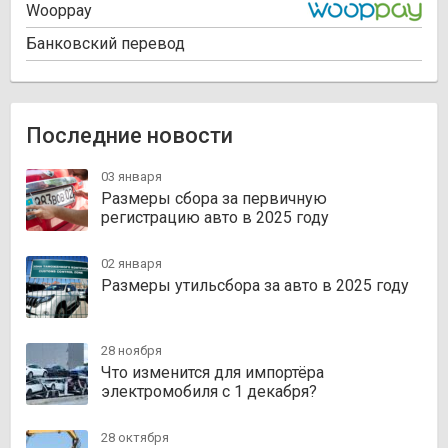
Wooppay
Банковский перевод
Последние новости
03 января
Размеры сбора за первичную
регистрацию авто в 2025 году
02 января
Размеры утильсбора за авто в 2025 году
28 ноября
Что изменится для импортёра
электромобиля с 1 декабря?
28 октября