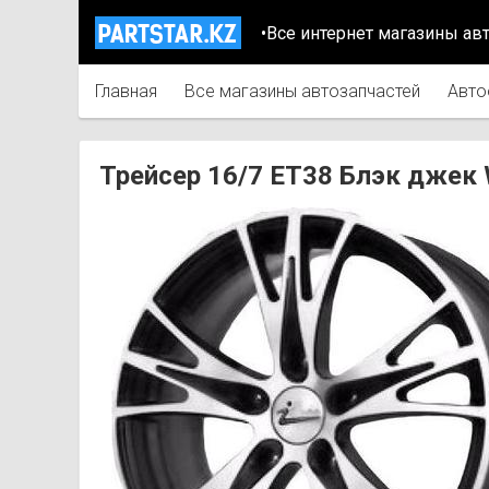
•Все интернет магазины ав
Главная
Все магазины автозапчастей
Авто
Трейсер 16/7 ET38 Блэк джек