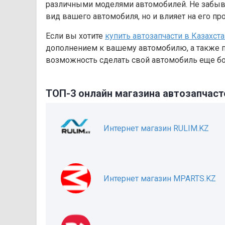
различными моделями автомобилей. Не забыва
вид вашего автомобиля, но и влияет на его пр
Если вы хотите
купить автозапчасти в Казахст
дополнением к вашему автомобилю, а также п
возможность сделать свой автомобиль еще б
ТОП-3 онлайн магазина автозапчаст
Интернет магазин RULIM.KZ
Интернет магазин MPARTS.KZ