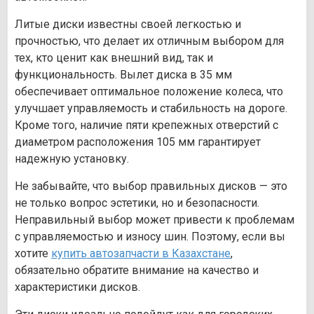
Литые диски известны своей легкостью и
прочностью, что делает их отличным выбором для
тех, кто ценит как внешний вид, так и
функциональность. Вылет диска в 35 мм
обеспечивает оптимальное положение колеса, что
улучшает управляемость и стабильность на дороге.
Кроме того, наличие пяти крепежных отверстий с
диаметром расположения 105 мм гарантирует
надежную установку.
Не забывайте, что выбор правильных дисков — это
не только вопрос эстетики, но и безопасности.
Неправильный выбор может привести к проблемам
с управляемостью и износу шин. Поэтому, если вы
хотите
купить автозапчасти в Казахстане
,
обязательно обратите внимание на качество и
характеристики дисков.