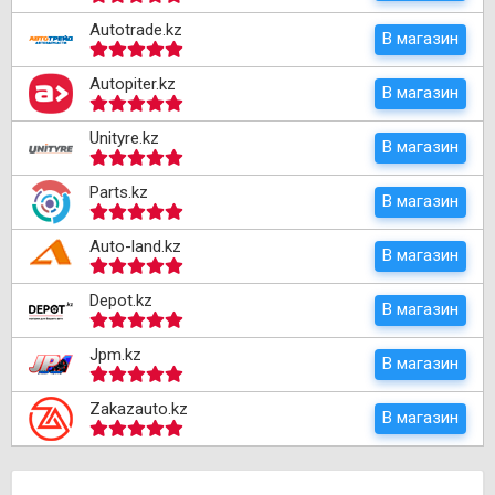
Autotrade.kz
В магазин
Autopiter.kz
В магазин
Unityre.kz
В магазин
Parts.kz
В магазин
Auto-land.kz
В магазин
Depot.kz
В магазин
Jpm.kz
В магазин
Zakazauto.kz
В магазин