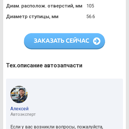
Диам. располож. отверстий, мм
105
Диаметр ступицы, мм
56.6
Тех.описание автозапчасти
Алексей
Автоэксперт
Если у вас возникли вопросы, пожалуйста,