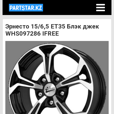
Эрнесто 15/6,5 ET35 Блэк джек
WHS097286 IFREE