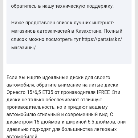
обратитесь в нашу техническую поддержку.
Ниже представлен список лучших интернет-
магазинов автозапчастей в Казахстане. Полный
список можно посмотреть тут https://partstar.kz/
магазины/
Если вы ищете идеальные диски для своего
автомобиля, обратите внимание на литые диски
Эрнесто 15/6,5 ET35 от производителя IFREE. Эти
диски не только обеспечивают отличную
производительность, но и придают вашему
автомобилю стильный и современный вид. С
диаметром 15 дюймов и шириной 6.5 дюймов, они
идеально подходят для большинства легковых
автомобилей.