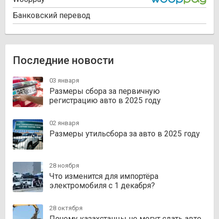
Банковский перевод
Последние новости
03 января
Размеры сбора за первичную
регистрацию авто в 2025 году
02 января
Размеры утильсбора за авто в 2025 году
28 ноября
Что изменится для импортёра
электромобиля с 1 декабря?
28 октября
Почему казахстанцы не могут сдать авто