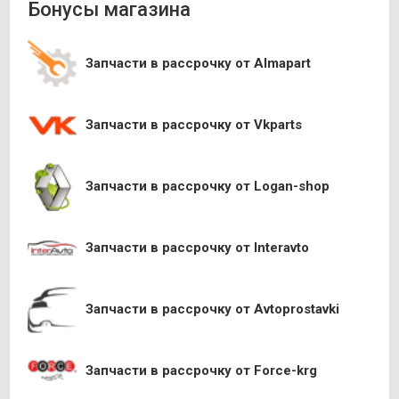
Бонусы магазина
Запчасти в рассрочку от Almapart
Запчасти в рассрочку от Vkparts
Запчасти в рассрочку от Logan-shop
Запчасти в рассрочку от Interavto
Запчасти в рассрочку от Avtoprostavki
Запчасти в рассрочку от Force-krg