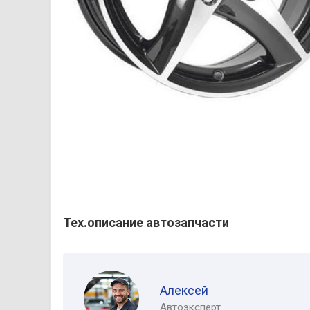
Тех.описание автозапчасти
Алексей
Автоэксперт