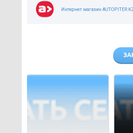
Интернет магазин AUTOPITER.K