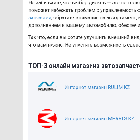
Не забывайте, что выбор дисков — это не толь
поможет избежать проблем с управляемостью
запчастей
, обратите внимание на ассортимент,
дополнением к вашему автомобилю, обеспечив
Так что, если вы хотите улучшить внешний вид
что вам нужно. Не упустите возможность сдел
ТОП-3 онлайн магазина автозапчаст
Интернет магазин RULIM.KZ
Интернет магазин MPARTS.KZ