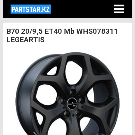
B70 20/9,5 ET40 Mb WHS078311
LEGEARTIS