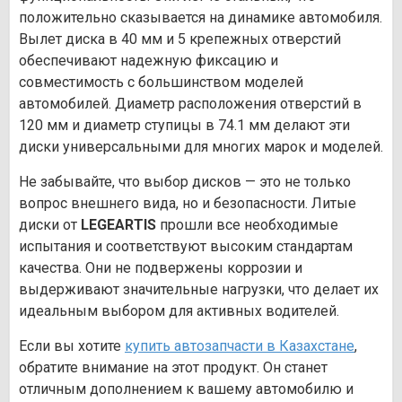
положительно сказывается на динамике автомобиля.
Вылет диска в 40 мм и 5 крепежных отверстий
обеспечивают надежную фиксацию и
совместимость с большинством моделей
автомобилей. Диаметр расположения отверстий в
120 мм и диаметр ступицы в 74.1 мм делают эти
диски универсальными для многих марок и моделей.
Не забывайте, что выбор дисков — это не только
вопрос внешнего вида, но и безопасности. Литые
диски от
LEGEARTIS
прошли все необходимые
испытания и соответствуют высоким стандартам
качества. Они не подвержены коррозии и
выдерживают значительные нагрузки, что делает их
идеальным выбором для активных водителей.
Если вы хотите
купить автозапчасти в Казахстане
,
обратите внимание на этот продукт. Он станет
отличным дополнением к вашему автомобилю и