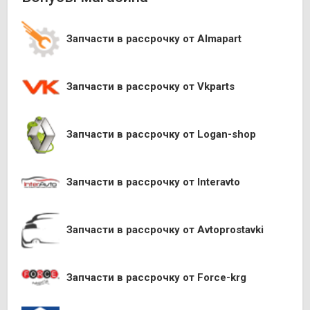
Запчасти в рассрочку от Almapart
Запчасти в рассрочку от Vkparts
Запчасти в рассрочку от Logan-shop
Запчасти в рассрочку от Interavto
Запчасти в рассрочку от Avtoprostavki
Запчасти в рассрочку от Force-krg