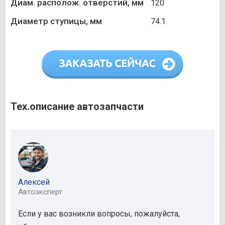
Диам. располож. отверстий, мм
120
Диаметр ступицы, мм
74.1
Тех.описание автозапчасти
Алексей
Автоэксперт
Если у вас возникли вопросы, пожалуйста,