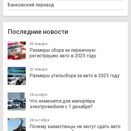
Банковский перевод
Последние новости
03 января
Размеры сбора за первичную
регистрацию авто в 2025 году
02 января
Размеры утильсбора за авто в 2025 году
28 ноября
Что изменится для импортёра
электромобиля с 1 декабря?
28 октября
Почему казахстанцы не могут сдать авто