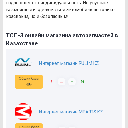
подчеркнет его индивидуальность. Не упустите
возможность сделать свой автомобиль не только
красивым, но и безопасным!
ТОП-3 онлайн магазина автозапчастей в
Казахстане
Интернет магазин RULIM.KZ
Общий балл
–
+
7
56
49
Интернет магазин MPARTS.KZ
Общий балл