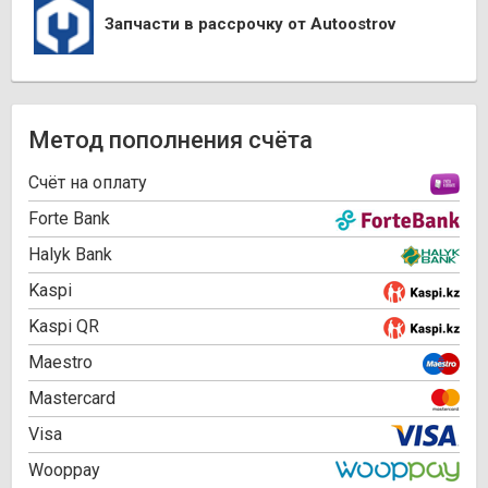
Запчасти в рассрочку от Autoostrov
Метод пополнения счёта
Cчёт на оплату
Forte Bank
Halyk Bank
Kaspi
Kaspi QR
Maestro
Mastercard
Visa
Wooppay