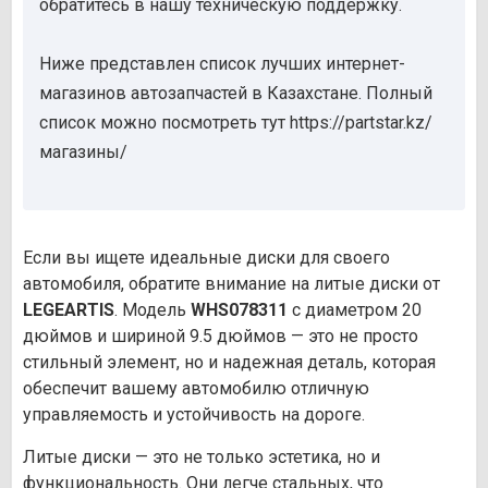
обратитесь в нашу техническую поддержку.
Ниже представлен список лучших интернет-
магазинов автозапчастей в Казахстане. Полный
список можно посмотреть тут https://partstar.kz/
магазины/
Если вы ищете идеальные диски для своего
автомобиля, обратите внимание на литые диски от
LEGEARTIS
. Модель
WHS078311
с диаметром 20
дюймов и шириной 9.5 дюймов — это не просто
стильный элемент, но и надежная деталь, которая
обеспечит вашему автомобилю отличную
управляемость и устойчивость на дороге.
Литые диски — это не только эстетика, но и
функциональность. Они легче стальных, что