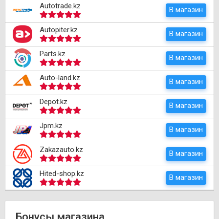
Autotrade.kz
В магазин
Autopiter.kz
В магазин
Parts.kz
В магазин
Auto-land.kz
В магазин
Depot.kz
В магазин
Jpm.kz
В магазин
Zakazauto.kz
В магазин
Hited-shop.kz
В магазин
Бонусы магазина