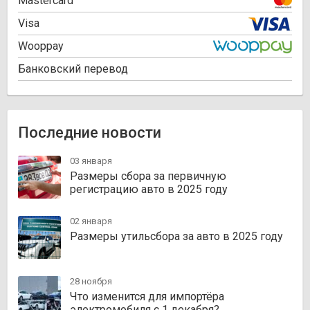
Mastercard
Visa
Wooppay
Банковский перевод
Последние новости
03 января
Размеры сбора за первичную
регистрацию авто в 2025 году
02 января
Размеры утильсбора за авто в 2025 году
28 ноября
Что изменится для импортёра
электромобиля с 1 декабря?