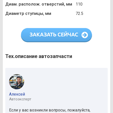
Диам. располож. отверстий, мм
110
Диаметр ступицы, мм
72.5
Тех.описание автозапчасти
Алексей
Автоэксперт
Если у вас возникли вопросы, пожалуйста,