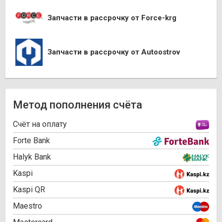
Запчасти в рассрочку от Force-krg
Запчасти в рассрочку от Autoostrov
Метод пополнения счёта
Cчёт на оплату
Forte Bank
Halyk Bank
Kaspi
Kaspi QR
Maestro