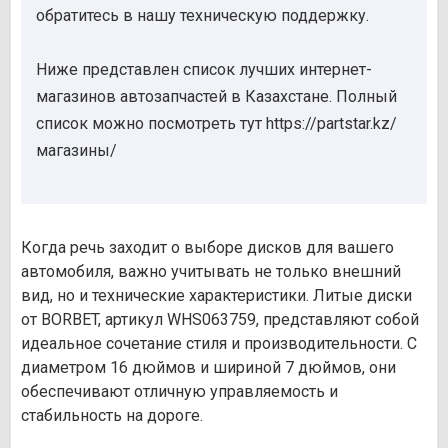
обратитесь в нашу техническую поддержку.
Ниже представлен список лучших интернет-
магазинов автозапчастей в Казахстане. Полный
список можно посмотреть тут https://partstar.kz/
магазины/
Когда речь заходит о выборе дисков для вашего
автомобиля, важно учитывать не только внешний
вид, но и технические характеристики. Литые диски
от BORBET, артикул WHS063759, представляют собой
идеальное сочетание стиля и производительности. С
диаметром 16 дюймов и шириной 7 дюймов, они
обеспечивают отличную управляемость и
стабильность на дороге.