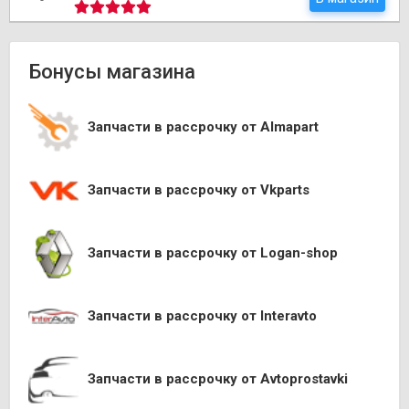
Бонусы магазина
Запчасти в рассрочку от Almapart
Запчасти в рассрочку от Vkparts
Запчасти в рассрочку от Logan-shop
Запчасти в рассрочку от Interavto
Запчасти в рассрочку от Avtoprostavki