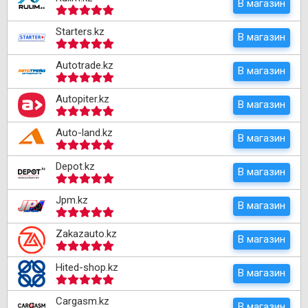
В магазин
Starters.kz
В магазин
Autotrade.kz
В магазин
Autopiter.kz
В магазин
Auto-land.kz
В магазин
Depot.kz
В магазин
Jpm.kz
В магазин
Zakazauto.kz
В магазин
Hited-shop.kz
В магазин
Cargasm.kz
В магазин