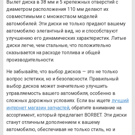
Вылет диска в 38 мм и 5 крепежных отверстий с
диаметром расположения 110 мм делают их
совместимыми с множеством моделей
автомобилей. Эти диски не только придают вашему
автомобилю элегантный вид, но и способствуют
улучшению его динамических характеристик. Литые
диски легче, чем стальные, что положительно
сказывается на расходе топлива и общей
производительности.
Не забывайте, что выбор дисков — это не только
вопрос эстетики, но и безопасности. Правильный
выбор дисков может значительно улучшить
управляемость вашего автомобиля, особенно в
сложных дорожных условиях. Если вы ищете
лучший
интернет магазин запчастей
, обратите внимание на
ассортимент, который предлагает BORBET. Эти диски
станут отличным дополнением к вашему
автомобилю, обеспечивая не только стиль, но и