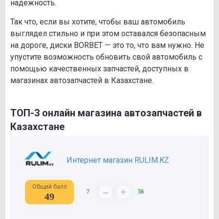
надежность.
Так что, если вы хотите, чтобы ваш автомобиль
выглядел стильно и при этом оставался безопасным
на дороге, диски BORBET — это то, что вам нужно. Не
упустите возможность обновить свой автомобиль с
помощью качественных запчастей, доступных в
магазинах автозапчастей в Казахстане.
ТОП-3 онлайн магазина автозапчастей в
Казахстане
Интернет магазин RULIM.KZ
Общий балл
–
+
7
56
49