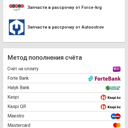
Запчасти в рассрочку от Force-krg
Запчасти в рассрочку от Autoostrov
Метод пополнения счёта
Cчёт на оплату
Forte Bank
Halyk Bank
Kaspi
Kaspi QR
Maestro
Mastercard