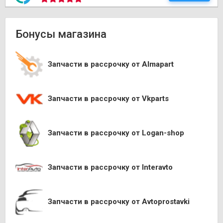
Бонусы магазина
Запчасти в рассрочку от Almapart
Запчасти в рассрочку от Vkparts
Запчасти в рассрочку от Logan-shop
Запчасти в рассрочку от Interavto
Запчасти в рассрочку от Avtoprostavki