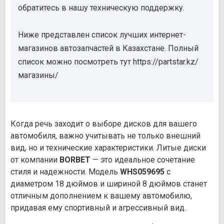
обратитесь в нашу техническую поддержку.
Ниже представлен список лучших интернет-
магазинов автозапчастей в Казахстане. Полный
список можно посмотреть тут https://partstar.kz/
магазины/
Когда речь заходит о выборе дисков для вашего
автомобиля, важно учитывать не только внешний
вид, но и технические характеристики. Литые диски
от компании
BORBET
— это идеальное сочетание
стиля и надежности. Модель
WHS059695
с
диаметром 18 дюймов и шириной 8 дюймов станет
отличным дополнением к вашему автомобилю,
придавая ему спортивный и агрессивный вид.