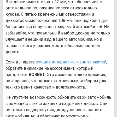
Эти диски имеют вылет 42 мм, что обеспечивает
оптимальное положение колеса относительно
кузова. С пятью крепежными отверстиями и
диаметром расположения 108 мм, они подходят для
большинства популярных моделей автомобилей. Не
забывайте, что правильный выбор дисков не только
улучшает внешний вид вашего автомобиля, но и
влияет на его управляемость и безопасность на
дороге.
Если вы ищете
лучший интернет магазин запчастей
,
обратите внимание на ассортимент, который
предлагает
BORBET
. Эти диски не только красивы,
но и прочны, что делает их отличным выбором для
тех, кто ценит качество и долговечность.
Не упустите возможность обновить свой автомобиль
с помощью этих стильных и надежных дисков. Они
не только подчеркнут индивидуальность вашего
автомобиля, но и обеспечат комфортное и