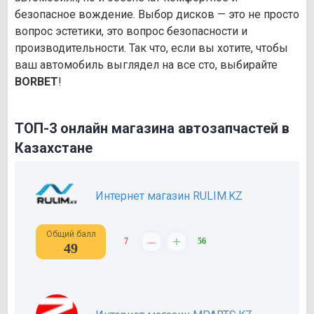
безопасное вождение. Выбор дисков — это не просто
вопрос эстетики, это вопрос безопасности и
производительности. Так что, если вы хотите, чтобы
ваш автомобиль выглядел на все сто, выбирайте
BORBET
!
ТОП-3 онлайн магазина автозапчастей в
Казахстане
Интернет магазин RULIM.KZ
Общий балл
–
+
7
56
49