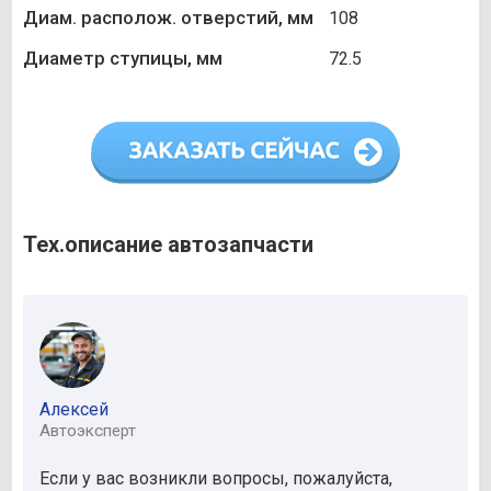
Диам. располож. отверстий, мм
108
Диаметр ступицы, мм
72.5
Тех.описание автозапчасти
Алексей
Автоэксперт
Если у вас возникли вопросы, пожалуйста,