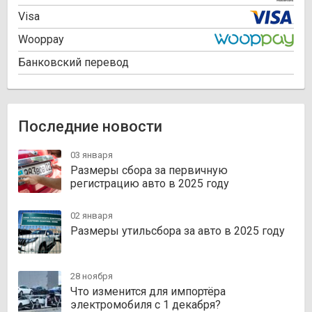
Visa
Wooppay
Банковский перевод
Последние новости
03 января
Размеры сбора за первичную
регистрацию авто в 2025 году
02 января
Размеры утильсбора за авто в 2025 году
28 ноября
Что изменится для импортёра
электромобиля с 1 декабря?