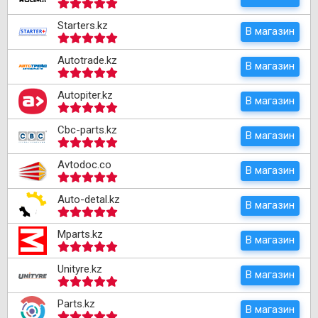
Starters.kz
В магазин
Autotrade.kz
В магазин
Autopiter.kz
В магазин
Cbc-parts.kz
В магазин
Avtodoc.co
В магазин
Auto-detal.kz
В магазин
Mparts.kz
В магазин
Unityre.kz
В магазин
Parts.kz
В магазин