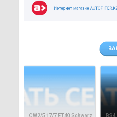
Интернет магазин AUTOPITER.K
CW2/5 17/7 ET40 Schwarz
BS4 