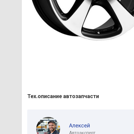
Тех.описание автозапчасти
Алексей
Автоэксперт