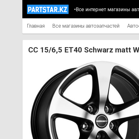
•Все интернет магазины ав
Главная
Все магазины автозапчастей
Авто
CC 15/6,5 ET40 Schwarz matt