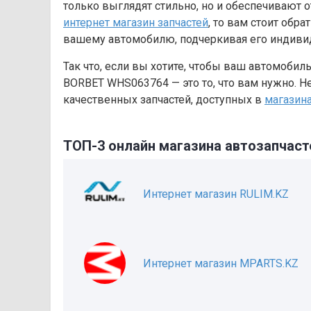
только выглядят стильно, но и обеспечивают 
интернет магазин запчастей
, то вам стоит обр
вашему автомобилю, подчеркивая его индивид
Так что, если вы хотите, чтобы ваш автомобиль
BORBET WHS063764 — это то, что вам нужно. 
качественных запчастей, доступных в
магазина
ТОП-3 онлайн магазина автозапчаст
Интернет магазин RULIM.KZ
Интернет магазин MPARTS.KZ