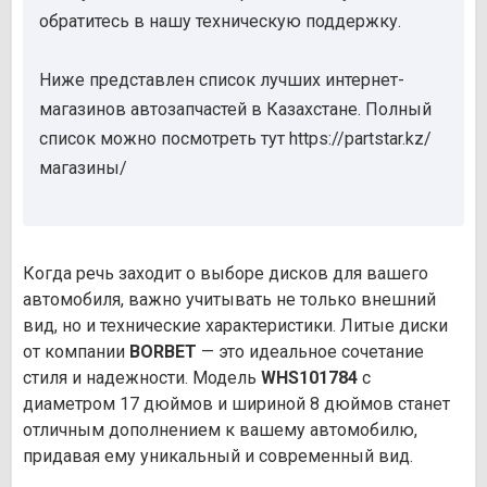
обратитесь в нашу техническую поддержку.
Ниже представлен список лучших интернет-
магазинов автозапчастей в Казахстане. Полный
список можно посмотреть тут https://partstar.kz/
магазины/
Когда речь заходит о выборе дисков для вашего
автомобиля, важно учитывать не только внешний
вид, но и технические характеристики. Литые диски
от компании
BORBET
— это идеальное сочетание
стиля и надежности. Модель
WHS101784
с
диаметром 17 дюймов и шириной 8 дюймов станет
отличным дополнением к вашему автомобилю,
придавая ему уникальный и современный вид.