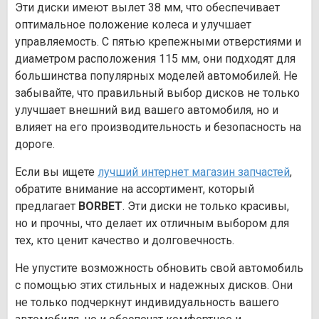
Эти диски имеют вылет 38 мм, что обеспечивает
оптимальное положение колеса и улучшает
управляемость. С пятью крепежными отверстиями и
диаметром расположения 115 мм, они подходят для
большинства популярных моделей автомобилей. Не
забывайте, что правильный выбор дисков не только
улучшает внешний вид вашего автомобиля, но и
влияет на его производительность и безопасность на
дороге.
Если вы ищете
лучший интернет магазин запчастей
,
обратите внимание на ассортимент, который
предлагает
BORBET
. Эти диски не только красивы,
но и прочны, что делает их отличным выбором для
тех, кто ценит качество и долговечность.
Не упустите возможность обновить свой автомобиль
с помощью этих стильных и надежных дисков. Они
не только подчеркнут индивидуальность вашего