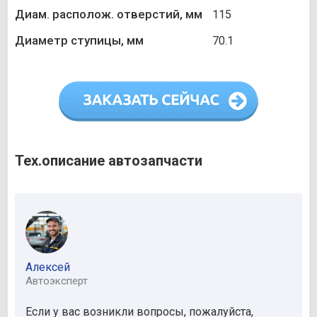
Диам. располож. отверстий, мм
115
Диаметр ступицы, мм
70.1
Тех.описание автозапчасти
Алексей
Автоэксперт
Если у вас возникли вопросы, пожалуйста,