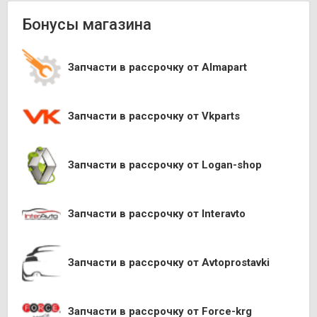
Бонусы магазина
Запчасти в рассрочку от Almapart
Запчасти в рассрочку от Vkparts
Запчасти в рассрочку от Logan-shop
Запчасти в рассрочку от Interavto
Запчасти в рассрочку от Avtoprostavki
Запчасти в рассрочку от Force-krg