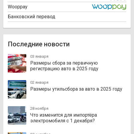
Wooppay
Банковский перевод
Последние новости
03 января
Размеры сбора за первичную
регистрацию авто в 2025 году
02 января
Размеры утильсбора за авто в 2025 году
28 ноября
Что изменится для импортёра
электромобиля с 1 декабря?