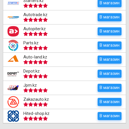
Starters.kz
В магазин
Autotrade.kz
В магазин
Autopiter.kz
В магазин
Parts.kz
В магазин
Auto-land.kz
В магазин
Depot.kz
В магазин
Jpm.kz
В магазин
Zakazauto.kz
В магазин
Hited-shop.kz
В магазин