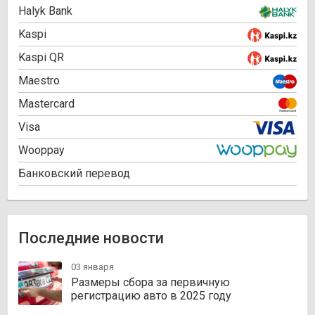
Halyk Bank
Kaspi
Kaspi QR
Maestro
Mastercard
Visa
Wooppay
Банковский перевод
Последние новости
03 января
Размеры сбора за первичную
регистрацию авто в 2025 году