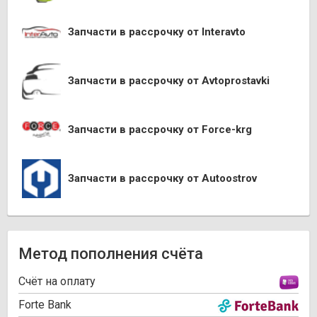
Запчасти в рассрочку от Interavto
Запчасти в рассрочку от Avtoprostavki
Запчасти в рассрочку от Force-krg
Запчасти в рассрочку от Autoostrov
Метод пополнения счёта
Cчёт на оплату
Forte Bank