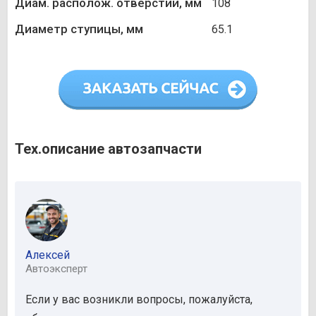
Диам. располож. отверстий, мм
108
Диаметр ступицы, мм
65.1
Тех.описание автозапчасти
Алексей
Автоэксперт
Если у вас возникли вопросы, пожалуйста,