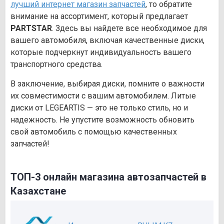
лучший интернет магазин запчастей
, то обратите
внимание на ассортимент, который предлагает
PARTSTAR
. Здесь вы найдете все необходимое для
вашего автомобиля, включая качественные диски,
которые подчеркнут индивидуальность вашего
транспортного средства.
В заключение, выбирая диски, помните о важности
их совместимости с вашим автомобилем. Литые
диски от LEGEARTIS — это не только стиль, но и
надежность. Не упустите возможность обновить
свой автомобиль с помощью качественных
запчастей!
ТОП-3 онлайн магазина автозапчастей в
Казахстане