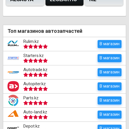
Топ магазинов автозапчастей
Rulim.kz
В магазин
Starters.kz
В магазин
Autotrade.kz
В магазин
Autopiter.kz
В магазин
Parts.kz
В магазин
Auto-land.kz
В магазин
Depot.kz
В магазин