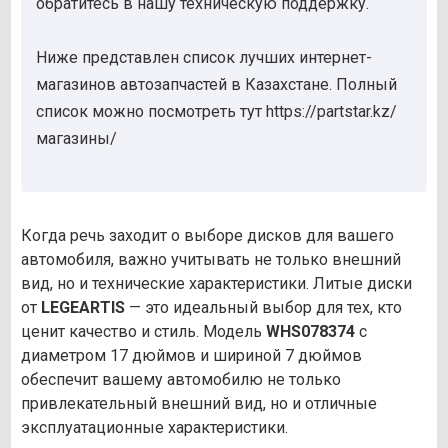
обратитесь в нашу техническую поддержку.
Ниже представлен список лучших интернет-
магазинов автозапчастей в Казахстане. Полный
список можно посмотреть тут https://partstar.kz/
магазины/
Когда речь заходит о выборе дисков для вашего
автомобиля, важно учитывать не только внешний
вид, но и технические характеристики. Литые диски
от
LEGEARTIS
— это идеальный выбор для тех, кто
ценит качество и стиль. Модель
WHS078374
с
диаметром 17 дюймов и шириной 7 дюймов
обеспечит вашему автомобилю не только
привлекательный внешний вид, но и отличные
эксплуатационные характеристики.