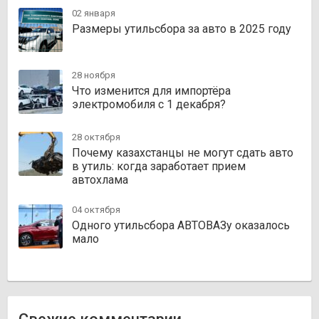
02 января
Размеры утильсбора за авто в 2025 году
28 ноября
Что изменится для импортёра
электромобиля с 1 декабря?
28 октября
Почему казахстанцы не могут сдать авто
в утиль: когда заработает прием
автохлама
04 октября
Одного утильсбора АВТОВАЗу оказалось
мало