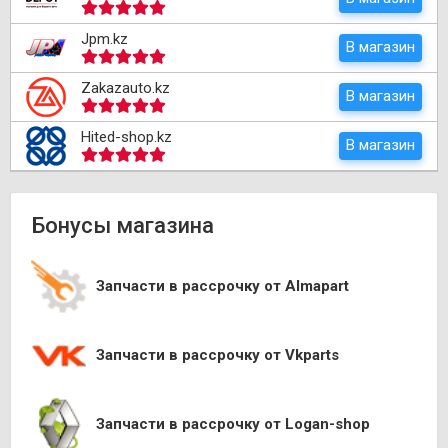
Jpm.kz
В магазин
Zakazauto.kz
В магазин
Hited-shop.kz
В магазин
Бонусы магазина
Запчасти в рассрочку от Almapart
Запчасти в рассрочку от Vkparts
Запчасти в рассрочку от Logan-shop