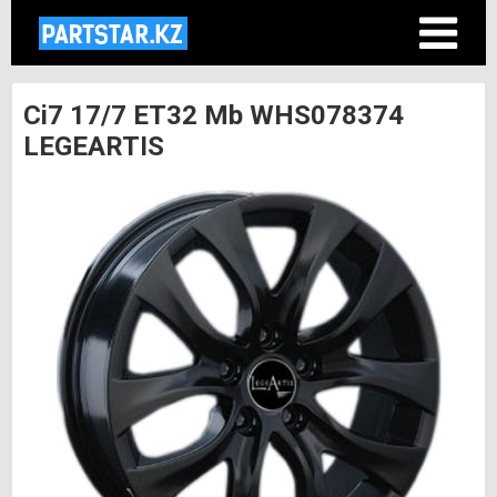
Ci7 17/7 ET32 Mb WHS078374
LEGEARTIS