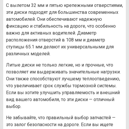
С вылетом 32 мм и пятью крепежными отверстиями,
эти диски подходят для большинства современных
автомобилей. Они обеспечивают надежную
фиксацию и стабильность на дороге, что особенно
важно для активных водителей. Диаметр
расположения отверстий в 108 мм и диаметр
ступицы 65.1 мм делают их универсальными для
различных моделей.
Литые диски не только легкие, но и прочные, что
позволяет им выдерживать значительные нагрузки.
Они также способствуют лучшему теплоотведению,
что увеличивает срок службы тормозной системы.
Если вы хотите улучшить управляемость и внешний
вид вашего автомобиля, то эти диски — отличный
выбор.
Не забывайте, что правильный выбор запчастей —
это залог безопасности на дороге. Если вы ищете