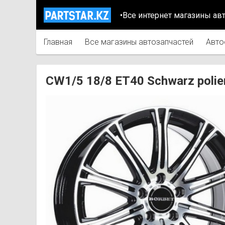
•Все интернет магазины ав
Главная
Все магазины автозапчастей
Авто
CW1/5 18/8 ET40 Schwarz pol