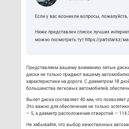
Если у вас возникли вопросы, пожалуйста,
Ниже представлен список лучших интернет
можно посмотреть тут https://partstar.kz/м
Представляем вашему вниманию литые диски 
диски не только придают вашему автомобилю
характеристики на дороге. С диаметром 18 дю
большинства легковых автомобилей, обеспечи
Вылет диска составляет 40 мм, что позволяет
Это важно для обеспечения не только эстетики
— 5, а диаметр расположения отверстий — 114.
Не забывайте, что выбор качественных автоза