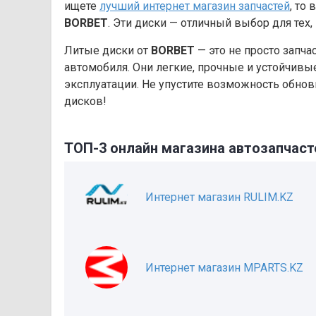
ищете
лучший интернет магазин запчастей
, то
BORBET
. Эти диски — отличный выбор для тех, 
Литые диски от
BORBET
— это не просто запча
автомобиля. Они легкие, прочные и устойчивы
эксплуатации. Не упустите возможность обно
дисков!
ТОП-3 онлайн магазина автозапчаст
Интернет магазин RULIM.KZ
Интернет магазин MPARTS.KZ