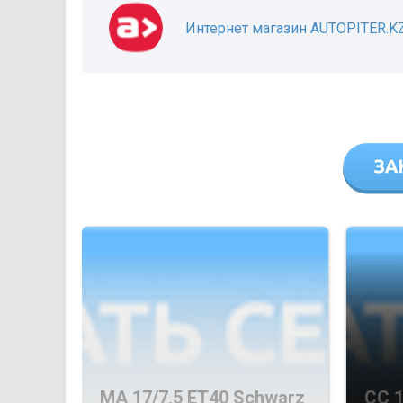
Интернет магазин AUTOPITER.K
MA 17/7,5 ET40 Schwarz
CC 1