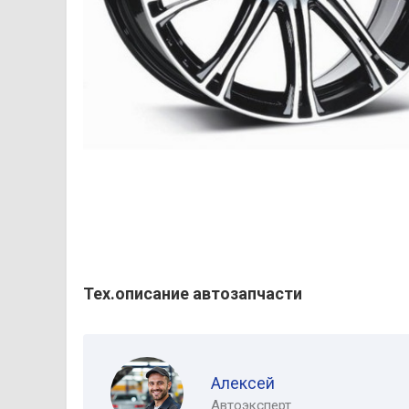
Тех.описание автозапчасти
Алексей
Автоэксперт