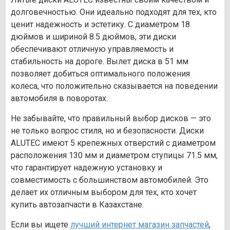
долговечностью. Они идеально подходят для тех, кто
ценит надежность и эстетику. С диаметром 18
дюймов и шириной 8.5 дюймов, эти диски
обеспечивают отличную управляемость и
стабильность на дороге. Вылет диска в 51 мм
позволяет добиться оптимального положения
колеса, что положительно сказывается на поведении
автомобиля в поворотах.
Не забывайте, что правильный выбор дисков — это
не только вопрос стиля, но и безопасности. Диски
ALUTEC имеют 5 крепежных отверстий с диаметром
расположения 130 мм и диаметром ступицы 71.5 мм,
что гарантирует надежную установку и
совместимость с большинством автомобилей. Это
делает их отличным выбором для тех, кто хочет
купить автозапчасти в Казахстане.
Если вы ищете
лучший интернет магазин запчастей
,