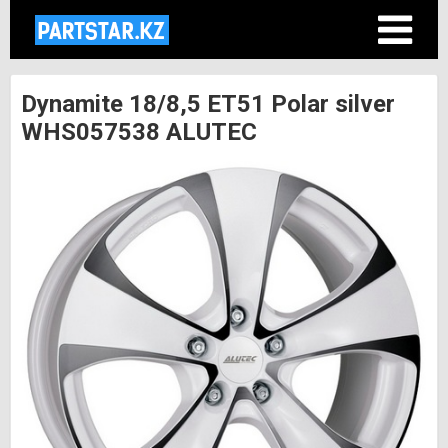
Dynamite 18/8,5 ET51 Polar silver
WHS057538 ALUTEC