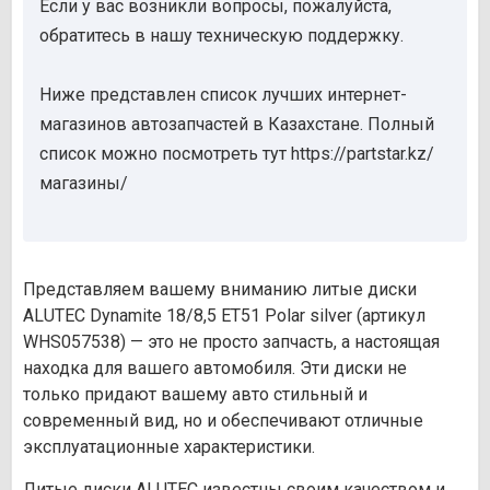
Если у вас возникли вопросы, пожалуйста,
обратитесь в нашу техническую поддержку.
Ниже представлен список лучших интернет-
магазинов автозапчастей в Казахстане. Полный
список можно посмотреть тут https://partstar.kz/
магазины/
Представляем вашему вниманию литые диски
ALUTEC Dynamite 18/8,5 ET51 Polar silver (артикул
WHS057538) — это не просто запчасть, а настоящая
находка для вашего автомобиля. Эти диски не
только придают вашему авто стильный и
современный вид, но и обеспечивают отличные
эксплуатационные характеристики.
Литые диски ALUTEC известны своим качеством и