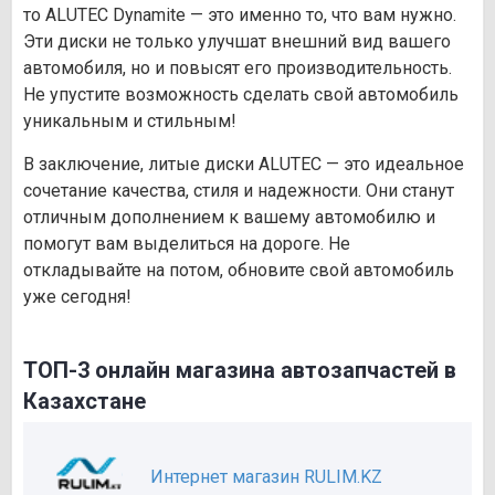
то ALUTEC Dynamite — это именно то, что вам нужно.
Эти диски не только улучшат внешний вид вашего
автомобиля, но и повысят его производительность.
Не упустите возможность сделать свой автомобиль
уникальным и стильным!
В заключение, литые диски ALUTEC — это идеальное
сочетание качества, стиля и надежности. Они станут
отличным дополнением к вашему автомобилю и
помогут вам выделиться на дороге. Не
откладывайте на потом, обновите свой автомобиль
уже сегодня!
ТОП-3 онлайн магазина автозапчастей в
Казахстане
Интернет магазин RULIM.KZ