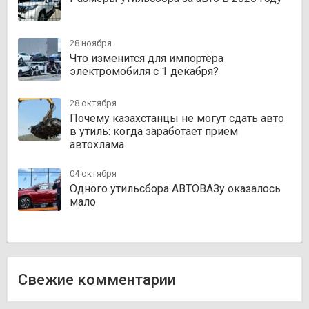
28 ноября
Что изменится для импортёра
электромобиля с 1 декабря?
28 октября
Почему казахстанцы не могут сдать авто
в утиль: когда заработает прием
автохлама
04 октября
Одного утильсбора АВТОВАЗу оказалось
мало
Свежие комментарии