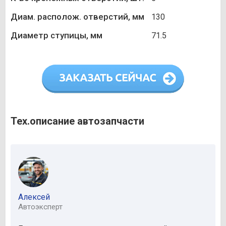
Диам. располож. отверстий, мм
130
Диаметр ступицы, мм
71.5
Тех.описание автозапчасти
Алексей
Автоэксперт