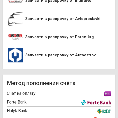
Запчасти в рассрочку от Interavto
Запчасти в рассрочку от Avtoprostavki
Запчасти в рассрочку от Force-krg
Запчасти в рассрочку от Autoostrov
Метод пополнения счёта
Cчёт на оплату
Forte Bank
Halyk Bank