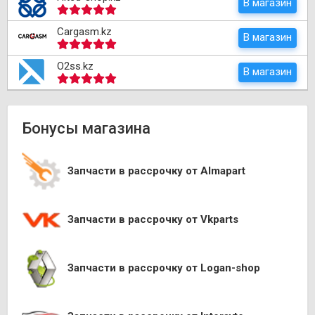
В магазин
Cargasm.kz
В магазин
O2ss.kz
В магазин
Бонусы магазина
Запчасти в рассрочку от Almapart
Запчасти в рассрочку от Vkparts
Запчасти в рассрочку от Logan-shop