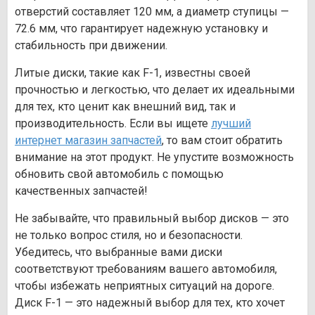
отверстий составляет 120 мм, а диаметр ступицы —
72.6 мм, что гарантирует надежную установку и
стабильность при движении.
Литые диски, такие как F-1, известны своей
прочностью и легкостью, что делает их идеальными
для тех, кто ценит как внешний вид, так и
производительность. Если вы ищете
лучший
интернет магазин запчастей
, то вам стоит обратить
внимание на этот продукт. Не упустите возможность
обновить свой автомобиль с помощью
качественных запчастей!
Не забывайте, что правильный выбор дисков — это
не только вопрос стиля, но и безопасности.
Убедитесь, что выбранные вами диски
соответствуют требованиям вашего автомобиля,
чтобы избежать неприятных ситуаций на дороге.
Диск F-1 — это надежный выбор для тех, кто хочет