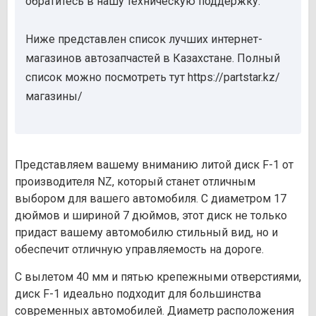
обратитесь в нашу техническую поддержку.
Ниже представлен список лучших интернет-
магазинов автозапчастей в Казахстане. Полный
список можно посмотреть тут https://partstar.kz/
магазины/
Представляем вашему вниманию литой диск F-1 от
производителя NZ, который станет отличным
выбором для вашего автомобиля. С диаметром 17
дюймов и шириной 7 дюймов, этот диск не только
придаст вашему автомобилю стильный вид, но и
обеспечит отличную управляемость на дороге.
С вылетом 40 мм и пятью крепежными отверстиями,
диск F-1 идеально подходит для большинства
современных автомобилей. Диаметр расположения