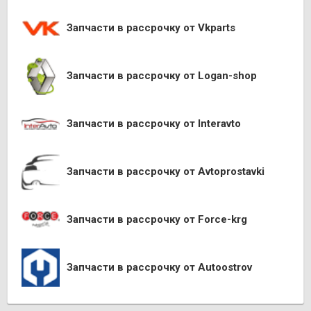
Запчасти в рассрочку от Vkparts
Запчасти в рассрочку от Logan-shop
Запчасти в рассрочку от Interavto
Запчасти в рассрочку от Avtoprostavki
Запчасти в рассрочку от Force-krg
Запчасти в рассрочку от Autoostrov