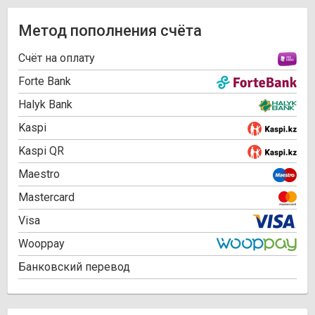
Метод пополнения счёта
Cчёт на оплату
Forte Bank
Halyk Bank
Kaspi
Kaspi QR
Maestro
Mastercard
Visa
Wooppay
Банковский перевод