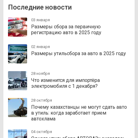
Последние новости
03 января
Размеры сбора за первичную
регистрацию авто в 2025 году
02 января
Размеры утильсбора за авто в 2025 году
28 ноября
Что изменится для импортёра
электромобиля с 1 декабря?
28 октября
Почему казахстанцы не могут сдать авто
в утиль: когда заработает прием
автохлама
04 октября