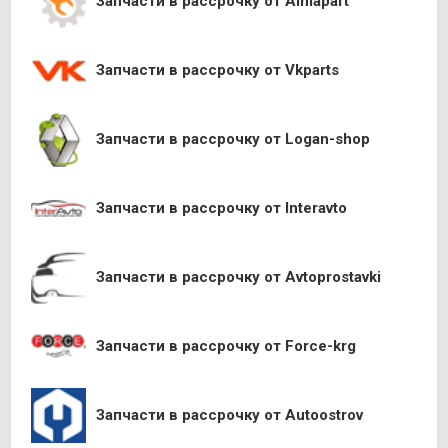
Запчасти в рассрочку от Almapart
Запчасти в рассрочку от Vkparts
Запчасти в рассрочку от Logan-shop
Запчасти в рассрочку от Interavto
Запчасти в рассрочку от Avtoprostavki
Запчасти в рассрочку от Force-krg
Запчасти в рассрочку от Autoostrov