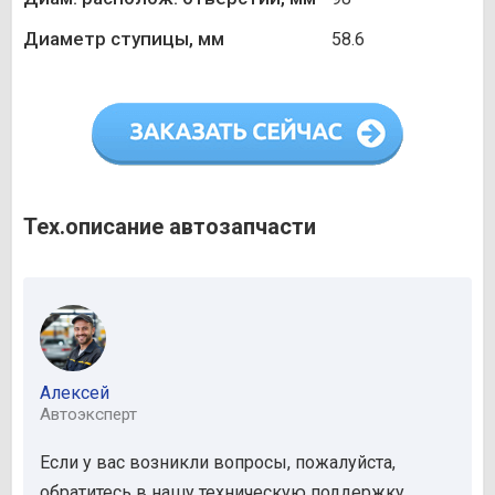
Диаметр ступицы, мм
58.6
Тех.описание автозапчасти
Алексей
Автоэксперт
Если у вас возникли вопросы, пожалуйста,
обратитесь в нашу техническую поддержку.