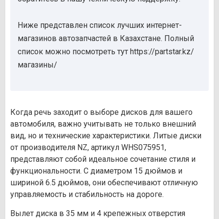
Ниже представлен список лучших интернет-
магазинов автозапчастей в Казахстане. Полный
список можно посмотреть тут https://partstar.kz/
магазины/
Когда речь заходит о выборе дисков для вашего
автомобиля, важно учитывать не только внешний
вид, но и технические характеристики. Литые диски
от производителя NZ, артикул WHS075951,
представляют собой идеальное сочетание стиля и
функциональности. С диаметром 15 дюймов и
шириной 6.5 дюймов, они обеспечивают отличную
управляемость и стабильность на дороге.
Вылет диска в 35 мм и 4 крепежных отверстия