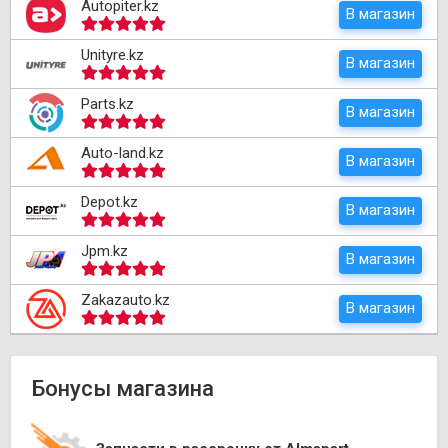
Autopiter.kz
В магазин
Unityre.kz
В магазин
Parts.kz
В магазин
Auto-land.kz
В магазин
Depot.kz
В магазин
Jpm.kz
В магазин
Zakazauto.kz
В магазин
Бонусы магазина