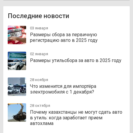
Последние новости
03 января
Размеры сбора за первичную
регистрацию авто в 2025 году
02 января
Размеры утильсбора за авто в 2025 году
28 ноября
Что изменится для импортёра
электромобиля с 1 декабря?
28 октября
Почему казахстанцы не могут сдать авто
в утиль: когда заработает прием
автохлама