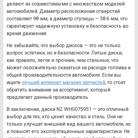
делают их совместимыми с множеством моделей
автомобилей. Диаметр расположения отверстий
составляет 98 мм, а диаметр ступицы — 58.6 мм, что
гарантирует надежную установку и безопасность во
время движения.
Не забывайте, что выбор дисков — это не только
вопрос эстетики, но и безопасности. Литые диски,
как правило, легче и прочнее, чем стальные, что
может положительно сказаться на расходе топлива и
общей производительности автомобиля. Если вы
ищете
лучший интернет магазин запчастей
, то стоит
обратить внимание на ассортимент, который
предлагает данный производитель.
В заключение, диски NZ WHS075951 — это отличный
выбор для тех, кто ценит качество и стиль. Они не
только улучшат внешний вид вашего автомобиля, но
и повысят его эксплуатационные характеристики. Не