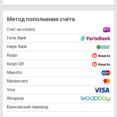
Метод пополнения счёта
Cчёт на оплату
Forte Bank
Halyk Bank
Kaspi
Kaspi QR
Maestro
Mastercard
Visa
Wooppay
Банковский перевод