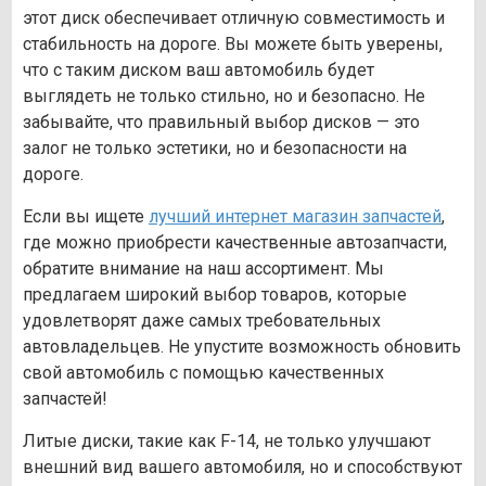
этот диск обеспечивает отличную совместимость и
стабильность на дороге. Вы можете быть уверены,
что с таким диском ваш автомобиль будет
выглядеть не только стильно, но и безопасно. Не
забывайте, что правильный выбор дисков — это
залог не только эстетики, но и безопасности на
дороге.
Если вы ищете
лучший интернет магазин запчастей
,
где можно приобрести качественные автозапчасти,
обратите внимание на наш ассортимент. Мы
предлагаем широкий выбор товаров, которые
удовлетворят даже самых требовательных
автовладельцев. Не упустите возможность обновить
свой автомобиль с помощью качественных
запчастей!
Литые диски, такие как F-14, не только улучшают
внешний вид вашего автомобиля, но и способствуют