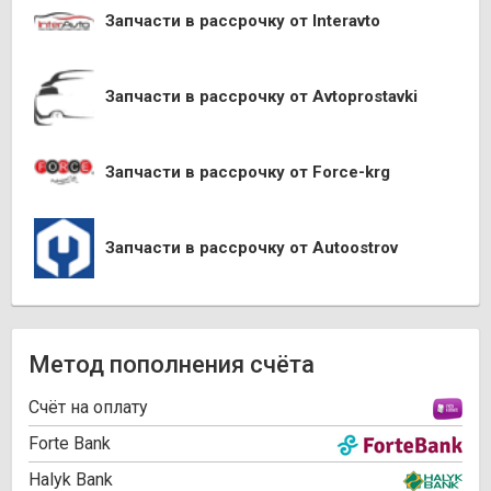
Запчасти в рассрочку от Interavto
Запчасти в рассрочку от Avtoprostavki
Запчасти в рассрочку от Force-krg
Запчасти в рассрочку от Autoostrov
Метод пополнения счёта
Cчёт на оплату
Forte Bank
Halyk Bank