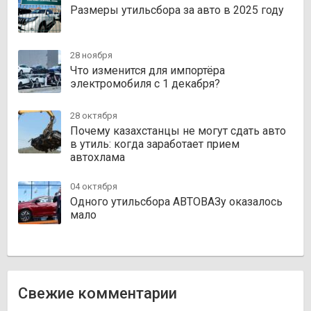
Размеры утильсбора за авто в 2025 году
28 ноября
Что изменится для импортёра
электромобиля с 1 декабря?
28 октября
Почему казахстанцы не могут сдать авто
в утиль: когда заработает прием
автохлама
04 октября
Одного утильсбора АВТОВАЗу оказалось
мало
Свежие комментарии