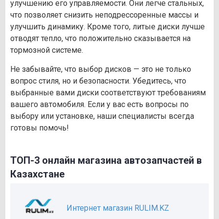
улучшению его управляемости. Они легче стальных,
что позволяет снизить неподрессоренные массы и
улучшить динамику. Кроме того, литые диски лучше
отводят тепло, что положительно сказывается на
тормозной системе.
Не забывайте, что выбор дисков — это не только
вопрос стиля, но и безопасности. Убедитесь, что
выбранные вами диски соответствуют требованиям
вашего автомобиля. Если у вас есть вопросы по
выбору или установке, наши специалисты всегда
готовы помочь!
ТОП-3 онлайн магазина автозапчастей в
Казахстане
Интернет магазин RULIM.KZ