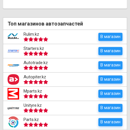
Топ магазинов автозапчастей
Rulim.kz
В магазин
Starters.kz
В магазин
Autotrade.kz
В магазин
Autopiter.kz
В магазин
Mparts.kz
В магазин
Unityre.kz
В магазин
Parts.kz
В магазин