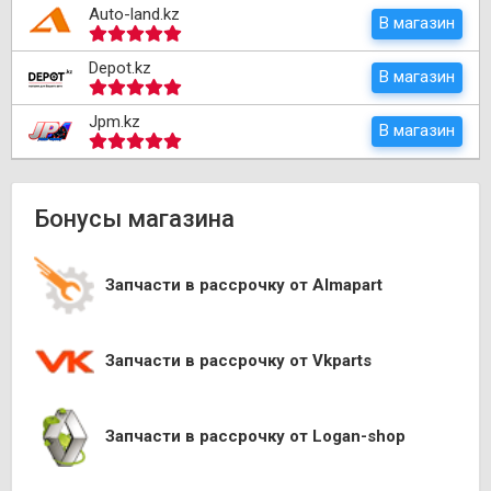
Auto-land.kz
В магазин
Depot.kz
В магазин
Jpm.kz
В магазин
Бонусы магазина
Запчасти в рассрочку от Almapart
Запчасти в рассрочку от Vkparts
Запчасти в рассрочку от Logan-shop