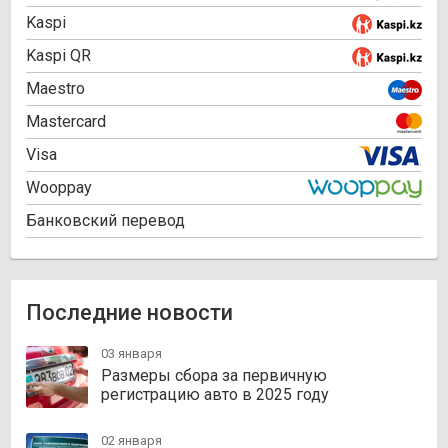
Kaspi
Kaspi QR
Maestro
Mastercard
Visa
Wooppay
Банковский перевод
Последние новости
03 января
Размеры сбора за первичную
регистрацию авто в 2025 году
02 января