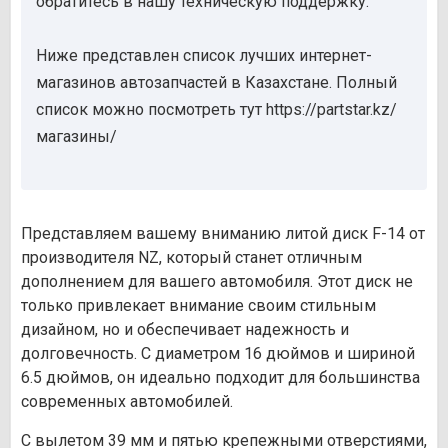
обратитесь в нашу техническую поддержку.
Ниже представлен список лучших интернет-
магазинов автозапчастей в Казахстане. Полный
список можно посмотреть тут https://partstar.kz/
магазины/
Представляем вашему вниманию литой диск F-14 от
производителя NZ, который станет отличным
дополнением для вашего автомобиля. Этот диск не
только привлекает внимание своим стильным
дизайном, но и обеспечивает надежность и
долговечность. С диаметром 16 дюймов и шириной
6.5 дюймов, он идеально подходит для большинства
современных автомобилей.
С вылетом 39 мм и пятью крепежными отверстиями,