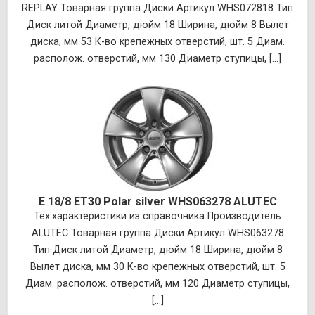
REPLAY Товарная группа Диски Артикул WHS072818 Тип
Диск литой Диаметр, дюйм 18 Ширина, дюйм 8 Вылет
диска, мм 53 К-во крепежных отверстий, шт. 5 Диам.
располож. отверстий, мм 130 Диаметр ступицы, [...]
E 18/8 ET30 Polar silver WHS063278 ALUTEC
Тех.характеристики из справочника Производитель
ALUTEC Товарная группа Диски Артикул WHS063278
Тип Диск литой Диаметр, дюйм 18 Ширина, дюйм 8
Вылет диска, мм 30 К-во крепежных отверстий, шт. 5
Диам. располож. отверстий, мм 120 Диаметр ступицы,
[...]