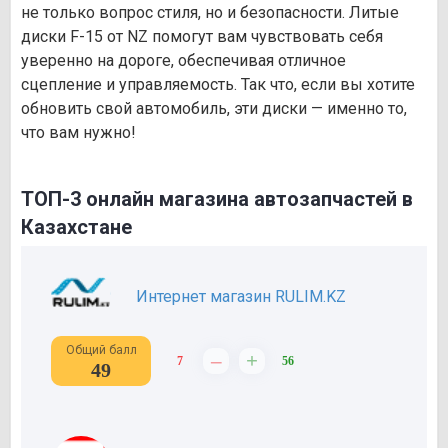
не только вопрос стиля, но и безопасности. Литые
диски F-15 от NZ помогут вам чувствовать себя
уверенно на дороге, обеспечивая отличное
сцепление и управляемость. Так что, если вы хотите
обновить свой автомобиль, эти диски — именно то,
что вам нужно!
ТОП-3 онлайн магазина автозапчастей в
Казахстане
Интернет магазин RULIM.KZ
Общий балл
–
+
7
56
49