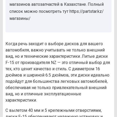
магазинов автозапчастей в Казахстане. Полный
список можно посмотреть тут https://partstar.kz/
магазины/
Когда речь заходит о выборе дисков для вашего
автомобиля, важно учитывать не только внешний
вид, но и технические характеристики. Литые диски
F-15 от производителя NZ — это отличный выбор для
тех, кто ценит качество и стиль. С диаметром 16
дюймов и шириной 6.5 дюймов, эти диски идеально
подойдут для большинства легковых автомобилей,
обеспечивая не только привлекательный внешний
вид, но и отличные эксплуатационные
характеристики.
С вылетом 40 мм и 5 крепежными отверстиями,
диски F-15 обеспечивают надежную установку и