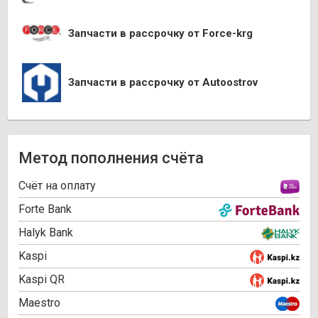
Запчасти в рассрочку от Force-krg
Запчасти в рассрочку от Autoostrov
Метод пополнения счёта
Cчёт на оплату
Forte Bank
Halyk Bank
Kaspi
Kaspi QR
Maestro