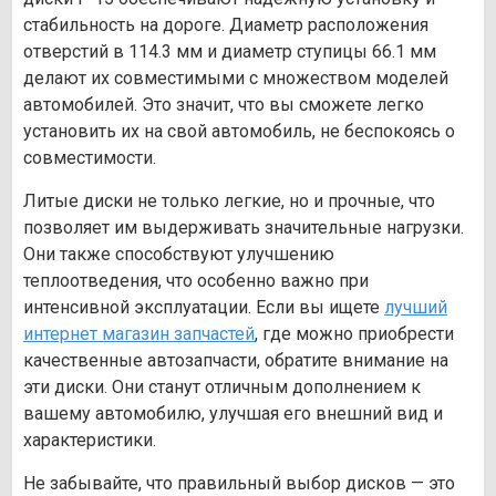
стабильность на дороге. Диаметр расположения
отверстий в 114.3 мм и диаметр ступицы 66.1 мм
делают их совместимыми с множеством моделей
автомобилей. Это значит, что вы сможете легко
установить их на свой автомобиль, не беспокоясь о
совместимости.
Литые диски не только легкие, но и прочные, что
позволяет им выдерживать значительные нагрузки.
Они также способствуют улучшению
теплоотведения, что особенно важно при
интенсивной эксплуатации. Если вы ищете
лучший
интернет магазин запчастей
, где можно приобрести
качественные автозапчасти, обратите внимание на
эти диски. Они станут отличным дополнением к
вашему автомобилю, улучшая его внешний вид и
характеристики.
Не забывайте, что правильный выбор дисков — это