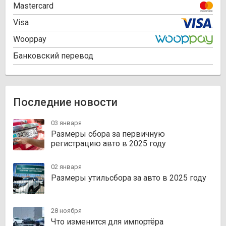
Mastercard
Visa
Wooppay
Банковский перевод
Последние новости
03 января
Размеры сбора за первичную
регистрацию авто в 2025 году
02 января
Размеры утильсбора за авто в 2025 году
28 ноября
Что изменится для импортёра