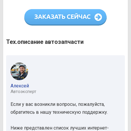
Тех.описание автозапчасти
Алексей
Автоэксперт
Если у вас возникли вопросы, пожалуйста,
обратитесь в нашу техническую поддержку.
Ниже представлен список лучших интернет-