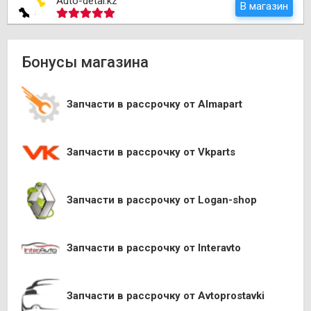
Auto-detal.kz
В магазин
Бонусы магазина
Запчасти в рассрочку от Almapart
Запчасти в рассрочку от Vkparts
Запчасти в рассрочку от Logan-shop
Запчасти в рассрочку от Interavto
Запчасти в рассрочку от Avtoprostavki