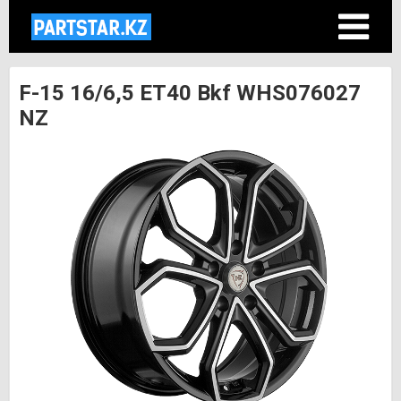
F-15 16/6,5 ET40 Bkf WHS076027
NZ