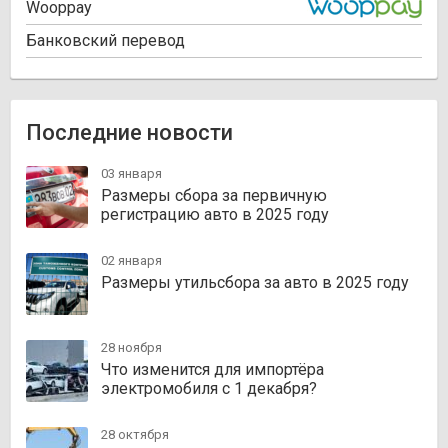
Wooppay
Банковский перевод
Последние новости
03 января
Размеры сбора за первичную
регистрацию авто в 2025 году
02 января
Размеры утильсбора за авто в 2025 году
28 ноября
Что изменится для импортёра
электромобиля с 1 декабря?
28 октября