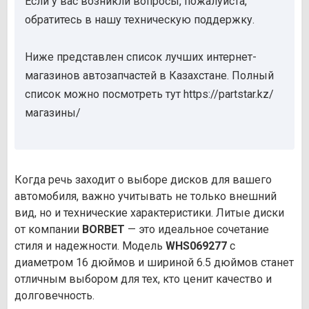
Если у вас возникли вопросы, пожалуйста,
обратитесь в нашу техническую поддержку.
Ниже представлен список лучших интернет-
магазинов автозапчастей в Казахстане. Полный
список можно посмотреть тут https://partstar.kz/
магазины/
Когда речь заходит о выборе дисков для вашего
автомобиля, важно учитывать не только внешний
вид, но и технические характеристики. Литые диски
от компании
BORBET
— это идеальное сочетание
стиля и надежности. Модель
WHS069277
с
диаметром 16 дюймов и шириной 6.5 дюймов станет
отличным выбором для тех, кто ценит качество и
долговечность.