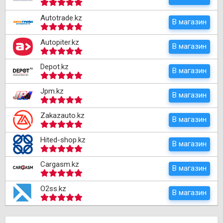
Autotrade.kz
В магазин
Autopiter.kz
В магазин
Depot.kz
В магазин
Jpm.kz
В магазин
Zakazauto.kz
В магазин
Hited-shop.kz
В магазин
Cargasm.kz
В магазин
O2ss.kz
В магазин