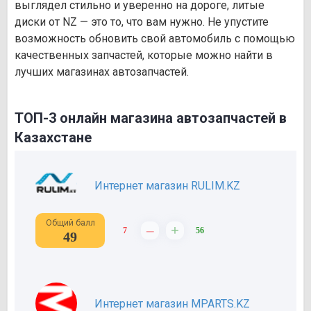
выглядел стильно и уверенно на дороге, литые
диски от NZ — это то, что вам нужно. Не упустите
возможность обновить свой автомобиль с помощью
качественных запчастей, которые можно найти в
лучших магазинах автозапчастей.
ТОП-3 онлайн магазина автозапчастей в
Казахстане
Интернет магазин RULIM.KZ
Общий балл
–
+
7
56
49
Интернет магазин MPARTS.KZ