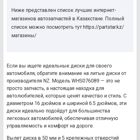
Ниже представлен список лучших интернет-
магазинов автозапчастей в Казахстане. Полный
список можно посмотреть тут https://partstar.kz/
магазины/
Если вы ищете идеальные диски для своего
автомобиля, обратите внимание на литые диски от
производителя NZ. Модель WHS076089 — это не
просто запчасть, а настоящая находка для
автолюбителей, которые ценят качество и стиль. С
диаметром 16 дюймов и шириной 6.5 дюймов, эти
диски идеально подойдут для большинства
легковых автомобилей, обеспечивая отличную
управляемость и комфорт на дороге.
Вылет диска в 50 мм и 5 крепежных отверстий