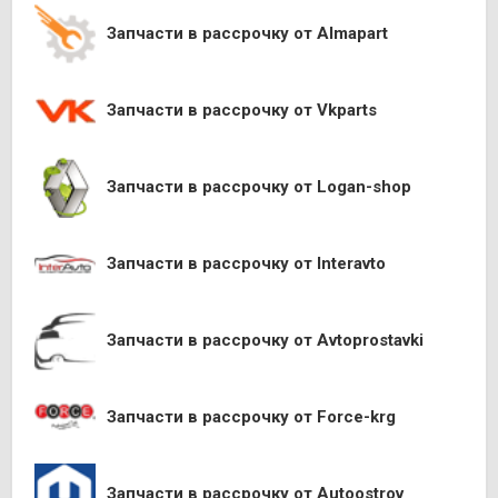
Запчасти в рассрочку от Almapart
Запчасти в рассрочку от Vkparts
Запчасти в рассрочку от Logan-shop
Запчасти в рассрочку от Interavto
Запчасти в рассрочку от Avtoprostavki
Запчасти в рассрочку от Force-krg
Запчасти в рассрочку от Autoostrov