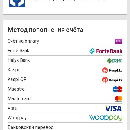
Метод пополнения счёта
Cчёт на оплату
Forte Bank
Halyk Bank
Kaspi
Kaspi QR
Maestro
Mastercard
Visa
Wooppay
Банковский перевод