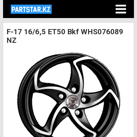
F-17 16/6,5 ET50 Bkf WHS076089
NZ