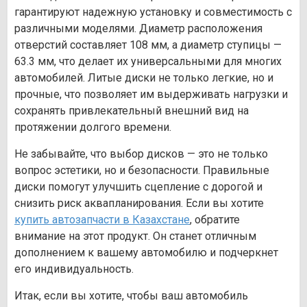
гарантируют надежную установку и совместимость с
различными моделями. Диаметр расположения
отверстий составляет 108 мм, а диаметр ступицы —
63.3 мм, что делает их универсальными для многих
автомобилей. Литые диски не только легкие, но и
прочные, что позволяет им выдерживать нагрузки и
сохранять привлекательный внешний вид на
протяжении долгого времени.
Не забывайте, что выбор дисков — это не только
вопрос эстетики, но и безопасности. Правильные
диски помогут улучшить сцепление с дорогой и
снизить риск аквапланирования. Если вы хотите
купить автозапчасти в Казахстане
, обратите
внимание на этот продукт. Он станет отличным
дополнением к вашему автомобилю и подчеркнет
его индивидуальность.
Итак, если вы хотите, чтобы ваш автомобиль