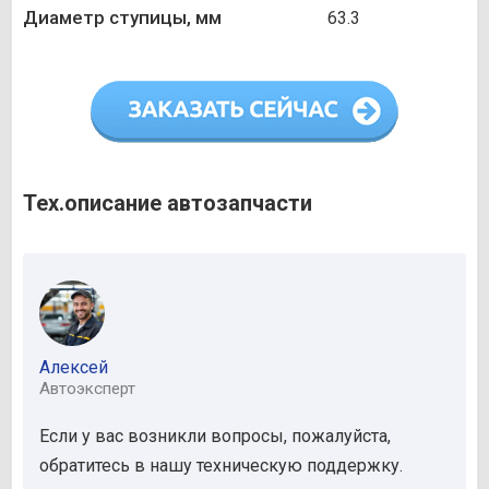
Диаметр ступицы, мм
63.3
Тех.описание автозапчасти
Алексей
Автоэксперт
Если у вас возникли вопросы, пожалуйста,
обратитесь в нашу техническую поддержку.