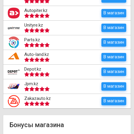
Autopiter.kz
В магазин
Unityre.kz
В магазин
Parts.kz
В магазин
Auto-land.kz
В магазин
Depot.kz
В магазин
Jpm.kz
В магазин
Zakazauto.kz
В магазин
Бонусы магазина