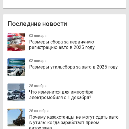
Последние новости
03 января
Размеры сбора за первичную
регистрацию авто в 2025 году
02 января
Размеры утильсбора за авто в 2025 году
28 ноября
Что изменится для импортёра
электромобиля с 1 декабря?
28 октября
Почему казахстанцы не могут сдать авто
в утиль: когда заработает прием
автохлама