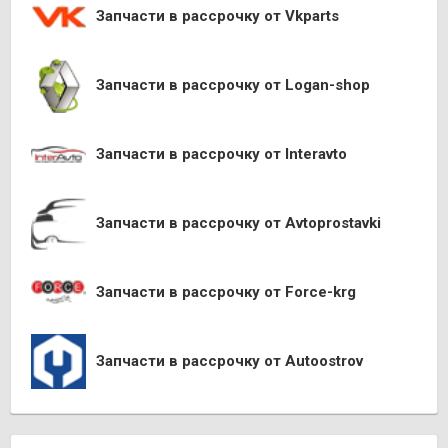
Запчасти в рассрочку от Vkparts
Запчасти в рассрочку от Logan-shop
Запчасти в рассрочку от Interavto
Запчасти в рассрочку от Avtoprostavki
Запчасти в рассрочку от Force-krg
Запчасти в рассрочку от Autoostrov