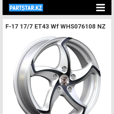
F-17 17/7 ET43 Wf WHS076108 NZ