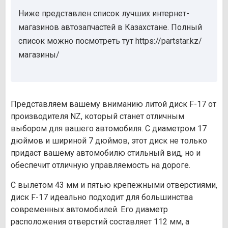
Ниже представлен список лучших интернет-
магазинов автозапчастей в Казахстане. Полный
список можно посмотреть тут https://partstar.kz/
магазины/
Представляем вашему вниманию литой диск F-17 от
производителя NZ, который станет отличным
выбором для вашего автомобиля. С диаметром 17
дюймов и шириной 7 дюймов, этот диск не только
придаст вашему автомобилю стильный вид, но и
обеспечит отличную управляемость на дороге.
С вылетом 43 мм и пятью крепежными отверстиями,
диск F-17 идеально подходит для большинства
современных автомобилей. Его диаметр
расположения отверстий составляет 112 мм, а