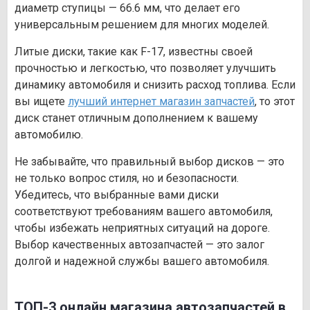
диаметр ступицы — 66.6 мм, что делает его
универсальным решением для многих моделей.
Литые диски, такие как F-17, известны своей
прочностью и легкостью, что позволяет улучшить
динамику автомобиля и снизить расход топлива. Если
вы ищете
лучший интернет магазин запчастей
, то этот
диск станет отличным дополнением к вашему
автомобилю.
Не забывайте, что правильный выбор дисков — это
не только вопрос стиля, но и безопасности.
Убедитесь, что выбранные вами диски
соответствуют требованиям вашего автомобиля,
чтобы избежать неприятных ситуаций на дороге.
Выбор качественных автозапчастей — это залог
долгой и надежной службы вашего автомобиля.
ТОП-3 онлайн магазина автозапчастей в