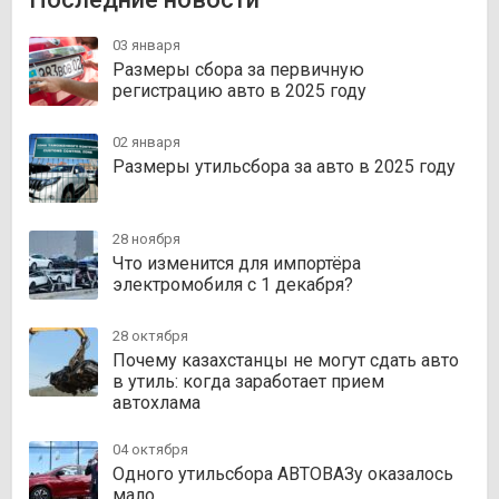
03 января
Размеры сбора за первичную
регистрацию авто в 2025 году
02 января
Размеры утильсбора за авто в 2025 году
28 ноября
Что изменится для импортёра
электромобиля с 1 декабря?
28 октября
Почему казахстанцы не могут сдать авто
в утиль: когда заработает прием
автохлама
04 октября
Одного утильсбора АВТОВАЗу оказалось
мало