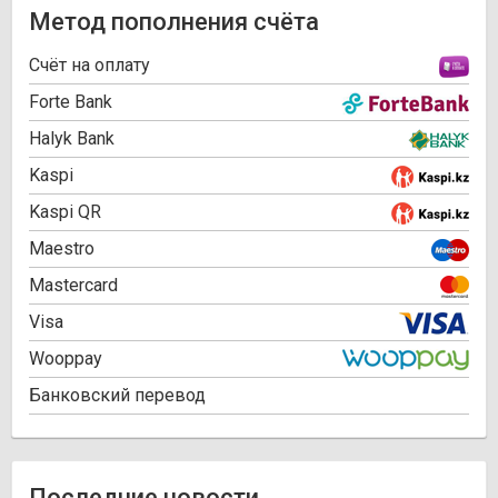
Метод пополнения счёта
Cчёт на оплату
Forte Bank
Halyk Bank
Kaspi
Kaspi QR
Maestro
Mastercard
Visa
Wooppay
Банковский перевод
Последние новости