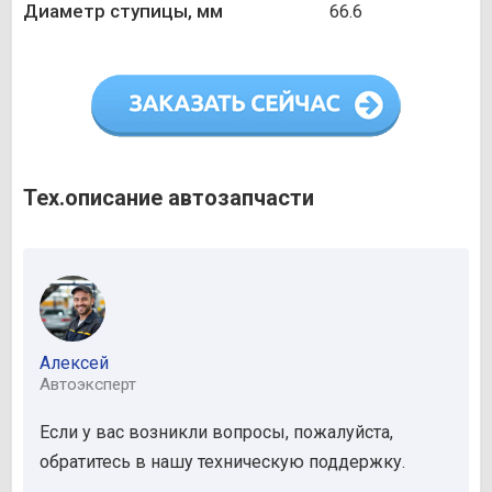
Диаметр ступицы, мм
66.6
Тех.описание автозапчасти
Алексей
Автоэксперт
Если у вас возникли вопросы, пожалуйста,
обратитесь в нашу техническую поддержку.