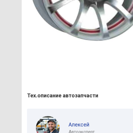
Тех.описание автозапчасти
Алексей
Автоэксперт