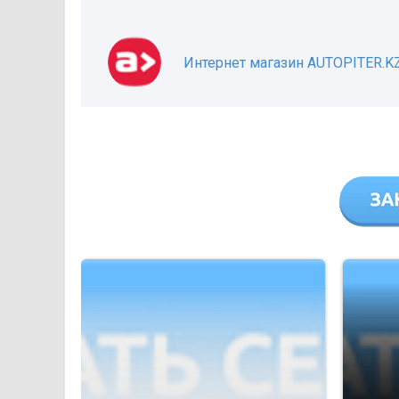
Интернет магазин AUTOPITER.K