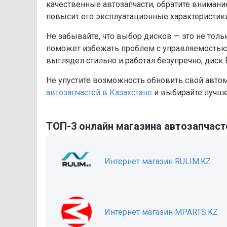
качественные автозапчасти, обратите внимание
повысит его эксплуатационные характеристики
Не забывайте, что выбор дисков — это не толь
поможет избежать проблем с управляемостью и
выглядел стильно и работал безупречно, диск
Не упустите возможность обновить свой авто
автозапчастей в Казахстане
и выбирайте лучше
ТОП-3 онлайн магазина автозапчаст
Интернет магазин RULIM.KZ
Интернет магазин MPARTS.KZ