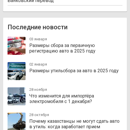
Банковский перевод
Последние новости
03 января
Размеры сбора за первичную
регистрацию авто в 2025 году
02 января
Размеры утильсбора за авто в 2025 году
28 ноября
Что изменится для импортёра
электромобиля с 1 декабря?
28 октября
Почему казахстанцы не могут сдать авто
в утиль: когда заработает прием