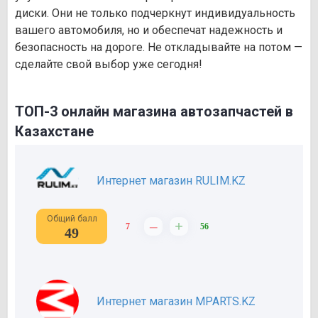
диски. Они не только подчеркнут индивидуальность
вашего автомобиля, но и обеспечат надежность и
безопасность на дороге. Не откладывайте на потом —
сделайте свой выбор уже сегодня!
ТОП-3 онлайн магазина автозапчастей в
Казахстане
Интернет магазин RULIM.KZ
Общий балл
–
+
7
56
49
Интернет магазин MPARTS.KZ