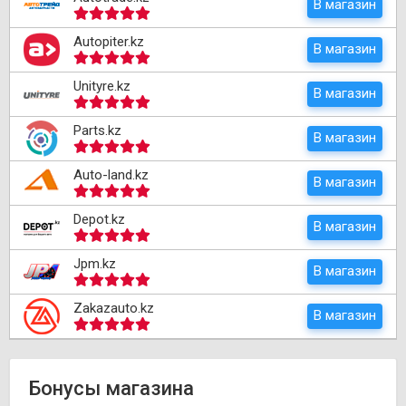
В магазин
Autopiter.kz
В магазин
Unityre.kz
В магазин
Parts.kz
В магазин
Auto-land.kz
В магазин
Depot.kz
В магазин
Jpm.kz
В магазин
Zakazauto.kz
В магазин
Бонусы магазина