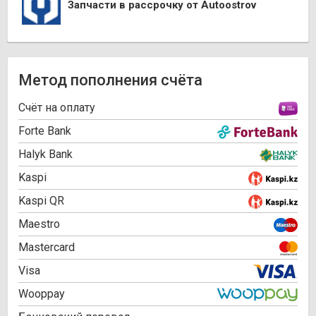
Запчасти в рассрочку от Autoostrov
Метод пополнения счёта
Cчёт на оплату
Forte Bank
Halyk Bank
Kaspi
Kaspi QR
Maestro
Mastercard
Visa
Wooppay