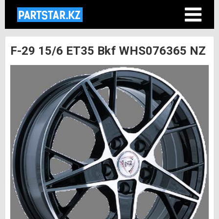
F-29 15/6 ET35 Bkf WHS076365 NZ