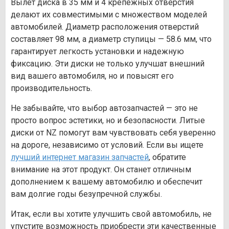
Вылет диска в 35 мм и 4 крепежных отверстия
делают их совместимыми с множеством моделей
автомобилей. Диаметр расположения отверстий
составляет 98 мм, а диаметр ступицы — 58.6 мм, что
гарантирует легкость установки и надежную
фиксацию. Эти диски не только улучшат внешний
вид вашего автомобиля, но и повысят его
производительность.
Не забывайте, что выбор автозапчастей — это не
просто вопрос эстетики, но и безопасности. Литые
диски от NZ помогут вам чувствовать себя уверенно
на дороге, независимо от условий. Если вы ищете
лучший интернет магазин запчастей
, обратите
внимание на этот продукт. Он станет отличным
дополнением к вашему автомобилю и обеспечит
вам долгие годы безупречной службы.
Итак, если вы хотите улучшить свой автомобиль, не
упустите возможность приобрести эти качественные