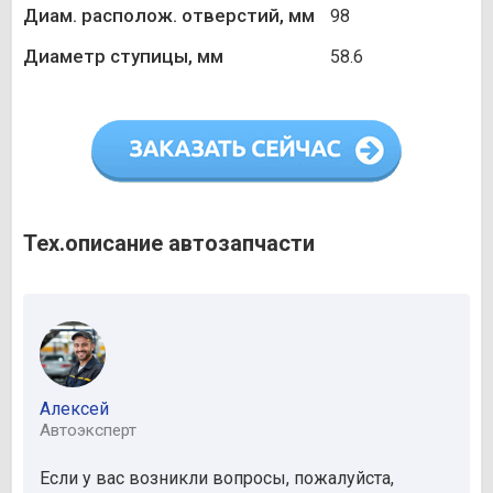
Диам. располож. отверстий, мм
98
Диаметр ступицы, мм
58.6
Тех.описание автозапчасти
Алексей
Автоэксперт
Если у вас возникли вопросы, пожалуйста,