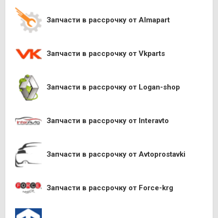
Запчасти в рассрочку от Almapart
Запчасти в рассрочку от Vkparts
Запчасти в рассрочку от Logan-shop
Запчасти в рассрочку от Interavto
Запчасти в рассрочку от Avtoprostavki
Запчасти в рассрочку от Force-krg