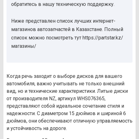
обратитесь в нашу техническую поддержку.
Ниже представлен список лучших интернет-
магазинов автозапчастей в Казахстане. Полный
список можно посмотреть тут https://partstar.kz/
магазины/
Когда речь заходит о выборе дисков для вашего
автомобиля, важно учитывать не только внешний
вид, но и технические характеристики. Литые диски
от производителя NZ, артикул WHS076365,
представляют собой идеальное сочетание стиля и
надежности. С диаметром 15 дюймов и шириной 6
дюймов, они обеспечивают отличную управляемость
и устойчивость на дороге.