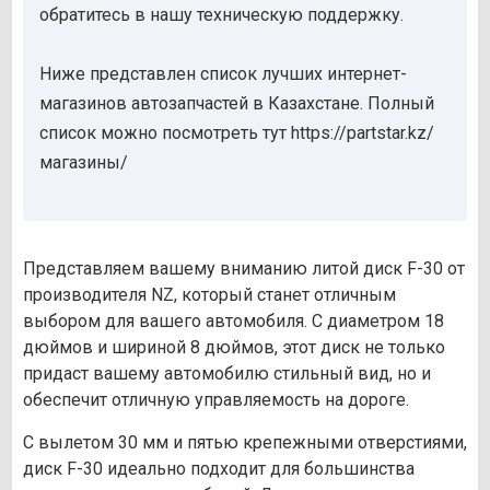
обратитесь в нашу техническую поддержку.
Ниже представлен список лучших интернет-
магазинов автозапчастей в Казахстане. Полный
список можно посмотреть тут https://partstar.kz/
магазины/
Представляем вашему вниманию литой диск F-30 от
производителя NZ, который станет отличным
выбором для вашего автомобиля. С диаметром 18
дюймов и шириной 8 дюймов, этот диск не только
придаст вашему автомобилю стильный вид, но и
обеспечит отличную управляемость на дороге.
С вылетом 30 мм и пятью крепежными отверстиями,
диск F-30 идеально подходит для большинства