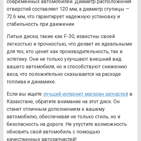
современных автомобилей. Диаметр расположения
отверстий составляет 120 мм, а диаметр ступицы —
72.6 мм, что гарантирует надежную установку и
стабильность при движении.
Литые диски, такие как F-30, известны своей
легкостью и прочностью, что делает их идеальными
для тех, кто ценит как производительность, так и
эстетику. Они не только улучшают внешний вид
вашего автомобиля, но и способствуют снижению
веса, что положительно сказывается на расходе
топлива и динамике.
Если вы ищете
лучший интернет магазин запчастей
в
Казахстане, обратите внимание на этот диск. Он
станет отличным дополнением к вашему
автомобилю, обеспечивая не только стиль, но и
безопасность на дороге. Не упустите возможность
обновить свой автомобиль с помощью
качественных автозапчастей!