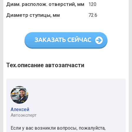
Диам. располож. отверстий, мм
120
Диаметр ступицы, мм
72.6
Тех.описание автозапчасти
Алексей
Автоэксперт
Если у вас возникли вопросы, пожалуйста,