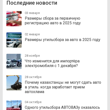
Последние новости
03 января
Размеры сбора за первичную
регистрацию авто в 2025 году
02 января
Размеры утильсбора за авто в 2025 году
28 ноября
Что изменится для импортёра
электромобиля с 1 декабря?
28 октября
Почему казахстанцы не могут сдать авто
в утиль: когда заработает прием
автохлама
04 октября
Одного утильсбора АВТОВАЗу оказалось