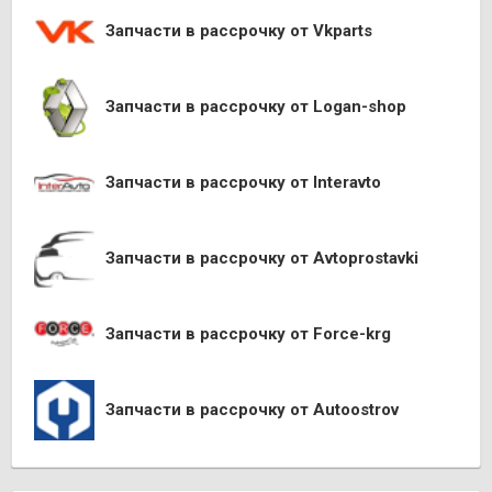
Запчасти в рассрочку от Vkparts
Запчасти в рассрочку от Logan-shop
Запчасти в рассрочку от Interavto
Запчасти в рассрочку от Avtoprostavki
Запчасти в рассрочку от Force-krg
Запчасти в рассрочку от Autoostrov