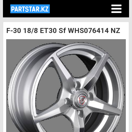
F-30 18/8 ET30 Sf WHS076414 NZ