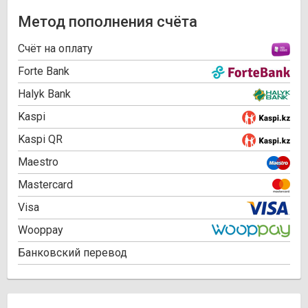
Метод пополнения счёта
Cчёт на оплату
Forte Bank
Halyk Bank
Kaspi
Kaspi QR
Maestro
Mastercard
Visa
Wooppay
Банковский перевод