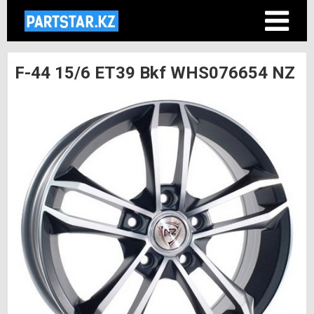
F-44 15/6 ET39 Bkf WHS076654 NZ