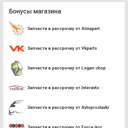
Бонусы магазина
Запчасти в рассрочку от Almapart
Запчасти в рассрочку от Vkparts
Запчасти в рассрочку от Logan-shop
Запчасти в рассрочку от Interavto
Запчасти в рассрочку от Avtoprostavki
Запчасти в рассрочку от Force-krg