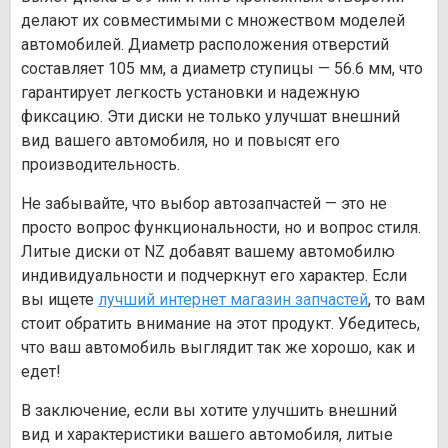
делают их совместимыми с множеством моделей
автомобилей. Диаметр расположения отверстий
составляет 105 мм, а диаметр ступицы — 56.6 мм, что
гарантирует легкость установки и надежную
фиксацию. Эти диски не только улучшат внешний
вид вашего автомобиля, но и повысят его
производительность.
Не забывайте, что выбор автозапчастей — это не
просто вопрос функциональности, но и вопрос стиля.
Литые диски от NZ добавят вашему автомобилю
индивидуальности и подчеркнут его характер. Если
вы ищете
лучший интернет магазин запчастей
, то вам
стоит обратить внимание на этот продукт. Убедитесь,
что ваш автомобиль выглядит так же хорошо, как и
едет!
В заключение, если вы хотите улучшить внешний
вид и характеристики вашего автомобиля, литые