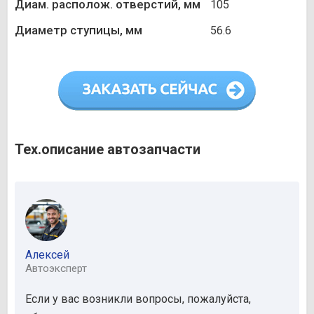
Диам. располож. отверстий, мм
105
Диаметр ступицы, мм
56.6
Тех.описание автозапчасти
Алексей
Автоэксперт
Если у вас возникли вопросы, пожалуйста,