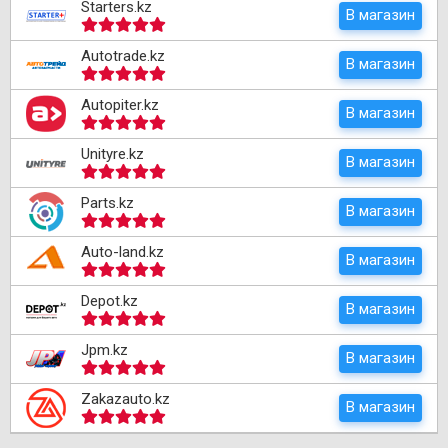
Starters.kz
В магазин
Autotrade.kz
В магазин
Autopiter.kz
В магазин
Unityre.kz
В магазин
Parts.kz
В магазин
Auto-land.kz
В магазин
Depot.kz
В магазин
Jpm.kz
В магазин
Zakazauto.kz
В магазин