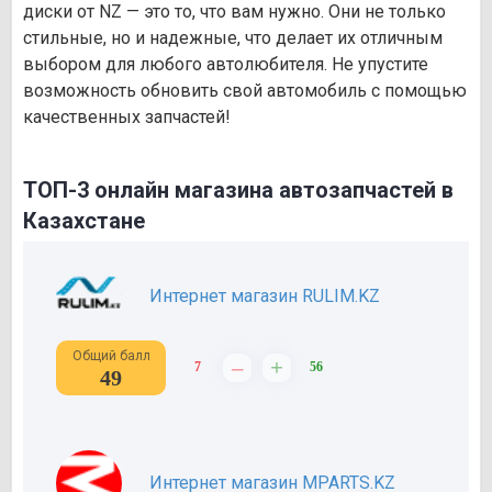
диски от NZ — это то, что вам нужно. Они не только
стильные, но и надежные, что делает их отличным
выбором для любого автолюбителя. Не упустите
возможность обновить свой автомобиль с помощью
качественных запчастей!
ТОП-3 онлайн магазина автозапчастей в
Казахстане
Интернет магазин RULIM.KZ
Общий балл
–
+
7
56
49
Интернет магазин MPARTS.KZ