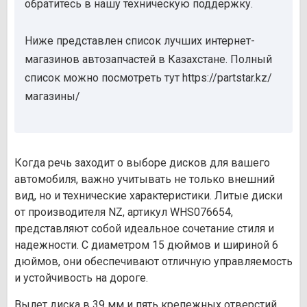
обратитесь в нашу техническую поддержку.
Ниже представлен список лучших интернет-
магазинов автозапчастей в Казахстане. Полный
список можно посмотреть тут https://partstar.kz/
магазины/
Когда речь заходит о выборе дисков для вашего
автомобиля, важно учитывать не только внешний
вид, но и технические характеристики. Литые диски
от производителя NZ, артикул WHS076654,
представляют собой идеальное сочетание стиля и
надежности. С диаметром 15 дюймов и шириной 6
дюймов, они обеспечивают отличную управляемость
и устойчивость на дороге.
Вылет диска в 39 мм и пять крепежных отверстий