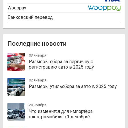
Wooppay
Банковский перевод
Последние новости
03 января
Размеры сбора за первичную
регистрацию авто в 2025 году
02 января
Размеры утильсбора за авто в 2025 году
28 ноября
Что изменится для импортёра
электромобиля с 1 декабря?