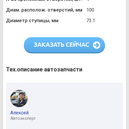
Диам. располож. отверстий, мм
100
Диаметр ступицы, мм
73.1
Тех.описание автозапчасти
Алексей
Автоэксперт