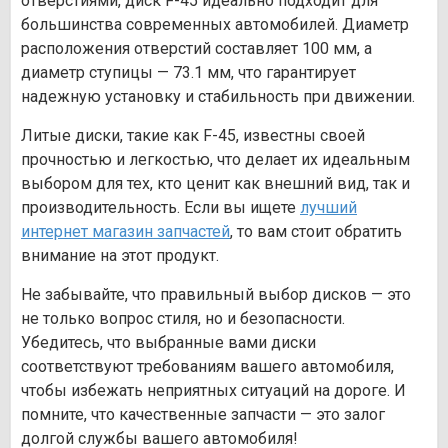
отверстиями, диск F-45 идеально подходит для
большинства современных автомобилей. Диаметр
расположения отверстий составляет 100 мм, а
диаметр ступицы — 73.1 мм, что гарантирует
надежную установку и стабильность при движении.
Литые диски, такие как F-45, известны своей
прочностью и легкостью, что делает их идеальным
выбором для тех, кто ценит как внешний вид, так и
производительность. Если вы ищете
лучший
интернет магазин запчастей
, то вам стоит обратить
внимание на этот продукт.
Не забывайте, что правильный выбор дисков — это
не только вопрос стиля, но и безопасности.
Убедитесь, что выбранные вами диски
соответствуют требованиям вашего автомобиля,
чтобы избежать неприятных ситуаций на дороге. И
помните, что качественные запчасти — это залог
долгой службы вашего автомобиля!