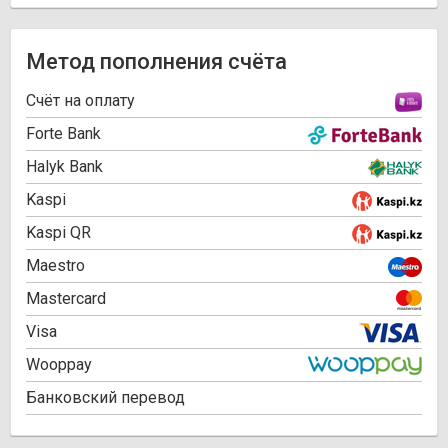
Метод пополнения счёта
Cчёт на оплату
Forte Bank
Halyk Bank
Kaspi
Kaspi QR
Maestro
Mastercard
Visa
Wooppay
Банковский перевод