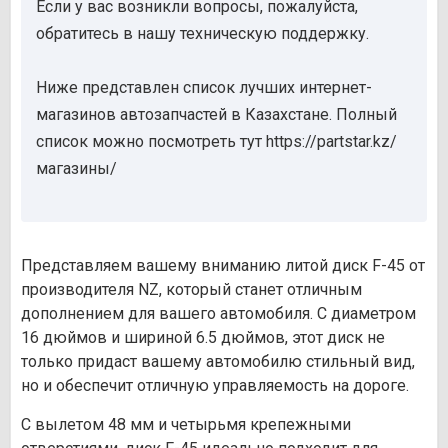
Если у вас возникли вопросы, пожалуйста,
обратитесь в нашу техническую поддержку.
Ниже представлен список лучших интернет-
магазинов автозапчастей в Казахстане. Полный
список можно посмотреть тут https://partstar.kz/
магазины/
Представляем вашему вниманию литой диск F-45 от
производителя NZ, который станет отличным
дополнением для вашего автомобиля. С диаметром
16 дюймов и шириной 6.5 дюймов, этот диск не
только придаст вашему автомобилю стильный вид,
но и обеспечит отличную управляемость на дороге.
С вылетом 48 мм и четырьмя крепежными