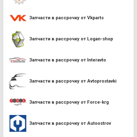
Запчасти в рассрочку от Vkparts
Запчасти в рассрочку от Logan-shop
Запчасти в рассрочку от Interavto
Запчасти в рассрочку от Avtoprostavki
Запчасти в рассрочку от Force-krg
Запчасти в рассрочку от Autoostrov