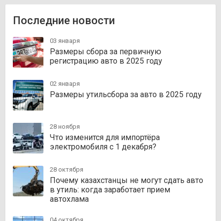
Последние новости
03 января
Размеры сбора за первичную
регистрацию авто в 2025 году
02 января
Размеры утильсбора за авто в 2025 году
28 ноября
Что изменится для импортёра
электромобиля с 1 декабря?
28 октября
Почему казахстанцы не могут сдать авто
в утиль: когда заработает прием
автохлама
04 октября