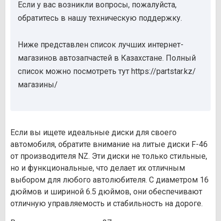
Если у вас возникли вопросы, пожалуйста,
обратитесь в нашу техническую поддержку.
Ниже представлен список лучших интернет-
магазинов автозапчастей в Казахстане. Полный
список можно посмотреть тут https://partstar.kz/
магазины/
Если вы ищете идеальные диски для своего
автомобиля, обратите внимание на литые диски F-46
от производителя NZ. Эти диски не только стильные,
но и функциональные, что делает их отличным
выбором для любого автолюбителя. С диаметром 16
дюймов и шириной 6.5 дюймов, они обеспечивают
отличную управляемость и стабильность на дороге.