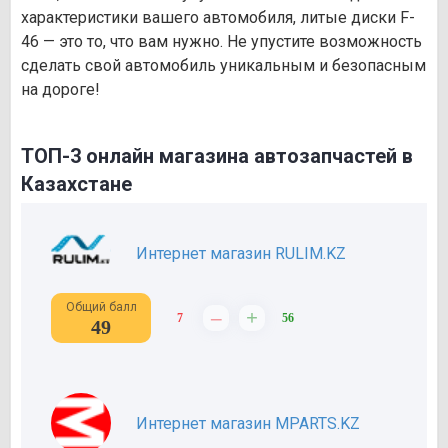
характеристики вашего автомобиля, литые диски F-
46 — это то, что вам нужно. Не упустите возможность
сделать свой автомобиль уникальным и безопасным
на дороге!
ТОП-3 онлайн магазина автозапчастей в
Казахстане
Интернет магазин RULIM.KZ
Общий балл
–
+
7
56
49
Интернет магазин MPARTS.KZ