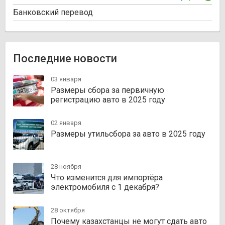
Банковский перевод
Последние новости
03 января
Размеры сбора за первичную
регистрацию авто в 2025 году
02 января
Размеры утильсбора за авто в 2025 году
28 ноября
Что изменится для импортёра
электромобиля с 1 декабря?
28 октября
Почему казахстанцы не могут сдать авто