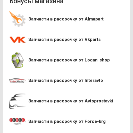
Бонусы магазина
Запчасти в рассрочку от Almapart
Запчасти в рассрочку от Vkparts
Запчасти в рассрочку от Logan-shop
Запчасти в рассрочку от Interavto
Запчасти в рассрочку от Avtoprostavki
Запчасти в рассрочку от Force-krg