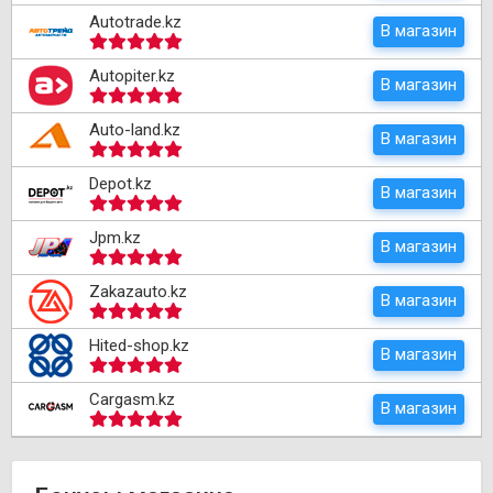
Autotrade.kz
В магазин
Autopiter.kz
В магазин
Auto-land.kz
В магазин
Depot.kz
В магазин
Jpm.kz
В магазин
Zakazauto.kz
В магазин
Hited-shop.kz
В магазин
Cargasm.kz
В магазин