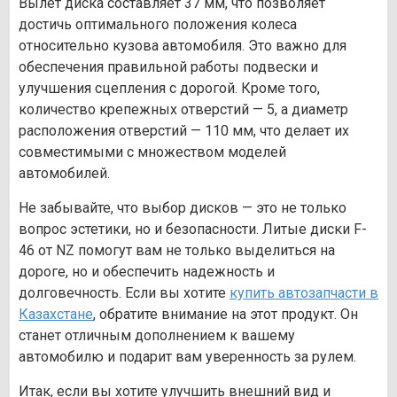
Вылет диска составляет 37 мм, что позволяет
достичь оптимального положения колеса
относительно кузова автомобиля. Это важно для
обеспечения правильной работы подвески и
улучшения сцепления с дорогой. Кроме того,
количество крепежных отверстий — 5, а диаметр
расположения отверстий — 110 мм, что делает их
совместимыми с множеством моделей
автомобилей.
Не забывайте, что выбор дисков — это не только
вопрос эстетики, но и безопасности. Литые диски F-
46 от NZ помогут вам не только выделиться на
дороге, но и обеспечить надежность и
долговечность. Если вы хотите
купить автозапчасти в
Казахстане
, обратите внимание на этот продукт. Он
станет отличным дополнением к вашему
автомобилю и подарит вам уверенность за рулем.
Итак, если вы хотите улучшить внешний вид и