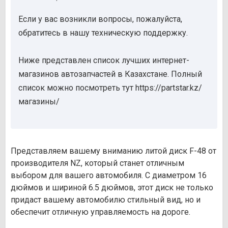
Если у вас возникли вопросы, пожалуйста,
обратитесь в нашу техническую поддержку.
Ниже представлен список лучших интернет-
магазинов автозапчастей в Казахстане. Полный
список можно посмотреть тут https://partstar.kz/
магазины/
Представляем вашему вниманию литой диск F-48 от
производителя NZ, который станет отличным
выбором для вашего автомобиля. С диаметром 16
дюймов и шириной 6.5 дюймов, этот диск не только
придаст вашему автомобилю стильный вид, но и
обеспечит отличную управляемость на дороге.