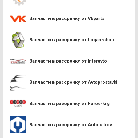
Запчасти в рассрочку от Vkparts
Запчасти в рассрочку от Logan-shop
Запчасти в рассрочку от Interavto
Запчасти в рассрочку от Avtoprostavki
Запчасти в рассрочку от Force-krg
Запчасти в рассрочку от Autoostrov