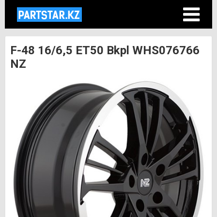
F-48 16/6,5 ET50 Bkpl WHS076766
NZ