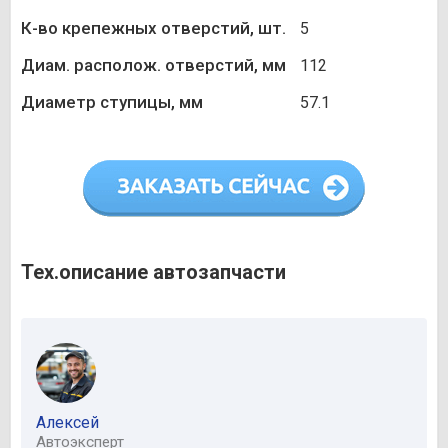
К-во крепежных отверстий, шт.
5
Диам. располож. отверстий, мм
112
Диаметр ступицы, мм
57.1
Тех.описание автозапчасти
Алексей
Автоэксперт