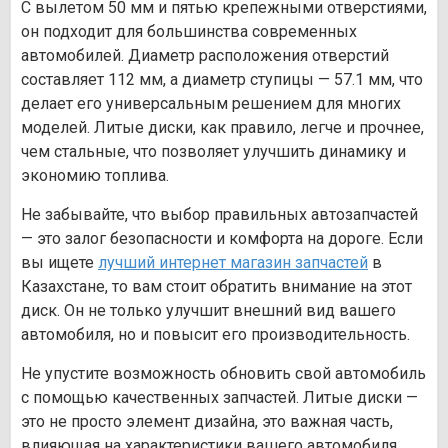
С вылетом 50 мм и пятью крепежными отверстиями,
он подходит для большинства современных
автомобилей. Диаметр расположения отверстий
составляет 112 мм, а диаметр ступицы — 57.1 мм, что
делает его универсальным решением для многих
моделей. Литые диски, как правило, легче и прочнее,
чем стальные, что позволяет улучшить динамику и
экономию топлива.
Не забывайте, что выбор правильных автозапчастей
— это залог безопасности и комфорта на дороге. Если
вы ищете
лучший интернет магазин запчастей
в
Казахстане, то вам стоит обратить внимание на этот
диск. Он не только улучшит внешний вид вашего
автомобиля, но и повысит его производительность.
Не упустите возможность обновить свой автомобиль
с помощью качественных запчастей. Литые диски —
это не просто элемент дизайна, это важная часть,
влияющая на характеристики вашего автомобиля.