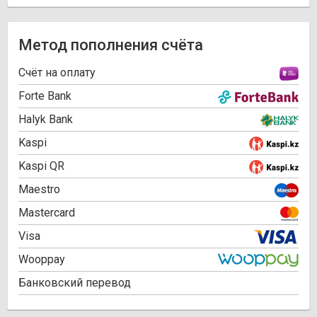
Метод пополнения счёта
Cчёт на оплату
Forte Bank
Halyk Bank
Kaspi
Kaspi QR
Maestro
Mastercard
Visa
Wooppay
Банковский перевод