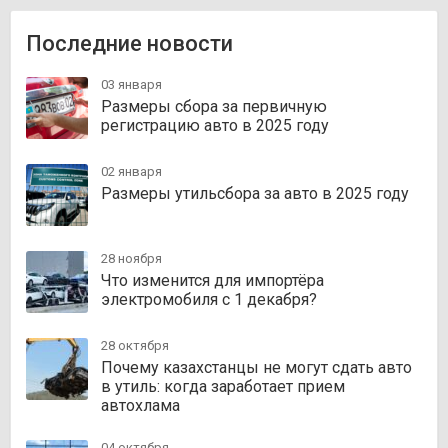
Последние новости
03 января
Размеры сбора за первичную
регистрацию авто в 2025 году
02 января
Размеры утильсбора за авто в 2025 году
28 ноября
Что изменится для импортёра
электромобиля с 1 декабря?
28 октября
Почему казахстанцы не могут сдать авто
в утиль: когда заработает прием
автохлама
04 октября