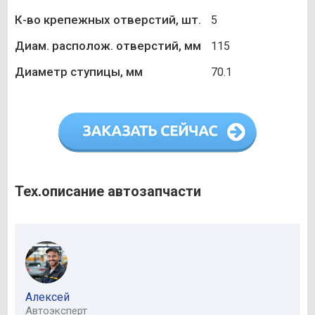
К-во крепежных отверстий, шт.
5
Диам. располож. отверстий, мм
115
Диаметр ступицы, мм
70.1
Тех.описание автозапчасти
Алексей
Автоэксперт