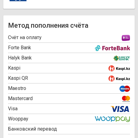
Метод пополнения счёта
Cчёт на оплату
Forte Bank
Halyk Bank
Kaspi
Kaspi QR
Maestro
Mastercard
Visa
Wooppay
Банковский перевод