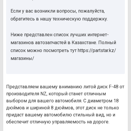
Если у вас возникли вопросы, пожалуйста,
обратитесь в нашу техническую поддержку.
Ниже представлен список лучших интернет-
магазинов автозапчастей в Казахстане. Полный
список можно посмотреть тут https://partstar.kz/
магазины/
Представляем вашему вниманию литой диск F-48 от
производителя NZ, который станет отличным
выбором для вашего автомобиля. С диаметром 18
дюймов и шириной 8 дюймов, этот диск не только
придаст вашему автомобилю стильный вид, но и
обеспечит отличную управляемость на дороге.