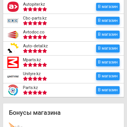
Autopiter.kz
В магазин
Cbc-parts.kz
В магазин
Avtodoc.co
В магазин
Auto-detal.kz
В магазин
Mparts.kz
В магазин
Unityre.kz
В магазин
Parts.kz
В магазин
Бонусы магазина