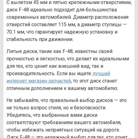
С вылетом 45 мм и пятью крепежными отверстиями,
диск F-48 идеально подходит для большинства
современных автомобилей. Диаметр расположения
отверстий составляет 115 мм, а диаметр ступицы —
70.1 мм, что гарантирует надежную установку и
стабильность при движении.
Литые диски, такие как F-48, известны своей
прочностью и легкостью, что делает их идеальными
для тех, кто ценит как внешний вид, так и
производительность. Если вы ищете
лучший
интернет магазин запчастей
, то этот диск станет
отличным дополнением к вашему автомобилю.
Не забывайте, что правильный выбор дисков — это
не только вопрос стиля, но и безопасности.
Убедитесь, что выбранные вами диски
соответствуют требованиям вашего автомобиля,
чтобы избежать неприятных ситуаций на дороге.
Диск F-48 — это надежный выбор для тех, кто хочет