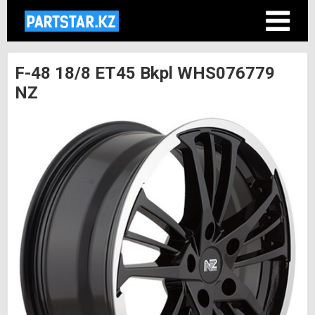
F-48 18/8 ET45 Bkpl WHS076779
NZ