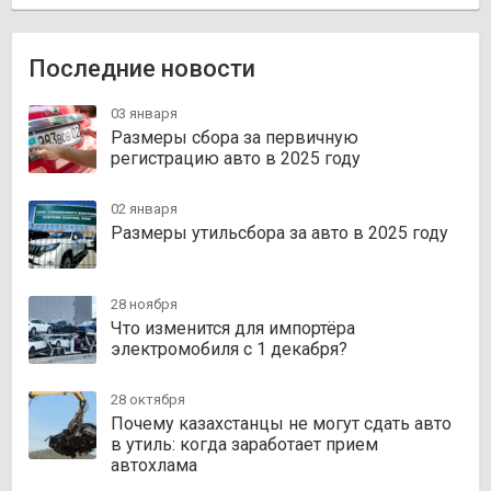
Последние новости
03 января
Размеры сбора за первичную
регистрацию авто в 2025 году
02 января
Размеры утильсбора за авто в 2025 году
28 ноября
Что изменится для импортёра
электромобиля с 1 декабря?
28 октября
Почему казахстанцы не могут сдать авто
в утиль: когда заработает прием
автохлама