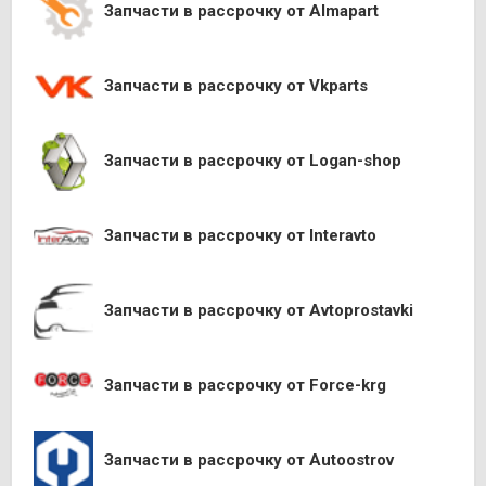
Запчасти в рассрочку от Almapart
Запчасти в рассрочку от Vkparts
Запчасти в рассрочку от Logan-shop
Запчасти в рассрочку от Interavto
Запчасти в рассрочку от Avtoprostavki
Запчасти в рассрочку от Force-krg
Запчасти в рассрочку от Autoostrov