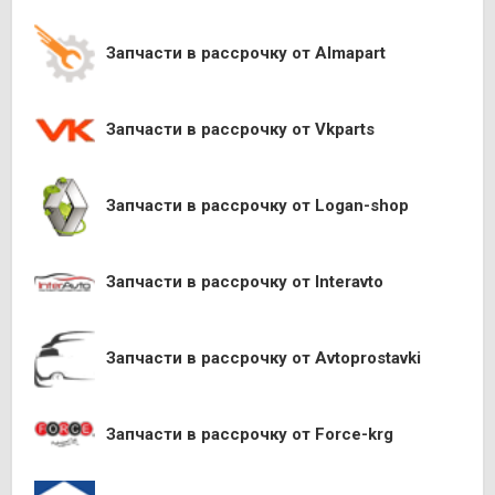
Запчасти в рассрочку от Almapart
Запчасти в рассрочку от Vkparts
Запчасти в рассрочку от Logan-shop
Запчасти в рассрочку от Interavto
Запчасти в рассрочку от Avtoprostavki
Запчасти в рассрочку от Force-krg