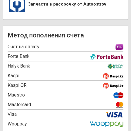
Запчасти в рассрочку от Autoostrov
Метод пополнения счёта
Cчёт на оплату
Forte Bank
Halyk Bank
Kaspi
Kaspi QR
Maestro
Mastercard
Visa
Wooppay