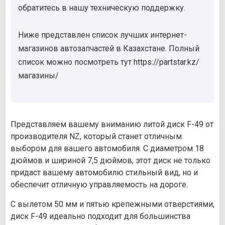
обратитесь в нашу техническую поддержку.
Ниже представлен список лучших интернет-
магазинов автозапчастей в Казахстане. Полный
список можно посмотреть тут https://partstar.kz/
магазины/
Представляем вашему вниманию литой диск F-49 от
производителя NZ, который станет отличным
выбором для вашего автомобиля. С диаметром 18
дюймов и шириной 7,5 дюймов, этот диск не только
придаст вашему автомобилю стильный вид, но и
обеспечит отличную управляемость на дороге.
С вылетом 50 мм и пятью крепежными отверстиями,
диск F-49 идеально подходит для большинства