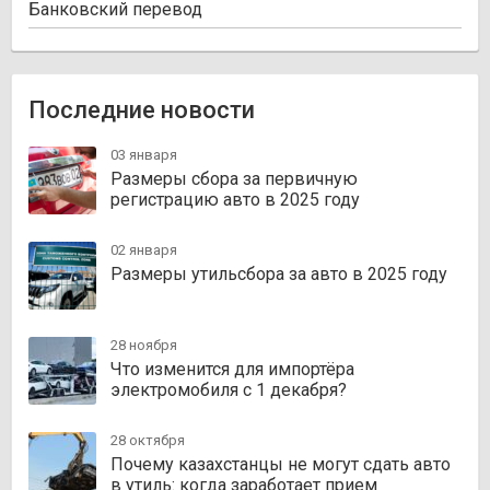
Банковский перевод
Последние новости
03 января
Размеры сбора за первичную
регистрацию авто в 2025 году
02 января
Размеры утильсбора за авто в 2025 году
28 ноября
Что изменится для импортёра
электромобиля с 1 декабря?
28 октября
Почему казахстанцы не могут сдать авто
в утиль: когда заработает прием