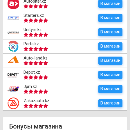
Autopiter.kz
В магазин
Starters.kz
В магазин
Unityre.kz
В магазин
Parts.kz
В магазин
Auto-land.kz
В магазин
Depot.kz
В магазин
Jpm.kz
В магазин
Zakazauto.kz
В магазин
Бонусы магазина