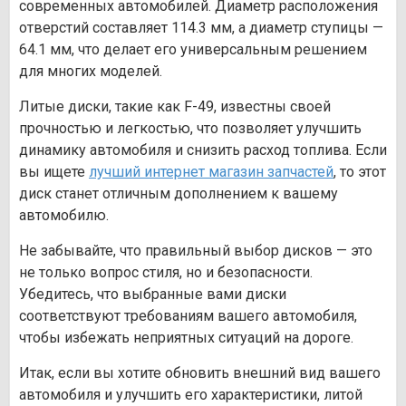
современных автомобилей. Диаметр расположения
отверстий составляет 114.3 мм, а диаметр ступицы —
64.1 мм, что делает его универсальным решением
для многих моделей.
Литые диски, такие как F-49, известны своей
прочностью и легкостью, что позволяет улучшить
динамику автомобиля и снизить расход топлива. Если
вы ищете
лучший интернет магазин запчастей
, то этот
диск станет отличным дополнением к вашему
автомобилю.
Не забывайте, что правильный выбор дисков — это
не только вопрос стиля, но и безопасности.
Убедитесь, что выбранные вами диски
соответствуют требованиям вашего автомобиля,
чтобы избежать неприятных ситуаций на дороге.
Итак, если вы хотите обновить внешний вид вашего
автомобиля и улучшить его характеристики, литой