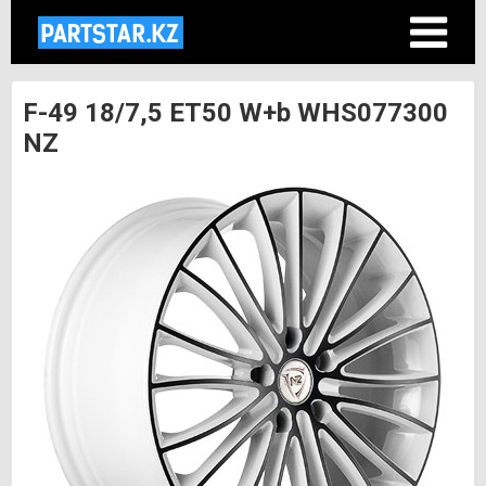
F-49 18/7,5 ET50 W+b WHS077300
NZ