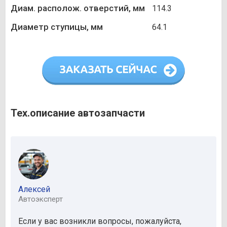
Диам. располож. отверстий, мм
114.3
Диаметр ступицы, мм
64.1
Тех.описание автозапчасти
Алексей
Автоэксперт
Если у вас возникли вопросы, пожалуйста,