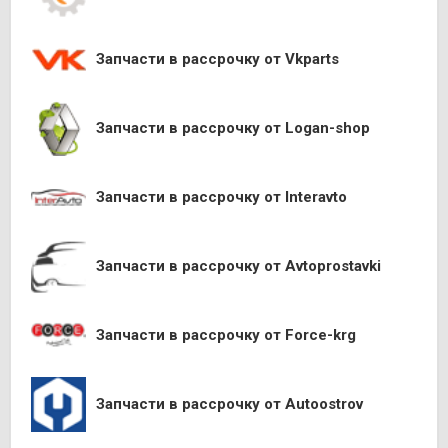
Запчасти в рассрочку от Vkparts
Запчасти в рассрочку от Logan-shop
Запчасти в рассрочку от Interavto
Запчасти в рассрочку от Avtoprostavki
Запчасти в рассрочку от Force-krg
Запчасти в рассрочку от Autoostrov