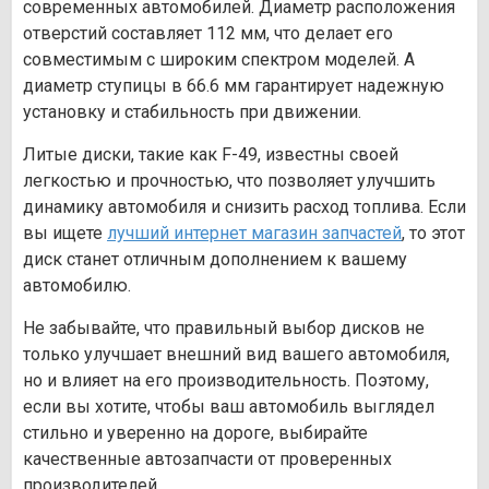
современных автомобилей. Диаметр расположения
отверстий составляет 112 мм, что делает его
совместимым с широким спектром моделей. А
диаметр ступицы в 66.6 мм гарантирует надежную
установку и стабильность при движении.
Литые диски, такие как F-49, известны своей
легкостью и прочностью, что позволяет улучшить
динамику автомобиля и снизить расход топлива. Если
вы ищете
лучший интернет магазин запчастей
, то этот
диск станет отличным дополнением к вашему
автомобилю.
Не забывайте, что правильный выбор дисков не
только улучшает внешний вид вашего автомобиля,
но и влияет на его производительность. Поэтому,
если вы хотите, чтобы ваш автомобиль выглядел
стильно и уверенно на дороге, выбирайте
качественные автозапчасти от проверенных
производителей.