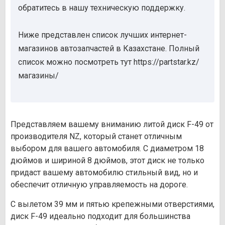
обратитесь в нашу техническую поддержку.
Ниже представлен список лучших интернет-
магазинов автозапчастей в Казахстане. Полный
список можно посмотреть тут https://partstar.kz/
магазины/
Представляем вашему вниманию литой диск F-49 от
производителя NZ, который станет отличным
выбором для вашего автомобиля. С диаметром 18
дюймов и шириной 8 дюймов, этот диск не только
придаст вашему автомобилю стильный вид, но и
обеспечит отличную управляемость на дороге.
С вылетом 39 мм и пятью крепежными отверстиями,
диск F-49 идеально подходит для большинства