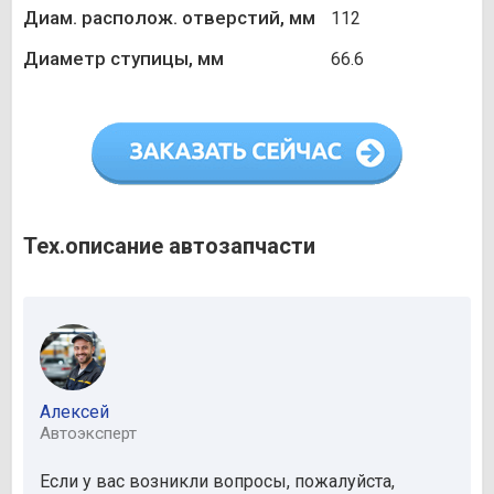
Диам. располож. отверстий, мм
112
Диаметр ступицы, мм
66.6
Тех.описание автозапчасти
Алексей
Автоэксперт
Если у вас возникли вопросы, пожалуйста,