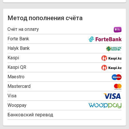
Метод пополнения счёта
Cчёт на оплату
Forte Bank
Halyk Bank
Kaspi
Kaspi QR
Maestro
Mastercard
Visa
Wooppay
Банковский перевод