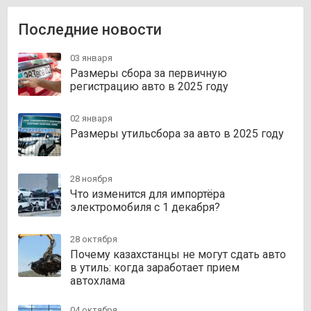
Последние новости
03 января
Размеры сбора за первичную
регистрацию авто в 2025 году
02 января
Размеры утильсбора за авто в 2025 году
28 ноября
Что изменится для импортёра
электромобиля с 1 декабря?
28 октября
Почему казахстанцы не могут сдать авто
в утиль: когда заработает прием
автохлама
04 октября