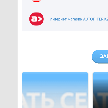
Интернет магазин AUTOPITER.K