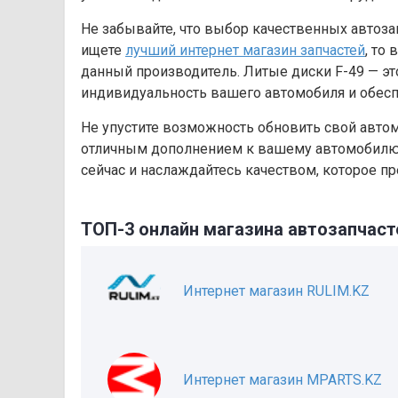
Не забывайте, что выбор качественных автоза
ищете
лучший интернет магазин запчастей
, то
данный производитель. Литые диски F-49 — это
индивидуальность вашего автомобиля и обесп
Не упустите возможность обновить свой авто
отличным дополнением к вашему автомобилю, 
сейчас и наслаждайтесь качеством, которое пр
ТОП-3 онлайн магазина автозапчаст
Интернет магазин RULIM.KZ
Интернет магазин MPARTS.KZ