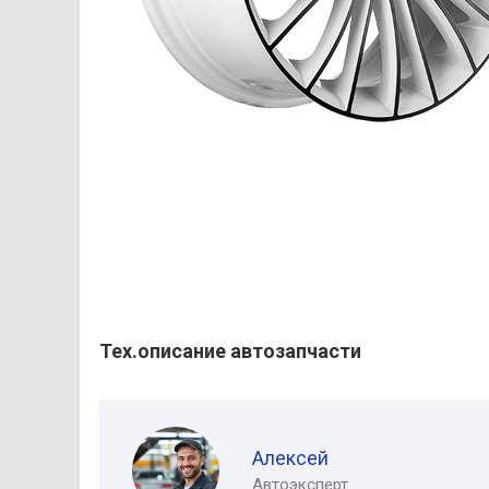
Тех.описание автозапчасти
Алексей
Автоэксперт