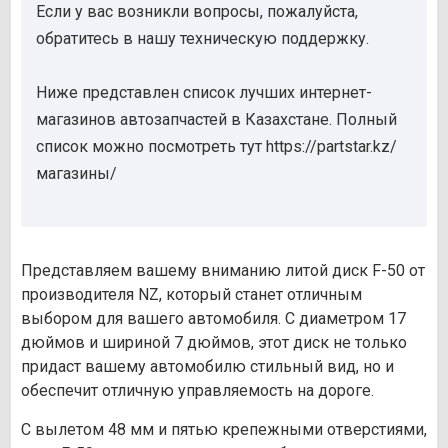
Если у вас возникли вопросы, пожалуйста,
обратитесь в нашу техническую поддержку.
Ниже представлен список лучших интернет-
магазинов автозапчастей в Казахстане. Полный
список можно посмотреть тут https://partstar.kz/
магазины/
Представляем вашему вниманию литой диск F-50 от
производителя NZ, который станет отличным
выбором для вашего автомобиля. С диаметром 17
дюймов и шириной 7 дюймов, этот диск не только
придаст вашему автомобилю стильный вид, но и
обеспечит отличную управляемость на дороге.
С вылетом 48 мм и пятью крепежными отверстиями,