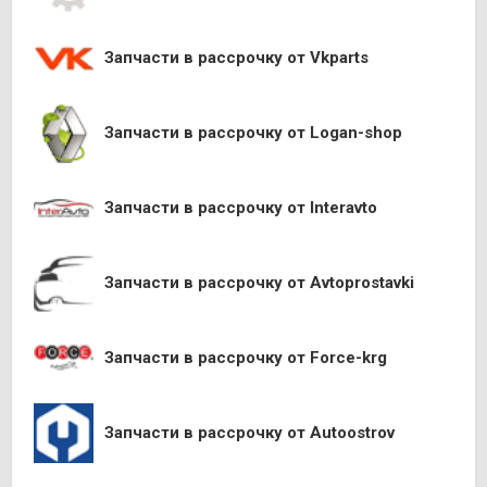
Запчасти в рассрочку от Vkparts
Запчасти в рассрочку от Logan-shop
Запчасти в рассрочку от Interavto
Запчасти в рассрочку от Avtoprostavki
Запчасти в рассрочку от Force-krg
Запчасти в рассрочку от Autoostrov