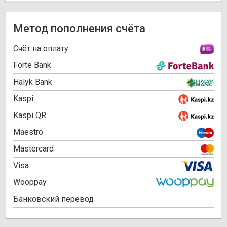
Метод пополнения счёта
Cчёт на оплату
Forte Bank
Halyk Bank
Kaspi
Kaspi QR
Maestro
Mastercard
Visa
Wooppay
Банковский перевод