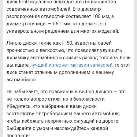
диск F-50 идеально подходит для большинства
современных автомобилей. Его диаметр
расположения отверстий составляет 100 мм, а
диаметр ступицы — 56.1 мм, что делает его
универсальным решением для многих моделей.
Литые диски, такие как F-50, известны своей
прочностью и легкостью, что позволяет улучшить
динамику автомобиля и снизить расход топлива. Если
вы ищете
лучший интернет магазин запчастей
, то этот
диск станет отличным дополнением к вашему
автомобилю.
Не забывайте, что правильный выбор дисков — это
не только вопрос стиля, но и безопасности.
Убедитесь, что выбранные вами диски
соответствуют требованиям вашего автомобиля,
чтобы избежать неприятных ситуаций на дороге.
Выбирайте с умом и наслаждайтесь каждой
поездкой!