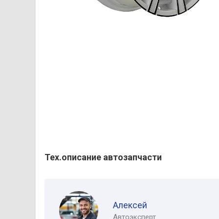
Тех.описание автозапчасти
Алексей
Автоэксперт