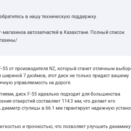
 обратитесь в нашу техническую поддержку.
-магазинов автозапчастей в Казахстане. Полный список
агазины/
55 от производителя NZ, который станет отличным выбор
 шириной 7 дюймов, этот диск не только придаст вашему
ичную управляемость на дороге.
иями, диск F-55 идеально подходит для большинства
ия отверстий составляет 114.3 мм, что делает его
диаметр ступицы в 66.1 мм гарантирует надежную устано
 легкостью и прочностью, что позволяет улучшить динамику