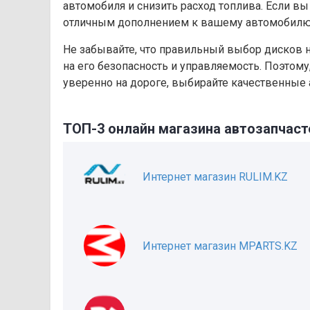
автомобиля и снизить расход топлива. Если в
отличным дополнением к вашему автомобилю
Не забывайте, что правильный выбор дисков н
на его безопасность и управляемость. Поэтому
уверенно на дороге, выбирайте качественные ав
ТОП-3 онлайн магазина автозапчаст
Интернет магазин RULIM.KZ
Интернет магазин MPARTS.KZ