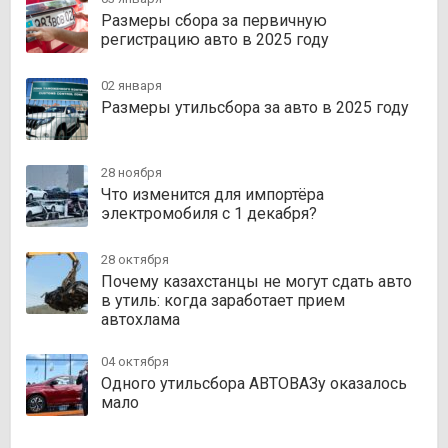
Размеры сбора за первичную
регистрацию авто в 2025 году
02 января
Размеры утильсбора за авто в 2025 году
28 ноября
Что изменится для импортёра
электромобиля с 1 декабря?
28 октября
Почему казахстанцы не могут сдать авто
в утиль: когда заработает прием
автохлама
04 октября
Одного утильсбора АВТОВАЗу оказалось
мало