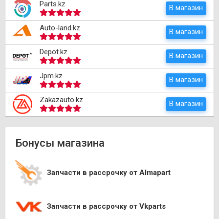
Parts.kz
В магазин
Auto-land.kz
В магазин
Depot.kz
В магазин
Jpm.kz
В магазин
Zakazauto.kz
В магазин
Бонусы магазина
Запчасти в рассрочку от Almapart
Запчасти в рассрочку от Vkparts