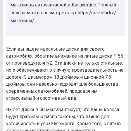
магазинов автозапчастей в Казахстане. Полный
список можно посмотреть тут https://partstar.kz/
магазины/
Если вы ищете идеальные диски для своего
автомобиля, обратите внимание на литые диски F-55
от производителя NZ. Эти диски не только стильные,
но и обеспечивают отличную производительность на
дороге. С диаметром 18 дюймов и шириной 7.5
дюймов, они идеально подходят для большинства
современных автомобилей, придавая им
агрессивный и спортивный вид.
Вылет диска в 50 мм гарантирует, что ваши колеса
будут правильно расположены, что важно для
устойчивости и управляемости. Кроме того, с пятью
крепежными отверстиями и диаметром