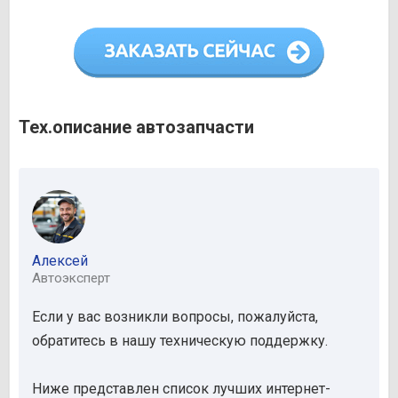
Тех.описание автозапчасти
Алексей
Автоэксперт
Если у вас возникли вопросы, пожалуйста,
обратитесь в нашу техническую поддержку.
Ниже представлен список лучших интернет-