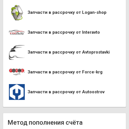
Запчасти в рассрочку от Logan-shop
Запчасти в рассрочку от Interavto
Запчасти в рассрочку от Avtoprostavki
Запчасти в рассрочку от Force-krg
Запчасти в рассрочку от Autoostrov
Метод пополнения счёта