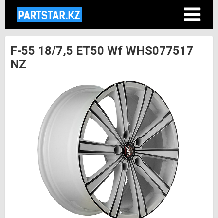
F-55 18/7,5 ET50 Wf WHS077517
NZ