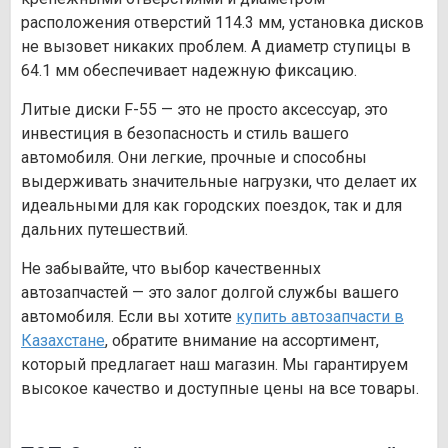
расположения отверстий 114.3 мм, установка дисков
не вызовет никаких проблем. А диаметр ступицы в
64.1 мм обеспечивает надежную фиксацию.
Литые диски F-55 — это не просто аксессуар, это
инвестиция в безопасность и стиль вашего
автомобиля. Они легкие, прочные и способны
выдерживать значительные нагрузки, что делает их
идеальными для как городских поездок, так и для
дальних путешествий.
Не забывайте, что выбор качественных
автозапчастей — это залог долгой службы вашего
автомобиля. Если вы хотите
купить автозапчасти в
Казахстане
, обратите внимание на ассортимент,
который предлагает наш магазин. Мы гарантируем
высокое качество и доступные цены на все товары.